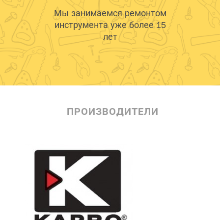
Мы занимаемся ремонтом
инструмента уже более 15
лет
ПРОИЗВОДИТЕЛИ