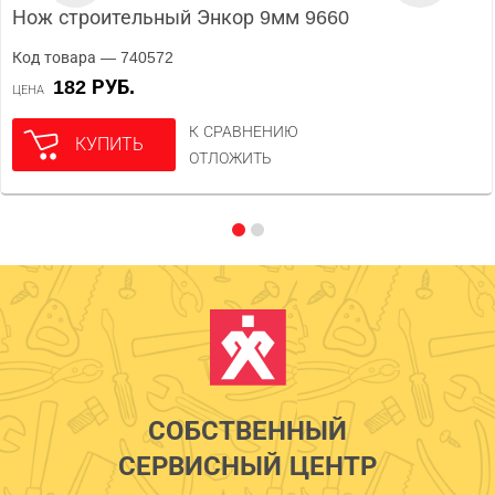
Нож строительный Энкор 9мм 9660
Код товара — 740572
182 РУБ.
ЦЕНА
К СРАВНЕНИЮ
КУПИТЬ
ОТЛОЖИТЬ
СОБСТВЕННЫЙ
СЕРВИСНЫЙ ЦЕНТР