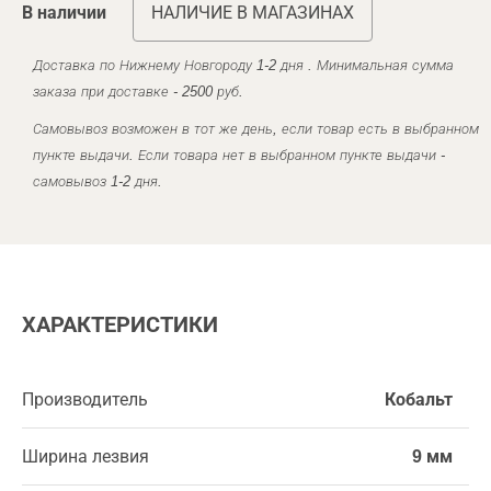
В наличии
НАЛИЧИЕ В МАГАЗИНАХ
Доставка по Нижнему Новгороду 1-2 дня . Минимальная сумма
заказа при доставке - 2500 руб.
Самовывоз возможен в тот же день, если товар есть в выбранном
пункте выдачи. Если товара нет в выбранном пункте выдачи -
самовывоз 1-2 дня.
ХАРАКТЕРИСТИКИ
Производитель
Кобальт
Ширина лезвия
9 мм