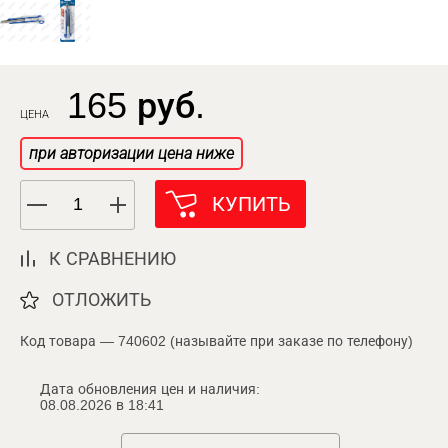
165 руб.
ЦЕНА
при авторизации цена ниже
КУПИТЬ
К СРАВНЕНИЮ
ОТЛОЖИТЬ
Код товара — 740602 (называйте при заказе по телефону)
Дата обновления цен и наличия:
08.08.2026 в 18:41