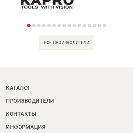
ВСЕ ПРОИЗВОДИТЕЛИ
КАТАЛОГ
ПРОИЗВОДИТЕЛИ
КОНТАКТЫ
ИНФОРМАЦИЯ