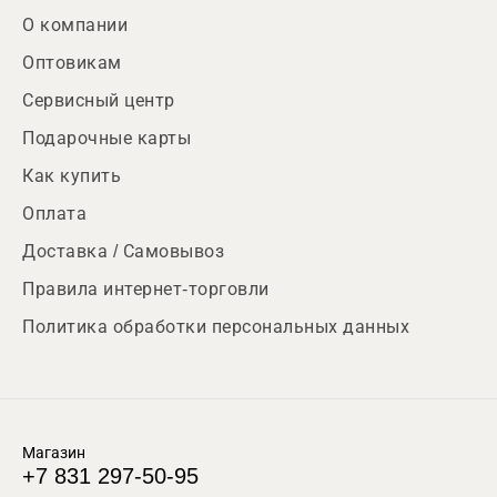
О компании
Оптовикам
Сервисный центр
Подарочные карты
Как купить
Оплата
Доставка / Самовывоз
Правила интернет-торговли
Политика обработки персональных данных
Магазин
+7 831 297-50-95