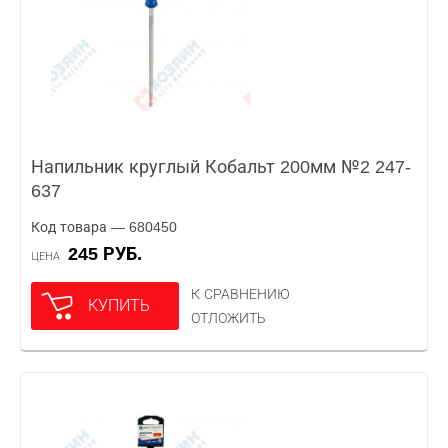
Напильник круглый Кобальт 200мм №2 247-
637
Код товара — 680450
245 РУБ.
ЦЕНА
К СРАВНЕНИЮ
КУПИТЬ
ОТЛОЖИТЬ