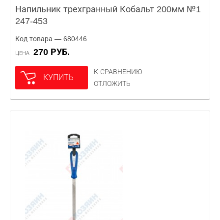
Напильник трехгранный Кобальт 200мм №1
247-453
Код товара — 680446
270 РУБ.
ЦЕНА
К СРАВНЕНИЮ
КУПИТЬ
ОТЛОЖИТЬ