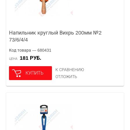
Напильник круглый Вихрь 200мм №2
73/6/4/4
Код товара — 680431
181 РУБ.
ЦЕНА
К СРАВНЕНИЮ
КУПИТЬ
ОТЛОЖИТЬ