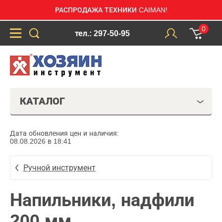
РАСПРОДАЖА ТЕХНИКИ CAIMAN!
0
тел.: 297-50-95
КАТАЛОГ
Дата обновления цен и наличия:
08.08.2026 в 18:41
Ручной инструмент
Напильники, надфили
200 мм