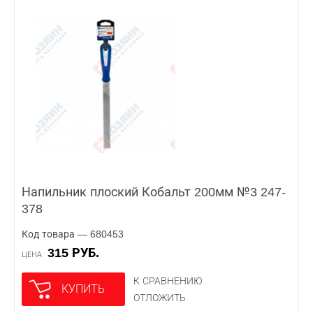
Напильник плоский Кобальт 200мм №3 247-
378
Код товара — 680453
315 РУБ.
ЦЕНА
К СРАВНЕНИЮ
КУПИТЬ
ОТЛОЖИТЬ