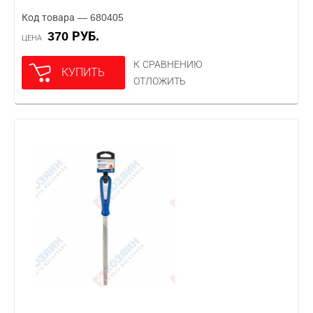
Код товара — 680405
370 РУБ.
ЦЕНА
К СРАВНЕНИЮ
КУПИТЬ
ОТЛОЖИТЬ