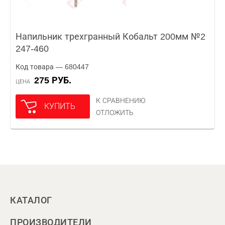
Напильник трехгранный Кобальт 200мм №2
247-460
Код товара — 680447
275 РУБ.
ЦЕНА
К СРАВНЕНИЮ
КУПИТЬ
ОТЛОЖИТЬ
КАТАЛОГ
ПРОИЗВОДИТЕЛИ