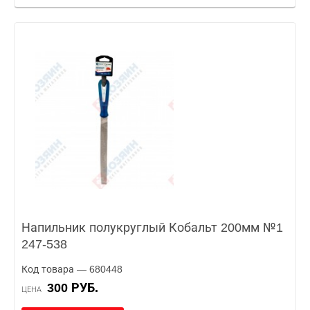
Напильник полукруглый Кобальт 200мм №1
247-538
Код товара — 680448
300 РУБ.
ЦЕНА