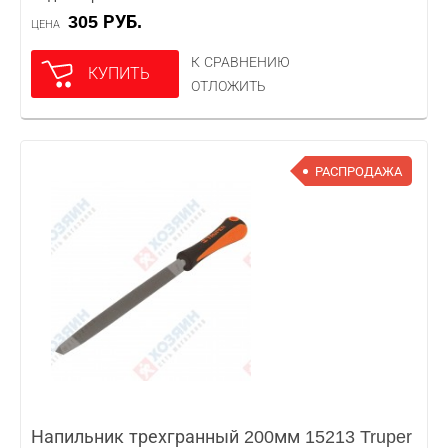
305 РУБ.
ЦЕНА
К СРАВНЕНИЮ
КУПИТЬ
ОТЛОЖИТЬ
РАСПРОДАЖА
Напильник трехгранный 200мм 15213 Truper