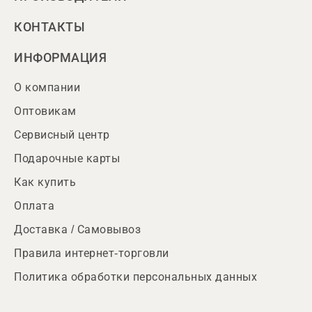
КОНТАКТЫ
ИНФОРМАЦИЯ
О компании
Оптовикам
Сервисный центр
Подарочные карты
Как купить
Оплата
Доставка / Самовывоз
Правила интернет-торговли
Политика обработки персональных данных