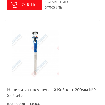
К СРАВНЕНИЮ
КУПИТЬ
ОТЛОЖИТЬ
Напильник полукруглый Кобальт 200мм №2
247-545
Код товара — 680449