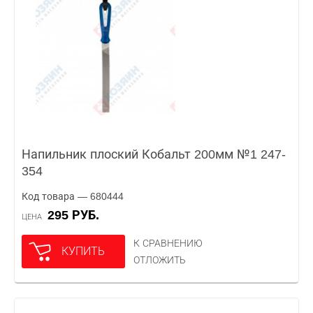
Напильник плоский Кобальт 200мм №1 247-
354
Код товара — 680444
295 РУБ.
ЦЕНА
К СРАВНЕНИЮ
КУПИТЬ
ОТЛОЖИТЬ