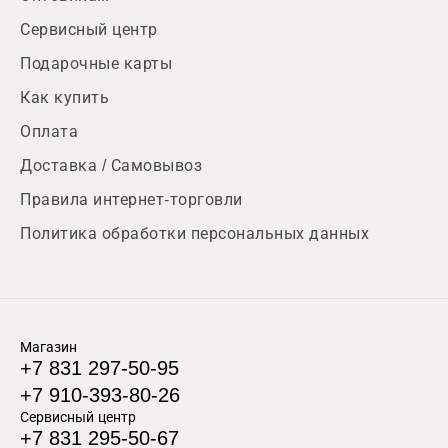
Сервисный центр
Подарочные карты
Как купить
Оплата
Доставка / Самовывоз
Правила интернет-торговли
Политика обработки персональных данных
Магазин
+7 831 297-50-95
+7 910-393-80-26
Сервисный центр
+7 831 295-50-67