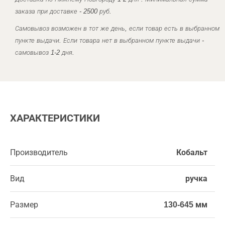
заказа при доставке - 2500 руб.
Самовывоз возможен в тот же день, если товар есть в выбранном
пункте выдачи. Если товара нет в выбранном пункте выдачи -
самовывоз 1-2 дня.
ХАРАКТЕРИСТИКИ
Производитель
Кобальт
Вид
ручка
Размер
130-645 мм