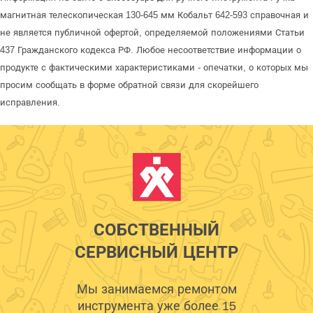
магнитная телескопическая 130-645 мм Кобальт 642-593 справочная и
не является публичной офертой, определяемой положениями Статьи
437 Гражданского кодекса РФ. Любое несоответствие информации о
продукте с фактическими характеристиками - опечатки, о которых мы
просим сообщать в форме обратной связи для скорейшего
исправления.
СОБСТВЕННЫЙ
СЕРВИСНЫЙ ЦЕНТР
Мы занимаемся ремонтом
инструмента уже более 15