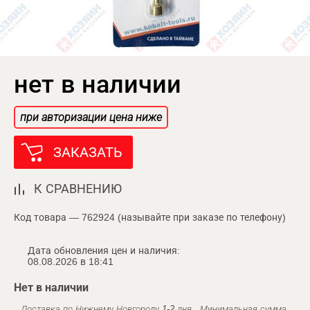
нет в наличии
при авторизации цена ниже
ЗАКАЗАТЬ
К СРАВНЕНИЮ
Код товара — 762924 (называйте при заказе по телефону)
Дата обновления цен и наличия:
08.08.2026 в 18:41
Нет в наличии
Доставка по Нижнему Новгороду 1-2 дня . Минимальная сумма