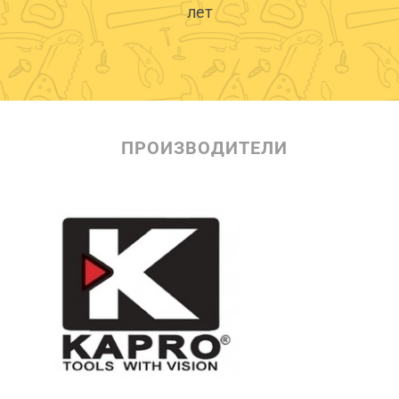
лет
ПРОИЗВОДИТЕЛИ