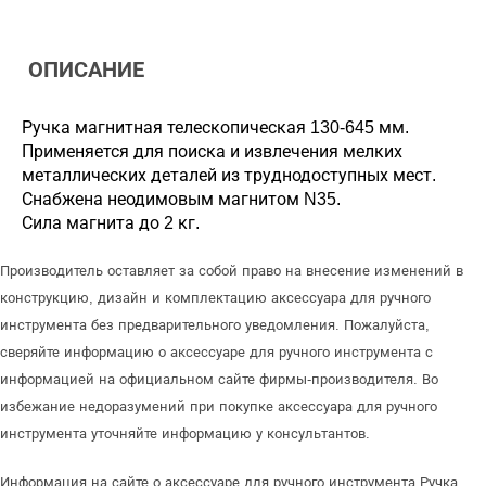
ОПИСАНИЕ
Ручка магнитная телескопическая 130-645 мм.
Применяется для поиска и извлечения мелких
металлических деталей из труднодоступных мест.
Снабжена неодимовым магнитом N35.
Сила магнита до 2 кг.
Производитель оставляет за собой право на внесение изменений в
конструкцию, дизайн и комплектацию аксессуара для ручного
инструмента без предварительного уведомления. Пожалуйста,
сверяйте информацию о аксессуаре для ручного инструмента с
информацией на официальном сайте фирмы-производителя. Во
избежание недоразумений при покупке аксессуара для ручного
инструмента уточняйте информацию у консультантов.
Информация на сайте о аксессуаре для ручного инструмента Ручка