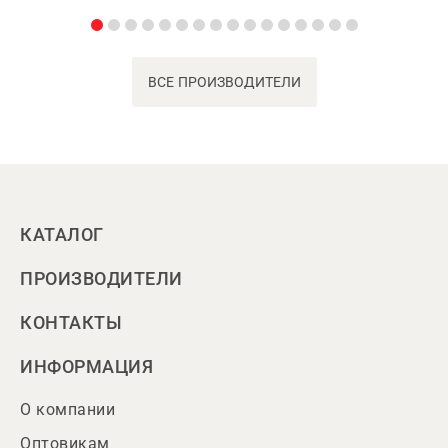
ВСЕ ПРОИЗВОДИТЕЛИ
КАТАЛОГ
ПРОИЗВОДИТЕЛИ
КОНТАКТЫ
ИНФОРМАЦИЯ
О компании
Оптовикам