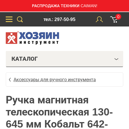
РАСПРОДАЖА ТЕХНИКИ CAIMAN!
0
тел.: 297-50-95
КАТАЛОГ
Аксессуары для ручного инструмента
Ручка магнитная
телескопическая 130-
645 мм Кобальт 642-