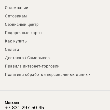
О компании
Оптовикам
Сервисный центр
Подарочные карты
Как купить
Оплата
Доставка / Самовывоз
Правила интернет-торговли
Политика обработки персональных данных
Магазин
+7 831 297-50-95