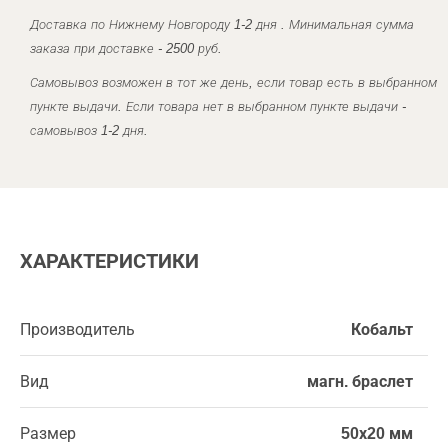
Доставка по Нижнему Новгороду 1-2 дня . Минимальная сумма
заказа при доставке - 2500 руб.
Самовывоз возможен в тот же день, если товар есть в выбранном
пункте выдачи. Если товара нет в выбранном пункте выдачи -
самовывоз 1-2 дня.
ХАРАКТЕРИСТИКИ
Производитель
Кобальт
Вид
магн. браслет
Размер
50х20 мм