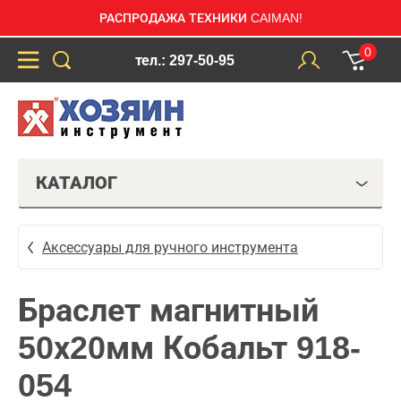
РАСПРОДАЖА ТЕХНИКИ CAIMAN!
0
тел.: 297-50-95
КАТАЛОГ
Аксессуары для ручного инструмента
Браслет магнитный
50х20мм Кобальт 918-
054