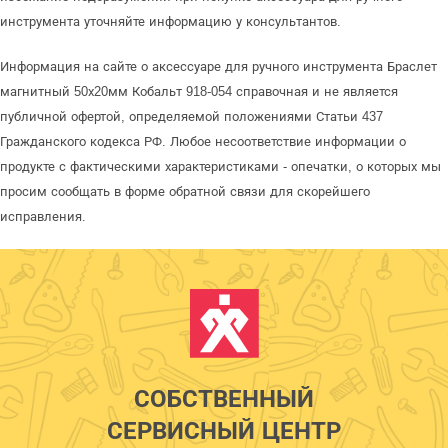
инструмента уточняйте информацию у консультантов.
Информация на сайте о аксессуаре для ручного инструмента Браслет
магнитный 50х20мм Кобальт 918-054 справочная и не является
публичной офертой, определяемой положениями Статьи 437
Гражданского кодекса РФ. Любое несоответствие информации о
продукте с фактическими характеристиками - опечатки, о которых мы
просим сообщать в форме обратной связи для скорейшего
исправления.
СОБСТВЕННЫЙ
СЕРВИСНЫЙ ЦЕНТР