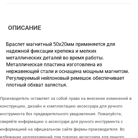
ОПИСАНИЕ
Браслет магнитный 50х20мм применяется для
надежной фиксации крепежа и мелких
металлических деталей во время работы.
Металлическая пластина изготовлена из
нержавеющей стали и оснащена мощным магнитом.
Регулируемый нейлоновый ремешок обеспечивает
плотный обхват запястья.
Производитель оставляет за собой право на внесение изменений в
конструкцию, дизайн и комплектацию аксессуара для ручного
инструмента без предварительного уведомления. Пожалуйста,
сверяйте информацию о аксессуаре для ручного инструмента с
информацией на официальном сайте фирмы-производителя. Во
избежание недоразумений при покупке аксессуара для ручного