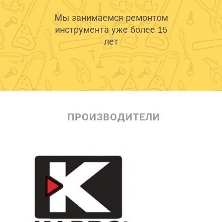
Мы занимаемся ремонтом
инструмента уже более 15
лет
ПРОИЗВОДИТЕЛИ