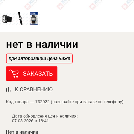
нет в наличии
при авторизации цена ниже
ЗАКАЗАТЬ
К СРАВНЕНИЮ
Код товара — 762922 (называйте при заказе по телефону)
Дата обновления цен и наличия:
07.08.2026 в 18:41
Нет в наличии