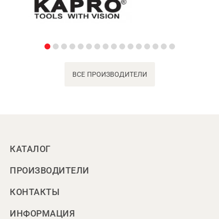
ВСЕ ПРОИЗВОДИТЕЛИ
КАТАЛОГ
ПРОИЗВОДИТЕЛИ
КОНТАКТЫ
ИНФОРМАЦИЯ