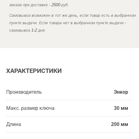
заказа при доставке - 2500 руб.
Самовывоз возможен в тот же день, если товар есть в выбранном
пункте выдачи. Если товара нет в выбранном пункте выдачи -
самовывоз 1-2 дня.
ХАРАКТЕРИСТИКИ
Производитель
Энкор
Макс. размер ключа
30 мм
Длина
200 мм