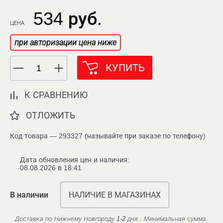
534 руб.
ЦЕНА
при авторизации цена ниже
КУПИТЬ
К СРАВНЕНИЮ
ОТЛОЖИТЬ
Код товара — 293327 (называйте при заказе по телефону)
Дата обновления цен и наличия:
08.08.2026 в 18:41
В наличии
НАЛИЧИЕ В МАГАЗИНАХ
Доставка по Нижнему Новгороду 1-2 дня . Минимальная сумма