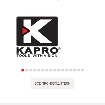
ВСЕ ПРОИЗВОДИТЕЛИ