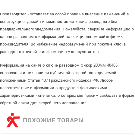
Производитель оставляет за собой право на внесение изменений в
конструкцию, дизайн и комплектацию ключа разводного без
предварительного уведомления. Пожалуйста, сверяйте информацию о
ключе разводном с информацией на официальном сайте фирмы-
производителя. Во избежание недоразумений при покупке ключа
разводного уточняйте информацию у консультантов.
Информация на сайте о ключе разводном Энкор 200мм 48465
справочная и не является публичной офертой, определяемой
положениями Статьи 437 Гражданского кодекса РФ. Любое
несоответствие информации о продукте с фактическими
характеристиками - опечатки, о которых мы просим сообщать в форме
обратной связи для скорейшего исправления.
ПОХОЖИЕ ТОВАРЫ