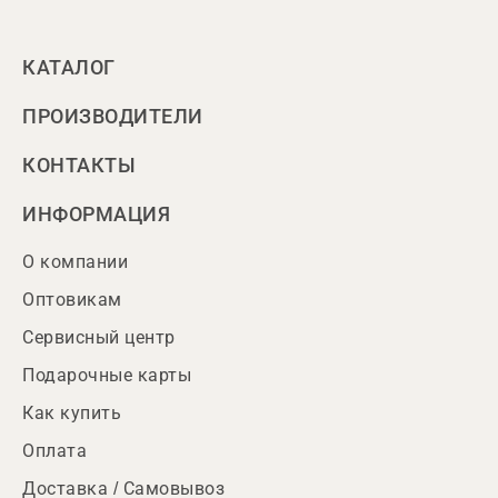
КАТАЛОГ
ПРОИЗВОДИТЕЛИ
КОНТАКТЫ
ИНФОРМАЦИЯ
О компании
Оптовикам
Сервисный центр
Подарочные карты
Как купить
Оплата
Доставка / Самовывоз