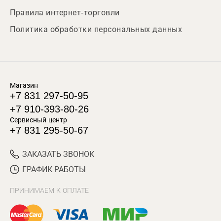
Правила интернет-торговли
Политика обработки персональных данных
Магазин
+7 831 297-50-95
+7 910-393-80-26
Сервисный центр
+7 831 295-50-67
ЗАКАЗАТЬ ЗВОНОК
ГРАФИК РАБОТЫ
ПРИНИМАЕМ К ОПЛАТЕ