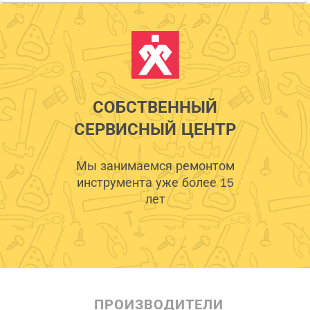
СОБСТВЕННЫЙ
СЕРВИСНЫЙ ЦЕНТР
Мы занимаемся ремонтом
инструмента уже более 15
лет
ПРОИЗВОДИТЕЛИ