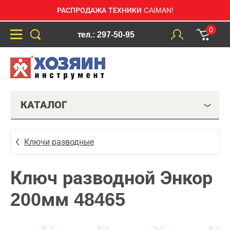
РАСПРОДАЖА ТЕХНИКИ CAIMAN!
0
тел.: 297-50-95
КАТАЛОГ
Ключи разводные
Ключ разводной Энкор
200мм 48465