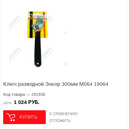
Ключ разводной Энкор 300мм М064 19064
Код товара — 291930
1 024 РУБ.
ЦЕНА
К СРАВНЕНИЮ
КУПИТЬ
ОТЛОЖИТЬ