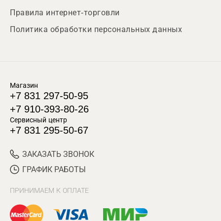
Правила интернет-торговли
Политика обработки персональных данных
Магазин
+7 831 297-50-95
+7 910-393-80-26
Сервисный центр
+7 831 295-50-67
ЗАКАЗАТЬ ЗВОНОК
ГРАФИК РАБОТЫ
ПРИНИМАЕМ К ОПЛАТЕ