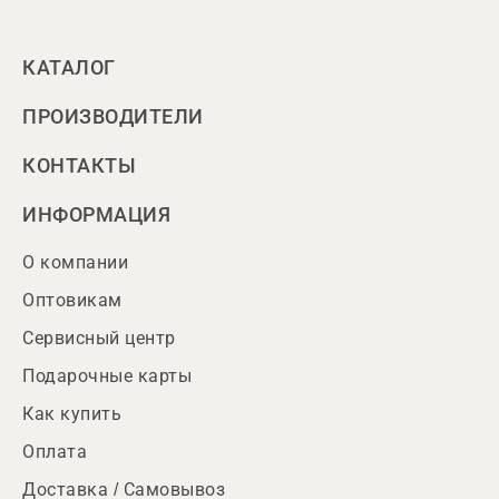
КАТАЛОГ
ПРОИЗВОДИТЕЛИ
КОНТАКТЫ
ИНФОРМАЦИЯ
О компании
Оптовикам
Сервисный центр
Подарочные карты
Как купить
Оплата
Доставка / Самовывоз