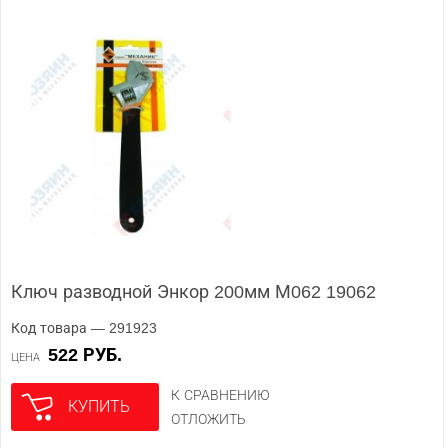
Ключ разводной Энкор 200мм М062 19062
Код товара — 291923
522 РУБ.
ЦЕНА
К СРАВНЕНИЮ
КУПИТЬ
ОТЛОЖИТЬ