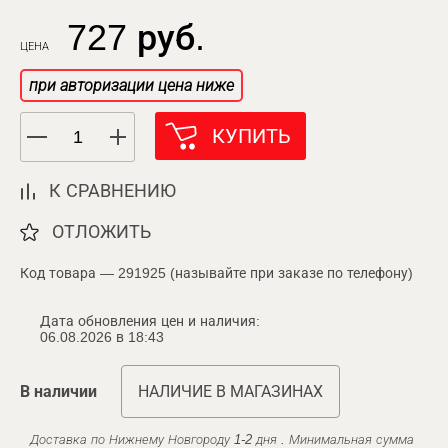
727 руб.
ЦЕНА
при авторизации цена ниже
КУПИТЬ
К СРАВНЕНИЮ
ОТЛОЖИТЬ
Код товара — 291925 (называйте при заказе по телефону)
Дата обновления цен и наличия:
06.08.2026 в 18:43
В наличии
НАЛИЧИЕ В МАГАЗИНАХ
Доставка по Нижнему Новгороду 1-2 дня . Минимальная сумма