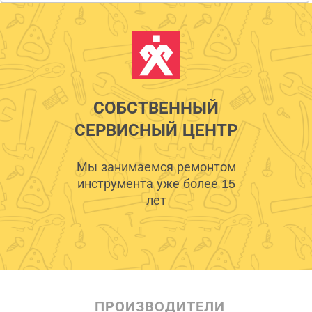
СОБСТВЕННЫЙ
СЕРВИСНЫЙ ЦЕНТР
Мы занимаемся ремонтом
инструмента уже более 15
лет
ПРОИЗВОДИТЕЛИ