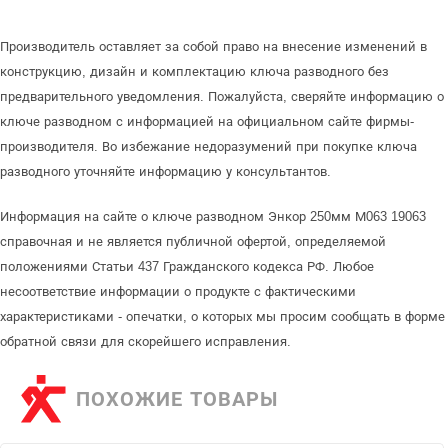
Производитель оставляет за собой право на внесение изменений в
конструкцию, дизайн и комплектацию ключа разводного без
предварительного уведомления. Пожалуйста, сверяйте информацию о
ключе разводном с информацией на официальном сайте фирмы-
производителя. Во избежание недоразумений при покупке ключа
разводного уточняйте информацию у консультантов.
Информация на сайте о ключе разводном Энкор 250мм М063 19063
справочная и не является публичной офертой, определяемой
положениями Статьи 437 Гражданского кодекса РФ. Любое
несоответствие информации о продукте с фактическими
характеристиками - опечатки, о которых мы просим сообщать в форме
обратной связи для скорейшего исправления.
ПОХОЖИЕ ТОВАРЫ