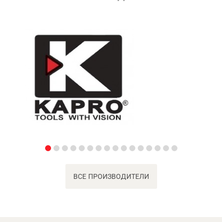
ВСЕ ПРОИЗВОДИТЕЛИ