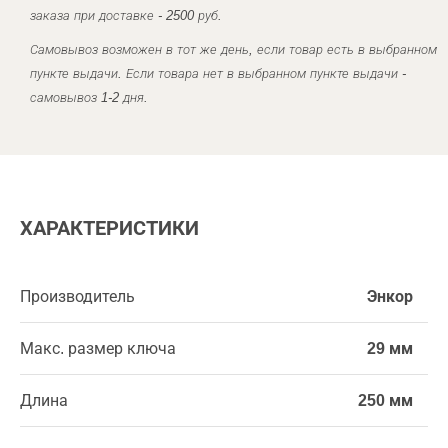
заказа при доставке - 2500 руб.
Самовывоз возможен в тот же день, если товар есть в выбранном
пункте выдачи. Если товара нет в выбранном пункте выдачи -
самовывоз 1-2 дня.
ХАРАКТЕРИСТИКИ
Производитель
Энкор
Макс. размер ключа
29 мм
Длина
250 мм