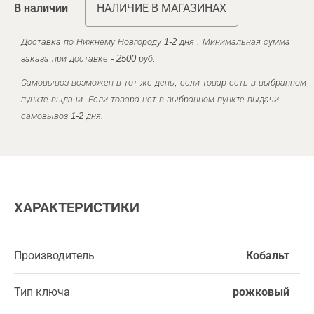
В наличии
НАЛИЧИЕ В МАГАЗИНАХ
Доставка по Нижнему Новгороду 1-2 дня . Минимальная сумма
заказа при доставке - 2500 руб.
Самовывоз возможен в тот же день, если товар есть в выбранном
пункте выдачи. Если товара нет в выбранном пункте выдачи -
самовывоз 1-2 дня.
ХАРАКТЕРИСТИКИ
Производитель
Кобальт
Тип ключа
рожковый