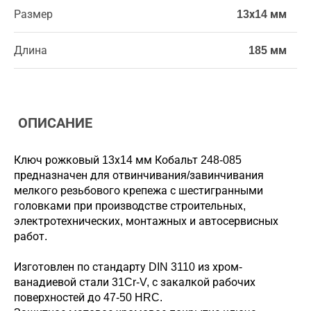
Размер
13х14 мм
Длина
185 мм
ОПИСАНИЕ
Ключ рожковый 13х14 мм Кобальт 248-085
предназначен для отвинчивания/завинчивания
мелкого резьбового крепежа с шестигранными
головками при производстве строительных,
электротехнических, монтажных и автосервисных
работ.
Изготовлен по стандарту DIN 3110 из хром-
ванадиевой стали 31Cr-V, с закалкой рабочих
поверхностей до 47-50 HRC.