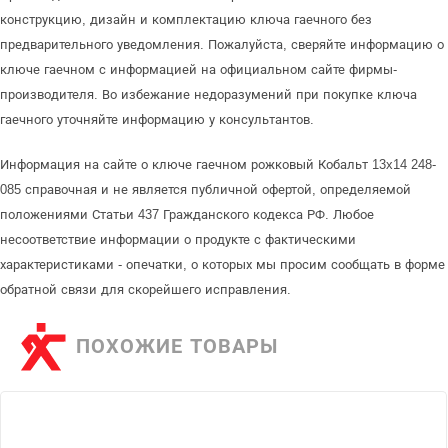
конструкцию, дизайн и комплектацию ключа гаечного без
предварительного уведомления. Пожалуйста, сверяйте информацию о
ключе гаечном с информацией на официальном сайте фирмы-
производителя. Во избежание недоразумений при покупке ключа
гаечного уточняйте информацию у консультантов.
Информация на сайте о ключе гаечном рожковый Кобальт 13x14 248-
085 справочная и не является публичной офертой, определяемой
положениями Статьи 437 Гражданского кодекса РФ. Любое
несоответствие информации о продукте с фактическими
характеристиками - опечатки, о которых мы просим сообщать в форме
обратной связи для скорейшего исправления.
ПОХОЖИЕ ТОВАРЫ