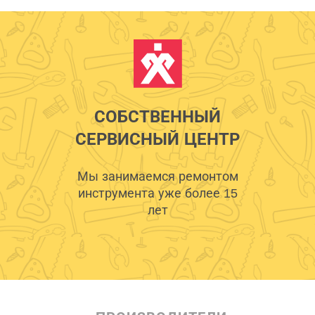
СОБСТВЕННЫЙ
СЕРВИСНЫЙ ЦЕНТР
Мы занимаемся ремонтом
инструмента уже более 15
лет