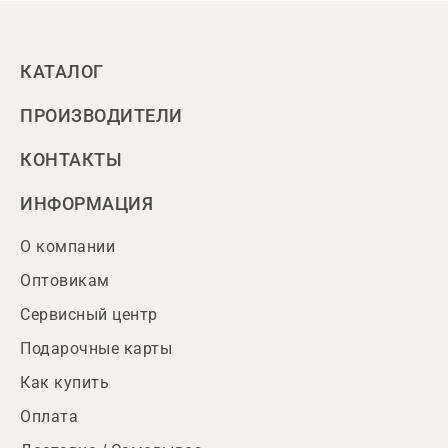
КАТАЛОГ
ПРОИЗВОДИТЕЛИ
КОНТАКТЫ
ИНФОРМАЦИЯ
О компании
Оптовикам
Сервисный центр
Подарочные карты
Как купить
Оплата