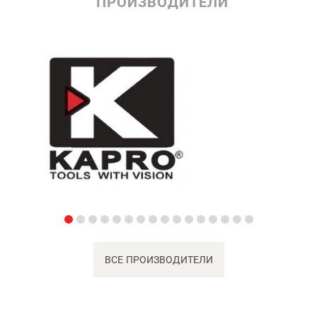
ПРОИЗВОДИТЕЛИ
ВСЕ ПРОИЗВОДИТЕЛИ