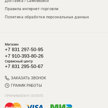
Доставка / Самовывоз
Правила интернет-торговли
Политика обработки персональных данных
Магазин
+7 831 297-50-95
+7 910-393-80-26
Сервисный центр
+7 831 295-50-67
ЗАКАЗАТЬ ЗВОНОК
ГРАФИК РАБОТЫ
ПРИНИМАЕМ К ОПЛАТЕ