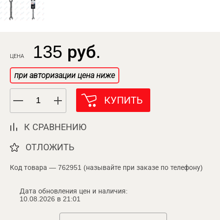
135 руб.
ЦЕНА
при авторизации цена ниже
КУПИТЬ
К СРАВНЕНИЮ
ОТЛОЖИТЬ
Код товара — 762951 (называйте при заказе по телефону)
Дата обновления цен и наличия:
10.08.2026 в 21:01