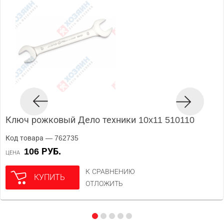
Ключ рожковый Дело техники 10x11 510110
Код товара — 762735
106 РУБ.
ЦЕНА
К СРАВНЕНИЮ
КУПИТЬ
ОТЛОЖИТЬ