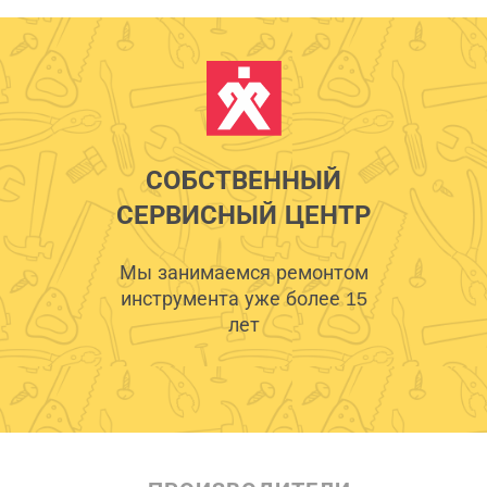
СОБСТВЕННЫЙ
СЕРВИСНЫЙ ЦЕНТР
Мы занимаемся ремонтом
инструмента уже более 15
лет