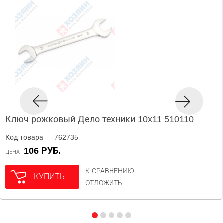
Ключ рожковый Дело техники 10x11 510110
Код товара — 762735
106 РУБ.
ЦЕНА
К СРАВНЕНИЮ
КУПИТЬ
ОТЛОЖИТЬ