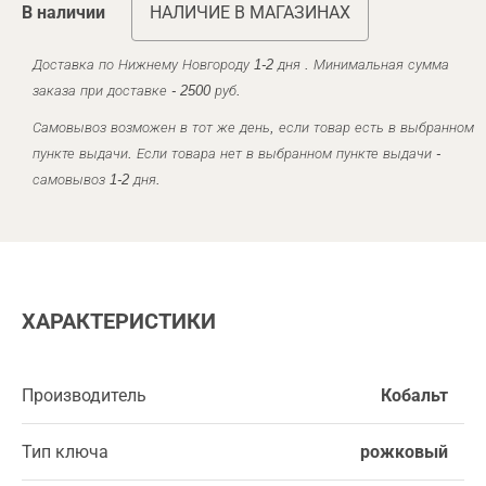
В наличии
НАЛИЧИЕ В МАГАЗИНАХ
Доставка по Нижнему Новгороду 1-2 дня . Минимальная сумма
заказа при доставке - 2500 руб.
Самовывоз возможен в тот же день, если товар есть в выбранном
пункте выдачи. Если товара нет в выбранном пункте выдачи -
самовывоз 1-2 дня.
ХАРАКТЕРИСТИКИ
Производитель
Кобальт
Тип ключа
рожковый