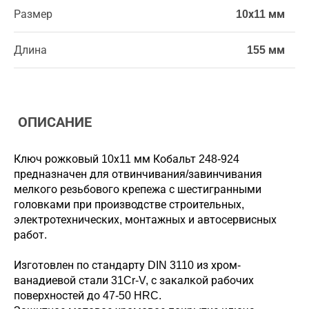
Размер
10х11 мм
Длина
155 мм
ОПИСАНИЕ
Ключ рожковый 10х11 мм Кобальт 248-924
предназначен для отвинчивания/завинчивания
мелкого резьбового крепежа с шестигранными
головками при производстве строительных,
электротехнических, монтажных и автосервисных
работ.
Изготовлен по стандарту DIN 3110 из хром-
ванадиевой стали 31Cr-V, с закалкой рабочих
поверхностей до 47-50 HRC.