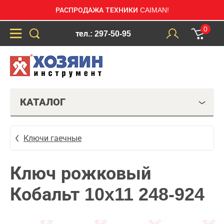
РАСПРОДАЖА ТЕХНИКИ CAIMAN!
0
тел.: 297-50-95
КАТАЛОГ
Ключи гаечные
Ключ рожковый
Кобальт 10x11 248-924