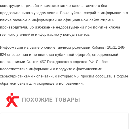
конструкцию, дизайн и комплектацию ключа гаечного без
предварительного уведомления. Пожалуйста, сверяйте информацию о
ключе гаечном с информацией на официальном сайте фирмы-
производителя. Во избежание недоразумений при покупке ключа
гаечного уточняйте информацию у консультантов.
Информация на сайте о ключе гаечном рожковый Кобальт 10x11 248-
924 справочная и не является публичной офертой, определяемой
положениями Статьи 437 Гражданского кодекса РФ. Любое
несоответствие информации о продукте с фактическими
характеристиками - опечатки, о которых мы просим сообщать в форме
обратной связи для скорейшего исправления.
ПОХОЖИЕ ТОВАРЫ