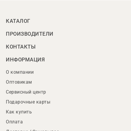
КАТАЛОГ
ПРОИЗВОДИТЕЛИ
КОНТАКТЫ
ИНФОРМАЦИЯ
О компании
Оптовикам
Сервисный центр
Подарочные карты
Как купить
Оплата