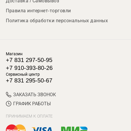
Доставка / Самовывоз
Правила интернет-торговли
Политика обработки персональных данных
Магазин
+7 831 297-50-95
+7 910-393-80-26
Сервисный центр
+7 831 295-50-67
ЗАКАЗАТЬ ЗВОНОК
ГРАФИК РАБОТЫ
ПРИНИМАЕМ К ОПЛАТЕ