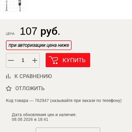
107 руб.
ЦЕНА
при авторизации цена ниже
КУПИТЬ
К СРАВНЕНИЮ
ОТЛОЖИТЬ
Код товара — 762947 (называйте при заказе по телефону)
Дата обновления цен и наличия:
08.08.2026 в 18:41