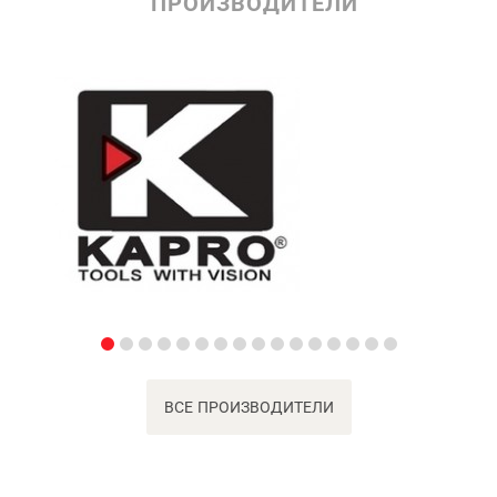
ПРОИЗВОДИТЕЛИ
ВСЕ ПРОИЗВОДИТЕЛИ