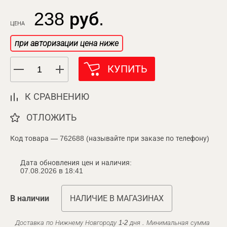
238 руб.
ЦЕНА
при авторизации цена ниже
КУПИТЬ
К СРАВНЕНИЮ
ОТЛОЖИТЬ
Код товара — 762688 (называйте при заказе по телефону)
Дата обновления цен и наличия:
07.08.2026 в 18:41
В наличии
НАЛИЧИЕ В МАГАЗИНАХ
Доставка по Нижнему Новгороду 1-2 дня . Минимальная сумма