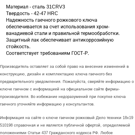
Материал - сталь 31CRV3
Твердость - 42-47 HRC
Надежность гаечного рожкового ключа
обеспечивается за счет использования хром-
ванадиевой стали и правильной термообработки.
Защитный лак обеспечивает антикоррозийную
стойкость.
Соответствует требованиям ГОСТ-Р.
Производитель оставляет за собой право на внесение изменений в
конструкцию, дизайн и комплектацию ключа гаечного без
предварительного уведомления. Пожалуйста, сверяйте информацию о
ключе гаечном с информацией на официальном сайте фирмы-
производителя. Во избежание недоразумений при покупке ключа
гаечного уточняйте информацию у консультантов.
Информация на сайте о ключе гаечном рожковый Дело техники 18x19
510198 справочная и не является публичной офертой, определяемой
положениями Статьи 437 Гражданского кодекса РФ. Любое