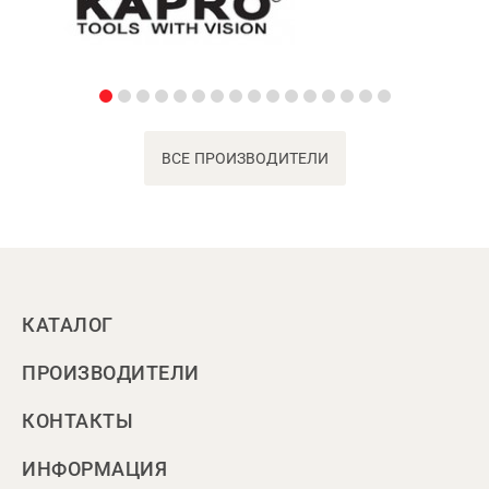
ВСЕ ПРОИЗВОДИТЕЛИ
КАТАЛОГ
ПРОИЗВОДИТЕЛИ
КОНТАКТЫ
ИНФОРМАЦИЯ