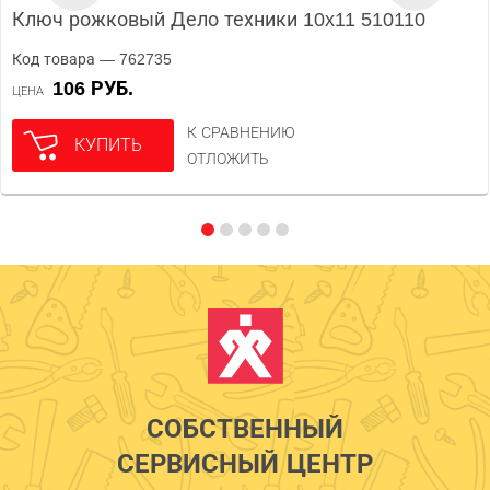
Ключ рожковый Дело техники 10x11 510110
Код товара — 762735
106 РУБ.
ЦЕНА
К СРАВНЕНИЮ
КУПИТЬ
ОТЛОЖИТЬ
СОБСТВЕННЫЙ
СЕРВИСНЫЙ ЦЕНТР