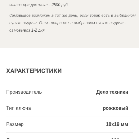
заказа при доставке - 2500 руб.
Самовывоз возможен в тот же день, если товар есть в выбранном
пункте выдачи. Если товара нет в выбранном пункте выдачи -
самовывоз 1-2 дня.
ХАРАКТЕРИСТИКИ
Производитель
Дело техники
Тип ключа
рожковый
Размер
18х19 мм