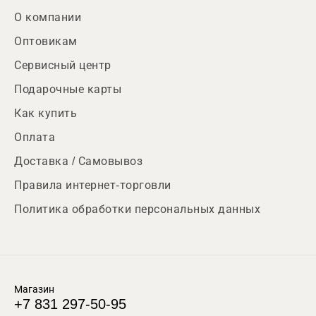
О компании
Оптовикам
Сервисный центр
Подарочные карты
Как купить
Оплата
Доставка / Самовывоз
Правила интернет-торговли
Политика обработки персональных данных
Магазин
+7 831 297-50-95