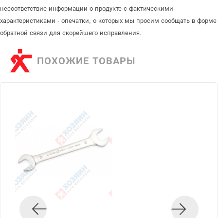
несоответствие информации о продукте с фактическими
характеристиками - опечатки, о которых мы просим сообщать в форме
обратной связи для скорейшего исправления.
ПОХОЖИЕ ТОВАРЫ