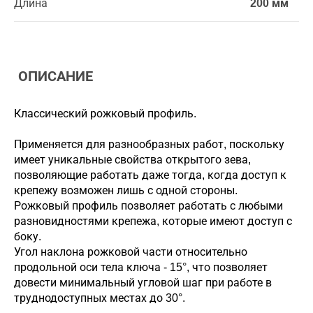
Длина
200 мм
ОПИСАНИЕ
Классический рожковый профиль.
Применяется для разнообразных работ, поскольку
имеет уникальные свойства открытого зева,
позволяющие работать даже тогда, когда доступ к
крепежу возможен лишь с одной стороны.
Рожковый профиль позволяет работать с любыми
разновидностями крепежа, которые имеют доступ с
боку.
Угол наклона рожковой части относительно
продольной оси тела ключа - 15°, что позволяет
довести минимальный угловой шаг при работе в
труднодоступных местах до 30°.