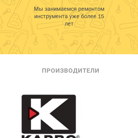
Мы занимаемся ремонтом
инструмента уже более 15
лет
ПРОИЗВОДИТЕЛИ