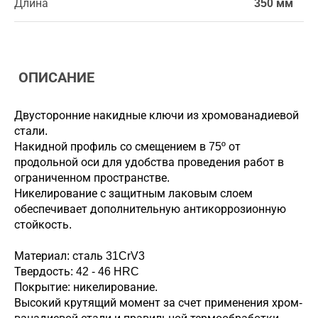
Длина
350 мм
ОПИСАНИЕ
Двусторонние накидные ключи из хромованадиевой
стали.
Накидной профиль со смещением в 75º от
продольной оси для удобства проведения работ в
ограниченном пространстве.
Никелирование с защитным лаковым слоем
обеспечивает дополнительную антикоррозионную
стойкость.
Материал: сталь 31CrV3
Твердость: 42 - 46 HRC
Покрытие: никелирование.
Высокий крутящий момент за счет применения хром-