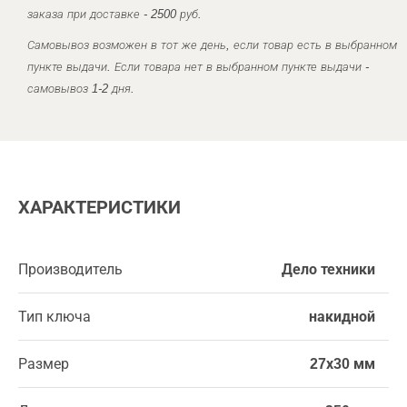
заказа при доставке - 2500 руб.
Самовывоз возможен в тот же день, если товар есть в выбранном
пункте выдачи. Если товара нет в выбранном пункте выдачи -
самовывоз 1-2 дня.
ХАРАКТЕРИСТИКИ
Производитель
Дело техники
Тип ключа
накидной
Размер
27х30 мм