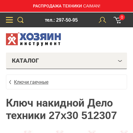
РАСПРОДАЖА ТЕХНИКИ CAIMAN!
0
тел.: 297-50-95
КАТАЛОГ
Ключи гаечные
Ключ накидной Дело
техники 27x30 512307