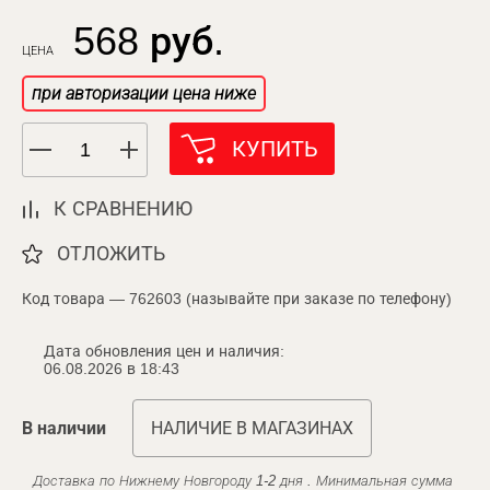
568 руб.
ЦЕНА
при авторизации цена ниже
КУПИТЬ
К СРАВНЕНИЮ
ОТЛОЖИТЬ
Код товара — 762603 (называйте при заказе по телефону)
Дата обновления цен и наличия:
06.08.2026 в 18:43
В наличии
НАЛИЧИЕ В МАГАЗИНАХ
Доставка по Нижнему Новгороду 1-2 дня . Минимальная сумма