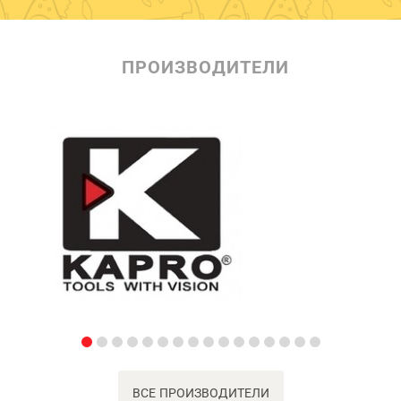
ПРОИЗВОДИТЕЛИ
ВСЕ ПРОИЗВОДИТЕЛИ