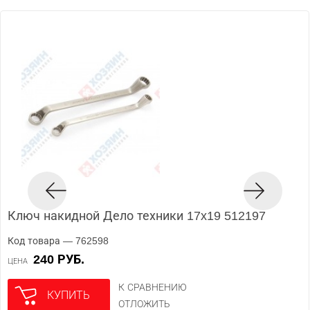
Ключ накидной Дело техники 17x19 512197
Код товара — 762598
240 РУБ.
ЦЕНА
К СРАВНЕНИЮ
КУПИТЬ
ОТЛОЖИТЬ