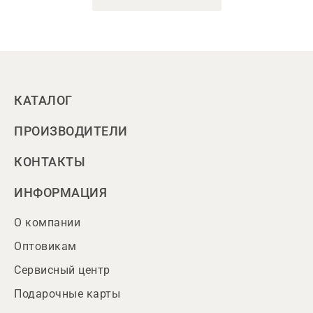
КАТАЛОГ
ПРОИЗВОДИТЕЛИ
КОНТАКТЫ
ИНФОРМАЦИЯ
О компании
Оптовикам
Сервисный центр
Подарочные карты