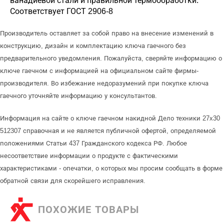
ванадиевой стали и правильной термообработки.
Соответствует ГОСТ 2906-8
Производитель оставляет за собой право на внесение изменений в
конструкцию, дизайн и комплектацию ключа гаечного без
предварительного уведомления. Пожалуйста, сверяйте информацию о
ключе гаечном с информацией на официальном сайте фирмы-
производителя. Во избежание недоразумений при покупке ключа
гаечного уточняйте информацию у консультантов.
Информация на сайте о ключе гаечном накидной Дело техники 27x30
512307 справочная и не является публичной офертой, определяемой
положениями Статьи 437 Гражданского кодекса РФ. Любое
несоответствие информации о продукте с фактическими
характеристиками - опечатки, о которых мы просим сообщать в форме
обратной связи для скорейшего исправления.
ПОХОЖИЕ ТОВАРЫ