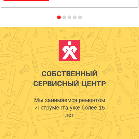
СОБСТВЕННЫЙ
СЕРВИСНЫЙ ЦЕНТР
Мы занимаемся ремонтом
инструмента уже более 15
лет