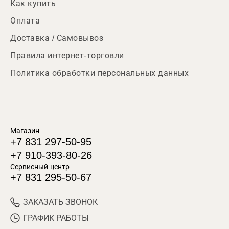
Как купить
Оплата
Доставка / Самовывоз
Правила интернет-торговли
Политика обработки персональных данных
Магазин
+7 831 297-50-95
+7 910-393-80-26
Сервисный центр
+7 831 295-50-67
ЗАКАЗАТЬ ЗВОНОК
ГРАФИК РАБОТЫ