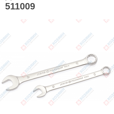
511009