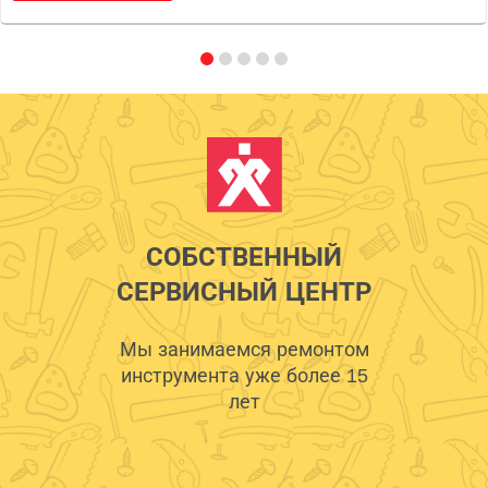
СОБСТВЕННЫЙ
СЕРВИСНЫЙ ЦЕНТР
Мы занимаемся ремонтом
инструмента уже более 15
лет