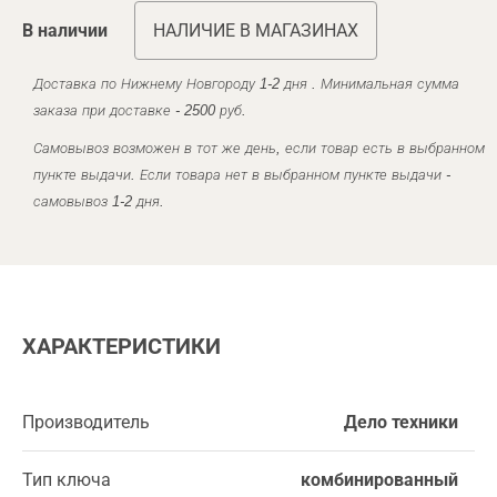
В наличии
НАЛИЧИЕ В МАГАЗИНАХ
Доставка по Нижнему Новгороду 1-2 дня . Минимальная сумма
заказа при доставке - 2500 руб.
Самовывоз возможен в тот же день, если товар есть в выбранном
пункте выдачи. Если товара нет в выбранном пункте выдачи -
самовывоз 1-2 дня.
ХАРАКТЕРИСТИКИ
Производитель
Дело техники
Тип ключа
комбинированный