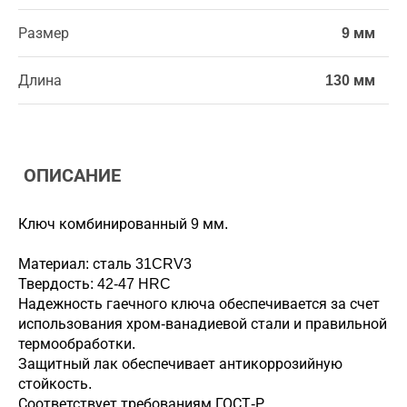
Размер
9 мм
Длина
130 мм
ОПИСАНИЕ
Ключ комбинированный 9 мм.
Материал: сталь 31CRV3
Твердость: 42-47 HRC
Надежность гаечного ключа обеспечивается за счет
использования хром-ванадиевой стали и правильной
термообработки.
Защитный лак обеспечивает антикоррозийную
стойкость.
Соответствует требованиям ГОСТ-Р.