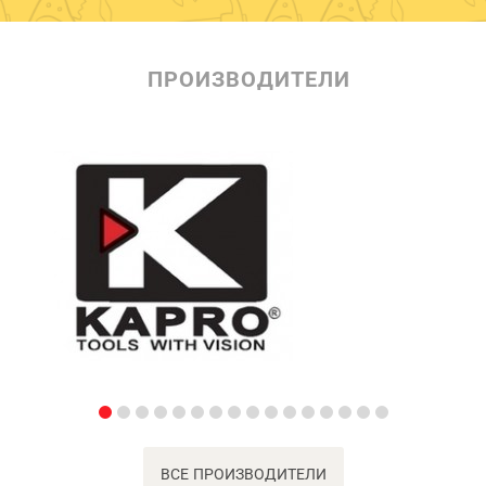
ПРОИЗВОДИТЕЛИ
ВСЕ ПРОИЗВОДИТЕЛИ