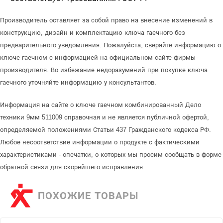
Производитель оставляет за собой право на внесение изменений в
конструкцию, дизайн и комплектацию ключа гаечного без
предварительного уведомления. Пожалуйста, сверяйте информацию о
ключе гаечном с информацией на официальном сайте фирмы-
производителя. Во избежание недоразумений при покупке ключа
гаечного уточняйте информацию у консультантов.
Информация на сайте о ключе гаечном комбинированный Дело
техники 9мм 511009 справочная и не является публичной офертой,
определяемой положениями Статьи 437 Гражданского кодекса РФ.
Любое несоответствие информации о продукте с фактическими
характеристиками - опечатки, о которых мы просим сообщать в форме
обратной связи для скорейшего исправления.
ПОХОЖИЕ ТОВАРЫ