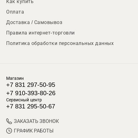
Как купить
Оплата
Доставка / Самовывоз
Правила интернет-торговли
Политика обработки персональных данных
Магазин
+7 831 297-50-95
+7 910-393-80-26
Сервисный центр
+7 831 295-50-67
ЗАКАЗАТЬ ЗВОНОК
ГРАФИК РАБОТЫ