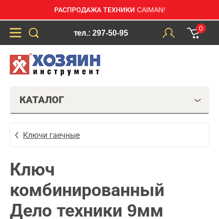
РАСПРОДАЖА ТЕХНИКИ CAIMAN!
0
тел.: 297-50-95
КАТАЛОГ
Ключи гаечные
Ключ
комбинированный
Дело техники 9мм