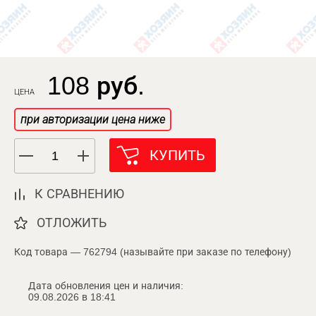
108 руб.
ЦЕНА
при авторизации цена ниже
КУПИТЬ
К СРАВНЕНИЮ
ОТЛОЖИТЬ
Код товара — 762794 (называйте при заказе по телефону)
Дата обновления цен и наличия:
09.08.2026 в 18:41