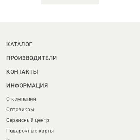
КАТАЛОГ
ПРОИЗВОДИТЕЛИ
КОНТАКТЫ
ИНФОРМАЦИЯ
О компании
Оптовикам
Сервисный центр
Подарочные карты