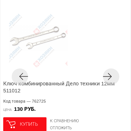
Ключ комбинированный Дело техники 12мм
511012
Код товара — 762725
130 РУБ.
ЦЕНА
К СРАВНЕНИЮ
КУПИТЬ
ОТЛОЖИТЬ