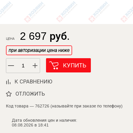
2 697 руб.
ЦЕНА
при авторизации цена ниже
КУПИТЬ
К СРАВНЕНИЮ
ОТЛОЖИТЬ
Код товара — 762726 (называйте при заказе по телефону)
Дата обновления цен и наличия:
08.08.2026 в 18:41