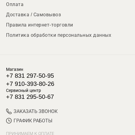
Оплата
Доставка / Самовывоз
Правила интернет-торговли
Политика обработки персональных данных
Магазин
+7 831 297-50-95
+7 910-393-80-26
Сервисный центр
+7 831 295-50-67
ЗАКАЗАТЬ ЗВОНОК
ГРАФИК РАБОТЫ
ПРИНИМАЕМ К ОПЛАТЕ