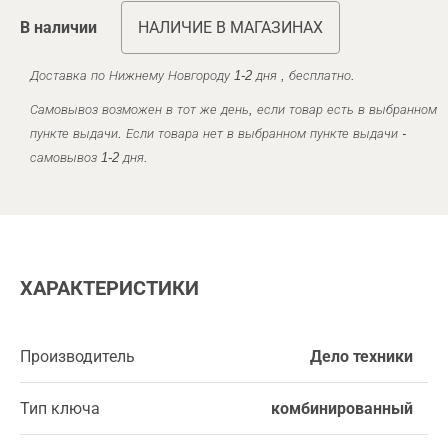
В наличии
НАЛИЧИЕ В МАГАЗИНАХ
Доставка по Нижнему Новгороду 1-2 дня , бесплатно.
Самовывоз возможен в тот же день, если товар есть в выбранном
пункте выдачи. Если товара нет в выбранном пункте выдачи -
самовывоз 1-2 дня.
ХАРАКТЕРИСТИКИ
Производитель
Дело техники
Тип ключа
комбинированный