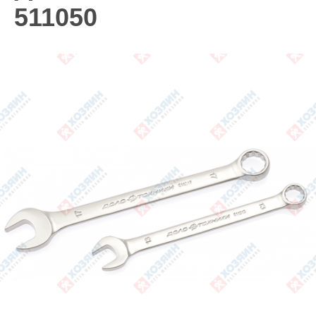
511050