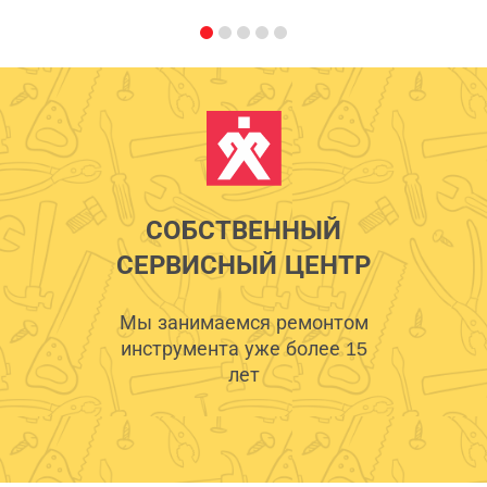
СОБСТВЕННЫЙ
СЕРВИСНЫЙ ЦЕНТР
Мы занимаемся ремонтом
инструмента уже более 15
лет