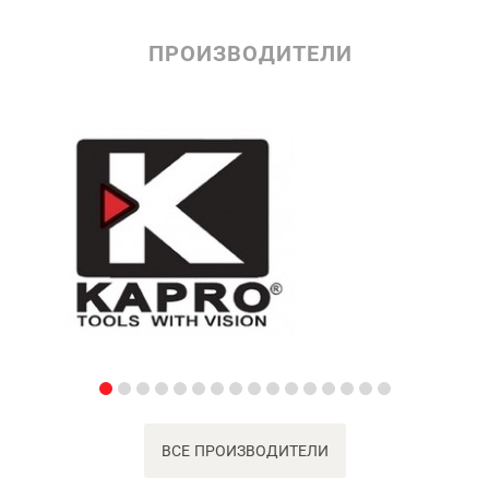
ПРОИЗВОДИТЕЛИ
ВСЕ ПРОИЗВОДИТЕЛИ