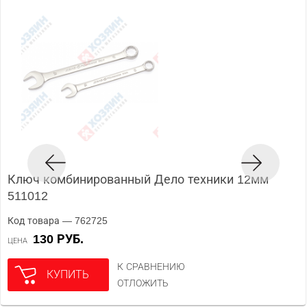
Ключ комбинированный Дело техники 12мм
511012
Код товара — 762725
130 РУБ.
ЦЕНА
К СРАВНЕНИЮ
КУПИТЬ
ОТЛОЖИТЬ