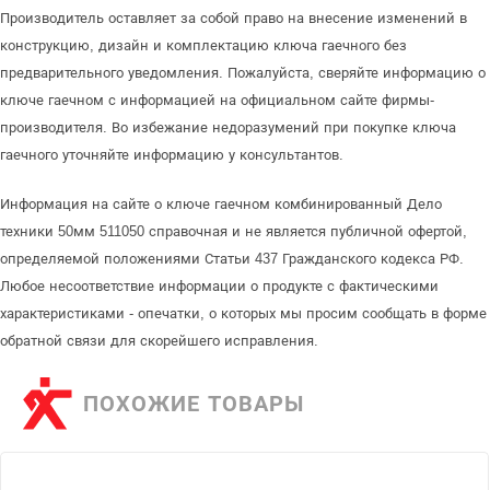
Производитель оставляет за собой право на внесение изменений в
конструкцию, дизайн и комплектацию ключа гаечного без
предварительного уведомления. Пожалуйста, сверяйте информацию о
ключе гаечном с информацией на официальном сайте фирмы-
производителя. Во избежание недоразумений при покупке ключа
гаечного уточняйте информацию у консультантов.
Информация на сайте о ключе гаечном комбинированный Дело
техники 50мм 511050 справочная и не является публичной офертой,
определяемой положениями Статьи 437 Гражданского кодекса РФ.
Любое несоответствие информации о продукте с фактическими
характеристиками - опечатки, о которых мы просим сообщать в форме
обратной связи для скорейшего исправления.
ПОХОЖИЕ ТОВАРЫ