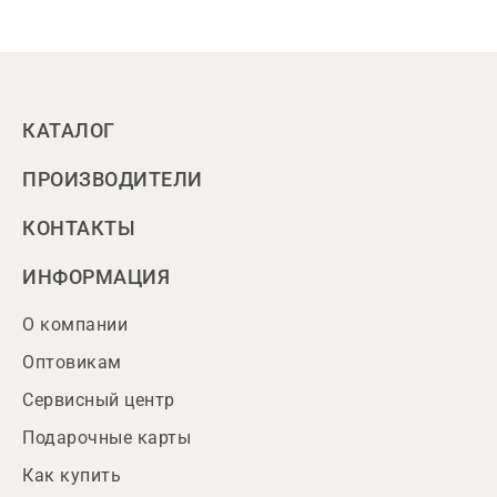
КАТАЛОГ
ПРОИЗВОДИТЕЛИ
КОНТАКТЫ
ИНФОРМАЦИЯ
О компании
Оптовикам
Сервисный центр
Подарочные карты
Как купить