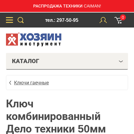
РАСПРОДАЖА ТЕХНИКИ CAIMAN!
0
тел.: 297-50-95
КАТАЛОГ
Ключи гаечные
Ключ
комбинированный
Дело техники 50мм