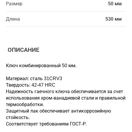
Размер
50 мм
Длина
530 мм
ОПИСАНИЕ
Ключ комбинированный 50 мм.
Материал: сталь 31CRV3
Твердость: 42-47 HRC
Надежность гаечного ключа обеспечивается за счет
использования хром-ванадиевой стали и правильной
термообработки.
Защитный лак обеспечивает антикоррозийную
стойкость.
Соответствует требованиям ГОСТ-Р.