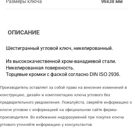
Размеры ключа
96х38 мм
ОПИСАНИЕ
Шестигранный угловой ключ, никелированный.
Из высококачественной хром-ванадиевой стали.
Никелированная поверхность.
Торцевые кромки с фаской согласно DIN ISO 2936.
Производитель оставляет за собой право на внесение изменений в
конструкцию, дизайн и комплектацию ключа углового без
предварительного уведомления. Пожалуйста, сверяйте информацию о
ключе угловом с информацией на официальном сайте фирмы-
производителя. Во избежание недоразумений при покупке ключа
углового уточняйте информацию у консультантов.