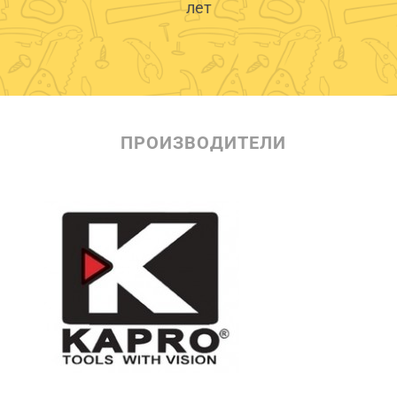
лет
ПРОИЗВОДИТЕЛИ