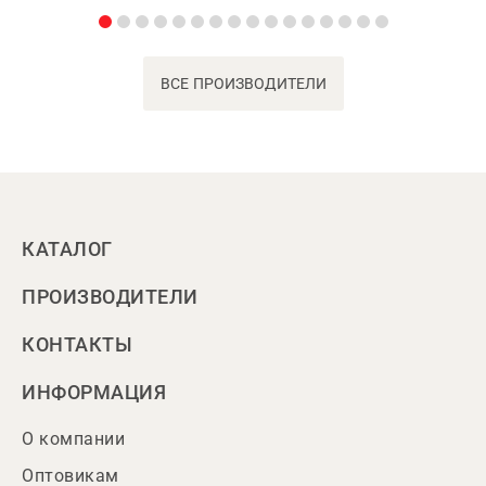
ВСЕ ПРОИЗВОДИТЕЛИ
КАТАЛОГ
ПРОИЗВОДИТЕЛИ
КОНТАКТЫ
ИНФОРМАЦИЯ
О компании
Оптовикам