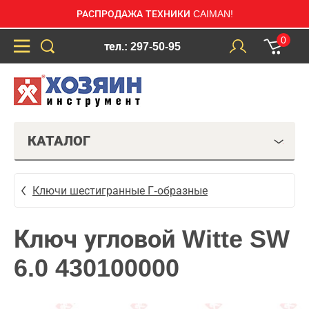
РАСПРОДАЖА ТЕХНИКИ CAIMAN!
0
тел.: 297-50-95
КАТАЛОГ
Ключи шестигранные Г-образные
Ключ угловой Witte SW
6.0 430100000