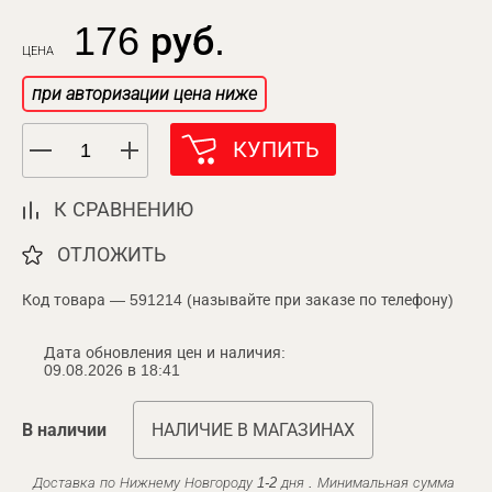
176 руб.
ЦЕНА
при авторизации цена ниже
КУПИТЬ
К СРАВНЕНИЮ
ОТЛОЖИТЬ
Код товара — 591214 (называйте при заказе по телефону)
Дата обновления цен и наличия:
09.08.2026 в 18:41
В наличии
НАЛИЧИЕ В МАГАЗИНАХ
Доставка по Нижнему Новгороду 1-2 дня . Минимальная сумма