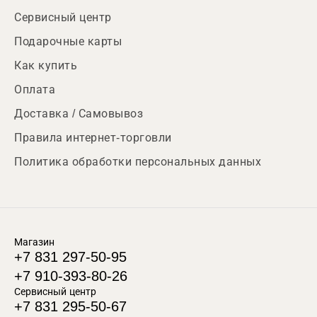
Сервисный центр
Подарочные карты
Как купить
Оплата
Доставка / Самовывоз
Правила интернет-торговли
Политика обработки персональных данных
Магазин
+7 831 297-50-95
+7 910-393-80-26
Сервисный центр
+7 831 295-50-67