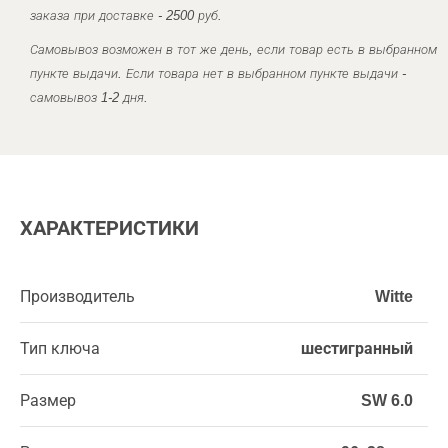
заказа при доставке - 2500 руб.
Самовывоз возможен в тот же день, если товар есть в выбранном
пункте выдачи. Если товара нет в выбранном пункте выдачи -
самовывоз 1-2 дня.
ХАРАКТЕРИСТИКИ
Производитель
Witte
Тип ключа
шестигранный
Размер
SW 6.0