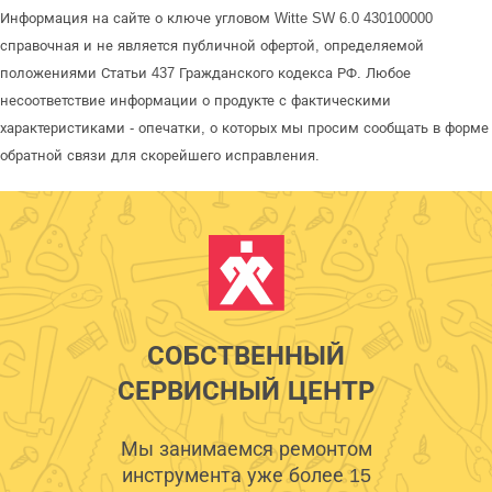
Информация на сайте о ключе угловом Witte SW 6.0 430100000
справочная и не является публичной офертой, определяемой
положениями Статьи 437 Гражданского кодекса РФ. Любое
несоответствие информации о продукте с фактическими
характеристиками - опечатки, о которых мы просим сообщать в форме
обратной связи для скорейшего исправления.
СОБСТВЕННЫЙ
СЕРВИСНЫЙ ЦЕНТР
Мы занимаемся ремонтом
инструмента уже более 15