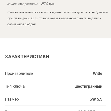
заказа при доставке - 2500 руб.
Самовывоз возможен в тот же день, если товар есть в выбранном
пункте выдачи. Если товара нет в выбранном пункте выдачи -
самовывоз 1-2 дня.
ХАРАКТЕРИСТИКИ
Производитель
Witte
Тип ключа
шестигранный
Размер
SW 5.5