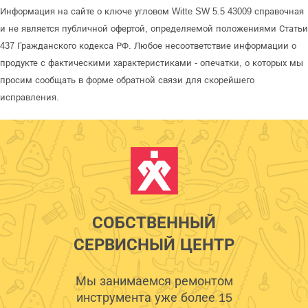
Информация на сайте о ключе угловом Witte SW 5.5 43009 справочная
и не является публичной офертой, определяемой положениями Статьи
437 Гражданского кодекса РФ. Любое несоответствие информации о
продукте с фактическими характеристиками - опечатки, о которых мы
просим сообщать в форме обратной связи для скорейшего
исправления.
СОБСТВЕННЫЙ
СЕРВИСНЫЙ ЦЕНТР
Мы занимаемся ремонтом
инструмента уже более 15