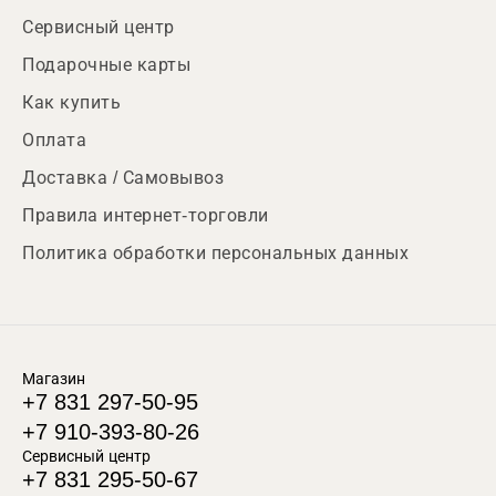
Сервисный центр
Подарочные карты
Как купить
Оплата
Доставка / Самовывоз
Правила интернет-торговли
Политика обработки персональных данных
Магазин
+7 831 297-50-95
+7 910-393-80-26
Сервисный центр
+7 831 295-50-67