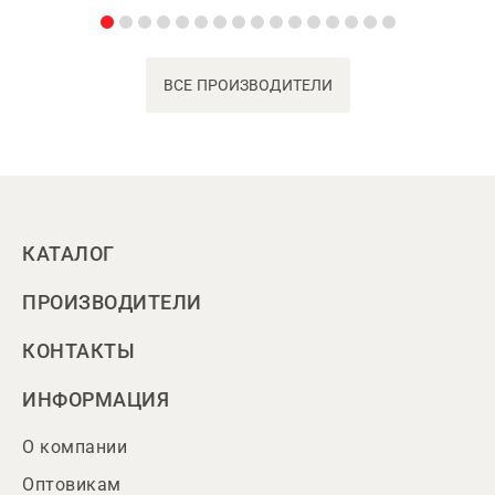
ВСЕ ПРОИЗВОДИТЕЛИ
КАТАЛОГ
ПРОИЗВОДИТЕЛИ
КОНТАКТЫ
ИНФОРМАЦИЯ
О компании
Оптовикам