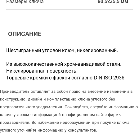
Размеры ключа
90,5х35,5 мм
ОПИСАНИЕ
Шестигранный угловой ключ, никелированный.
Из высококачественной хром-ванадиевой стали.
Никелированная поверхность.
Торцевые кромки с фаской согласно DIN ISO 2936.
Производитель оставляет за собой право на внесение изменений в
конструкцию, дизайн и комплектацию ключа углового без
предварительного уведомления. Пожалуйста, сверяйте информацию о
ключе угловом с информацией на официальном сайте фирмы-
производителя. Во избежание недоразумений при покупке ключа
углового уточняйте информацию у консультантов.