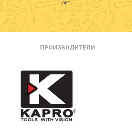
лет
ПРОИЗВОДИТЕЛИ