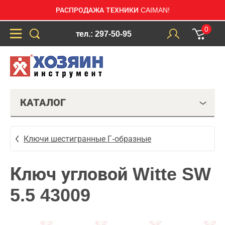
РАСПРОДАЖА ТЕХНИКИ CAIMAN!
0
тел.: 297-50-95
КАТАЛОГ
Ключи шестигранные Г-образные
Ключ угловой Witte SW
5.5 43009