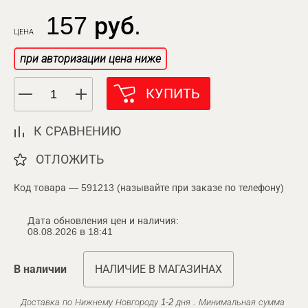
157 руб.
ЦЕНА
при авторизации цена ниже
КУПИТЬ
К СРАВНЕНИЮ
ОТЛОЖИТЬ
Код товара — 591213 (называйте при заказе по телефону)
Дата обновления цен и наличия:
08.08.2026 в 18:41
В наличии
НАЛИЧИЕ В МАГАЗИНАХ
Доставка по Нижнему Новгороду 1-2 дня . Минимальная сумма