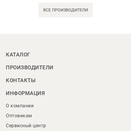
ВСЕ ПРОИЗВОДИТЕЛИ
КАТАЛОГ
ПРОИЗВОДИТЕЛИ
КОНТАКТЫ
ИНФОРМАЦИЯ
О компании
Оптовикам
Сервисный центр