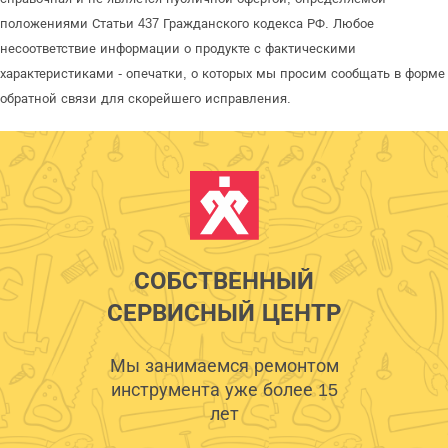
положениями Статьи 437 Гражданского кодекса РФ. Любое
несоответствие информации о продукте с фактическими
характеристиками - опечатки, о которых мы просим сообщать в форме
обратной связи для скорейшего исправления.
СОБСТВЕННЫЙ
СЕРВИСНЫЙ ЦЕНТР
Мы занимаемся ремонтом
инструмента уже более 15
лет