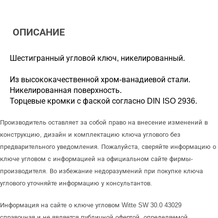
ОПИСАНИЕ
Шестигранный угловой ключ, никелированный.
Из высококачественной хром-ванадиевой стали.
Никелированная поверхность.
Торцевые кромки с фаской согласно DIN ISO 2936.
Производитель оставляет за собой право на внесение изменений в
конструкцию, дизайн и комплектацию ключа углового без
предварительного уведомления. Пожалуйста, сверяйте информацию о
ключе угловом с информацией на официальном сайте фирмы-
производителя. Во избежание недоразумений при покупке ключа
углового уточняйте информацию у консультантов.
Информация на сайте о ключе угловом Witte SW 30.0 43029
справочная и не является публичной офертой, определяемой