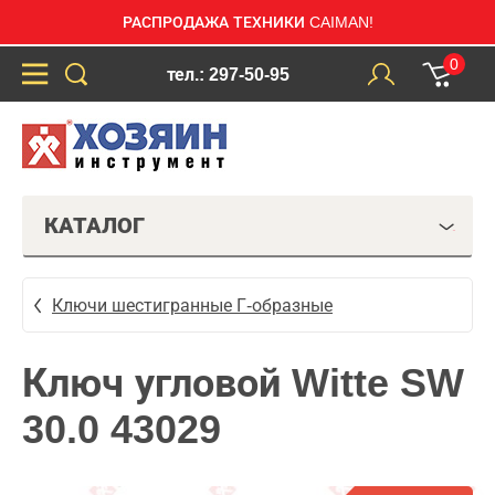
РАСПРОДАЖА ТЕХНИКИ CAIMAN!
0
тел.: 297-50-95
КАТАЛОГ
Ключи шестигранные Г-образные
Ключ угловой Witte SW
30.0 43029