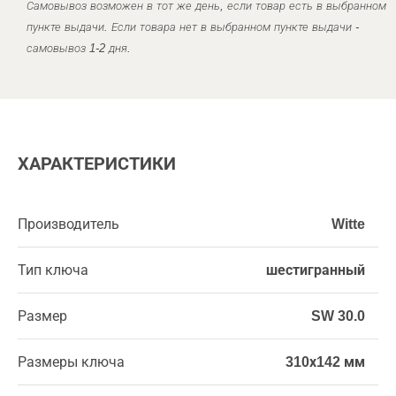
Самовывоз возможен в тот же день, если товар есть в выбранном
пункте выдачи. Если товара нет в выбранном пункте выдачи -
самовывоз 1-2 дня.
ХАРАКТЕРИСТИКИ
Производитель
Witte
Тип ключа
шестигранный
Размер
SW 30.0
Размеры ключа
310х142 мм