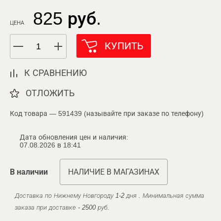
825 руб.
ЦЕНА
КУПИТЬ
К СРАВНЕНИЮ
ОТЛОЖИТЬ
Код товара — 591439 (называйте при заказе по телефону)
Дата обновления цен и наличия:
07.08.2026 в 18:41
В наличии
НАЛИЧИЕ В МАГАЗИНАХ
Доставка по Нижнему Новгороду 1-2 дня . Минимальная сумма
заказа при доставке - 2500 руб.