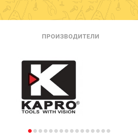
ПРОИЗВОДИТЕЛИ