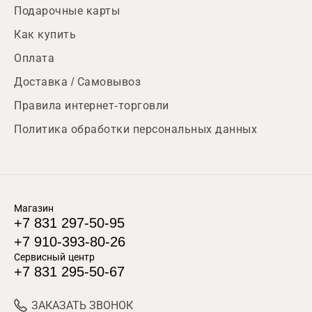
Подарочные карты
Как купить
Оплата
Доставка / Самовывоз
Правила интернет-торговли
Политика обработки персональных данных
Магазин
+7 831 297-50-95
+7 910-393-80-26
Сервисный центр
+7 831 295-50-67
ЗАКАЗАТЬ ЗВОНОК