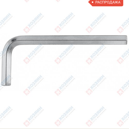
РАСПРОДАЖА