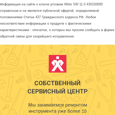
Информация на сайте о ключе угловом Witte SW 11.0 430150000
справочная и не является публичной офертой, определяемой
положениями Статьи 437 Гражданского кодекса РФ. Любое
несоответствие информации о продукте с фактическими
характеристиками - опечатки, о которых мы просим сообщать в форме
обратной связи для скорейшего исправления.
СОБСТВЕННЫЙ
СЕРВИСНЫЙ ЦЕНТР
Мы занимаемся ремонтом
инструмента уже более 15