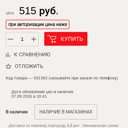
515 руб.
ЦЕНА
при авторизации цена ниже
КУПИТЬ
К СРАВНЕНИЮ
ОТЛОЖИТЬ
Код товара — 591383 (называйте при заказе по телефону)
Дата обновления цен и наличия:
07.08.2026 в 18:41
В наличии
НАЛИЧИЕ В МАГАЗИНАХ
Доставка по Нижнему Новгороду 1-2 дня . Минимальная сумма