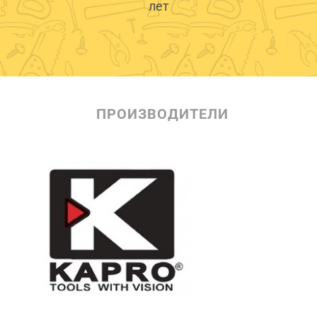
лет
ПРОИЗВОДИТЕЛИ