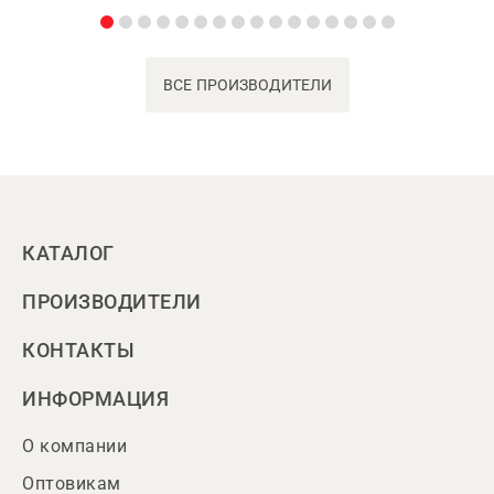
ВСЕ ПРОИЗВОДИТЕЛИ
КАТАЛОГ
ПРОИЗВОДИТЕЛИ
КОНТАКТЫ
ИНФОРМАЦИЯ
О компании
Оптовикам