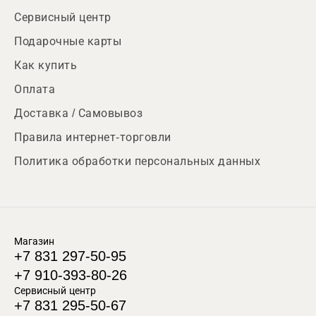
Сервисный центр
Подарочные карты
Как купить
Оплата
Доставка / Самовывоз
Правила интернет-торговли
Политика обработки персональных данных
Магазин
+7 831 297-50-95
+7 910-393-80-26
Сервисный центр
+7 831 295-50-67