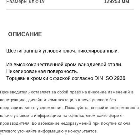
Размеры ключа
129х53 мм
ОПИСАНИЕ
Шестигранный угловой ключ, никелированный.
Из высококачественной хром-ванадиевой стали.
Никелированная поверхность.
Торцевые кромки с фаской согласно DIN ISO 2936.
Производитель оставляет за собой право на внесение изменений в
конструкцию, дизайн и комплектацию ключа углового без
предварительного уведомления. Пожалуйста, сверяйте информацию о
ключе угловом с информацией на официальном сайте фирмы-
производителя. Во избежание недоразумений при покупке ключа
углового уточняйте информацию у консультантов.