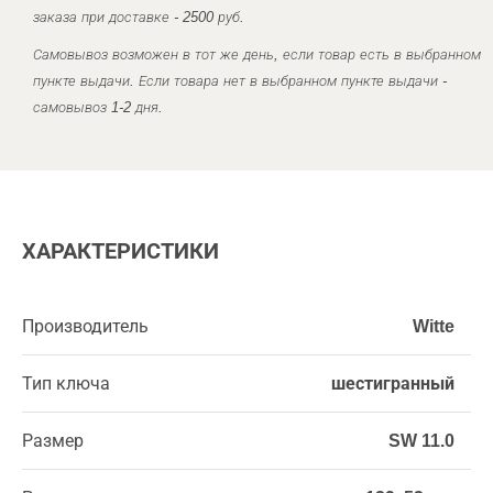
заказа при доставке - 2500 руб.
Самовывоз возможен в тот же день, если товар есть в выбранном
пункте выдачи. Если товара нет в выбранном пункте выдачи -
самовывоз 1-2 дня.
ХАРАКТЕРИСТИКИ
Производитель
Witte
Тип ключа
шестигранный
Размер
SW 11.0