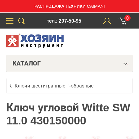
РАСПРОДАЖА ТЕХНИКИ CAIMAN!
0
тел.: 297-50-95
КАТАЛОГ
Ключи шестигранные Г-образные
Ключ угловой Witte SW
11.0 430150000