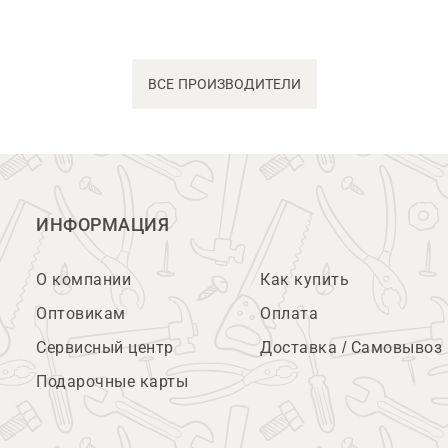
ВСЕ ПРОИЗВОДИТЕЛИ
ИНФОРМАЦИЯ
О компании
Как купить
Оптовикам
Оплата
Сервисный центр
Доставка / Самовывоз
Подарочные карты