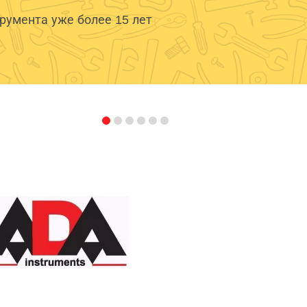
умента уже более 15 лет