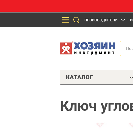
ПРОИЗВОДИТЕЛИ
И
КАТАЛОГ
Ключ угло