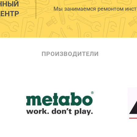
ННЫЙ
Мы занимаемся ремонтом инстр
ЕНТР
ПРОИЗВОДИТЕЛИ