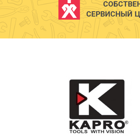
СОБСТВЕ
СЕРВИСНЫЙ Ц