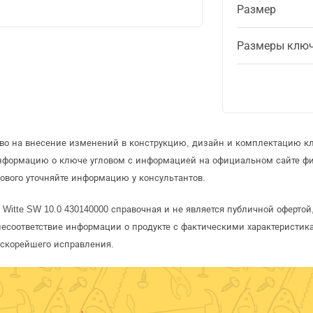
Размер
Размеры клю
аво на внесение изменений в конструкцию, дизайн и комплектацию кл
информацию о ключе угловом с информацией на официальном сайте ф
ового уточняйте информацию у консультантов.
 Witte SW 10.0 430140000 справочная и не является публичной оферт
несоответствие информации о продукте с фактическими характеристика
 скорейшего исправления.