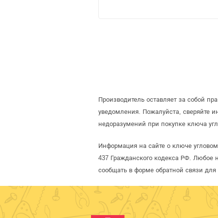
Производитель оставляет за собой пр
уведомления. Пожалуйста, сверяйте 
недоразумений при покупке ключа угл
Информация на сайте о ключе угловом
437 Гражданского кодекса РФ. Любое 
сообщать в форме обратной связи для