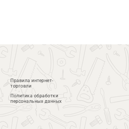
Правила интернет-
торговли
Политика обработки
персональных данных