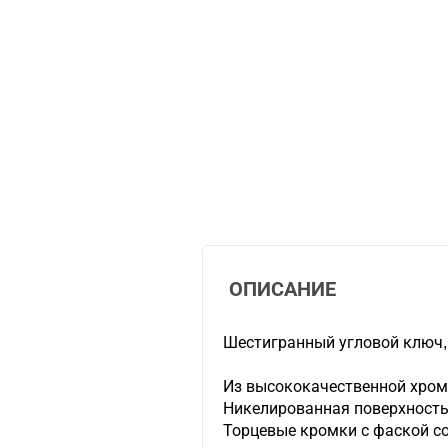
ОПИСАНИЕ
Шестигранный угловой ключ,
Из высококачественной хром
Никелированная поверхность
Торцевые кромки с фаской со