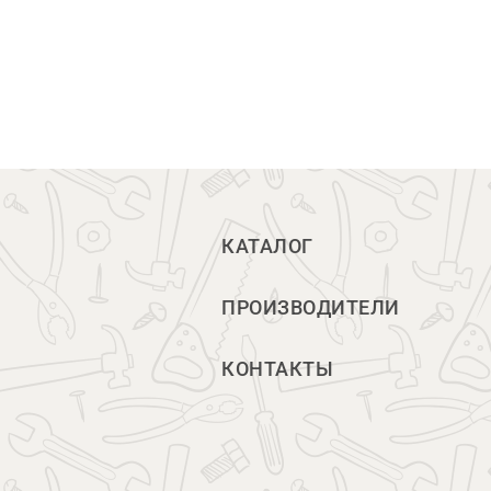
КАТАЛОГ
ПРОИЗВОДИТЕЛИ
КОНТАКТЫ