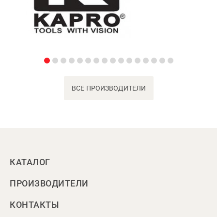
ВСЕ ПРОИЗВОДИТЕЛИ
КАТАЛОГ
ПРОИЗВОДИТЕЛИ
КОНТАКТЫ