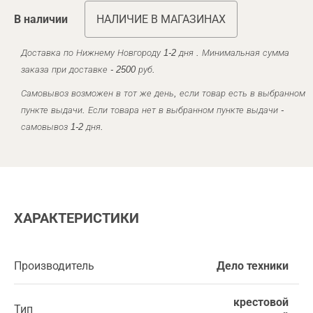
В наличии
НАЛИЧИЕ В МАГАЗИНАХ
Доставка по Нижнему Новгороду 1-2 дня . Минимальная сумма
заказа при доставке - 2500 руб.
Самовывоз возможен в тот же день, если товар есть в выбранном
пункте выдачи. Если товара нет в выбранном пункте выдачи -
самовывоз 1-2 дня.
ХАРАКТЕРИСТИКИ
Производитель
Дело техники
крестовой
Тип