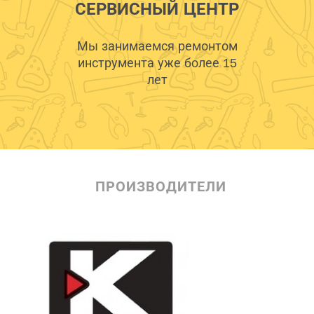
СЕРВИСНЫЙ ЦЕНТР
Мы занимаемся ремонтом
инструмента уже более 15
лет
ПРОИЗВОДИТЕЛИ