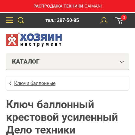
РАСПРОДАЖА ТЕХНИКИ CAIMAN!
0
тел.: 297-50-95
КАТАЛОГ
Ключи баллонные
Ключ баллонный
крестовой усиленный
Дело техники