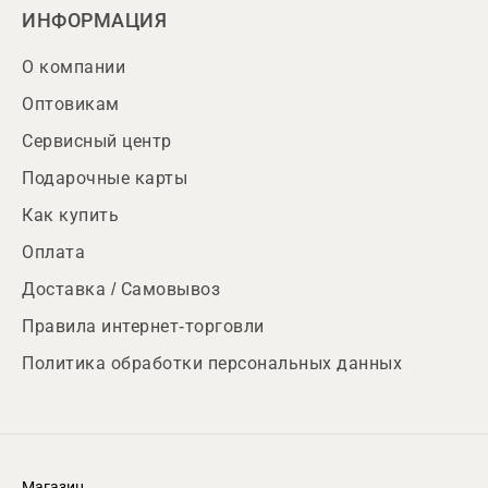
ИНФОРМАЦИЯ
О компании
Оптовикам
Сервисный центр
Подарочные карты
Как купить
Оплата
Доставка / Самовывоз
Правила интернет-торговли
Политика обработки персональных данных
Магазин