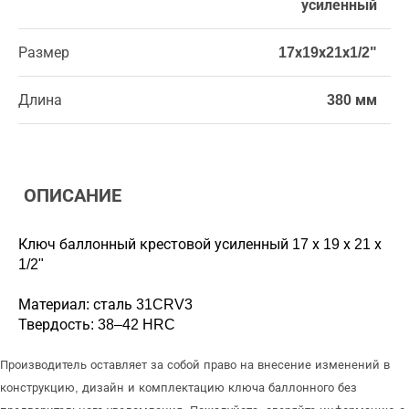
усиленный
Размер
17х19х21х1/2"
Длина
380 мм
ОПИСАНИЕ
Ключ баллонный крестовой усиленный 17 х 19 х 21 х
1/2"
Материал: сталь 31CRV3
Твердость: 38–42 HRC
Производитель оставляет за собой право на внесение изменений в
конструкцию, дизайн и комплектацию ключа баллонного без