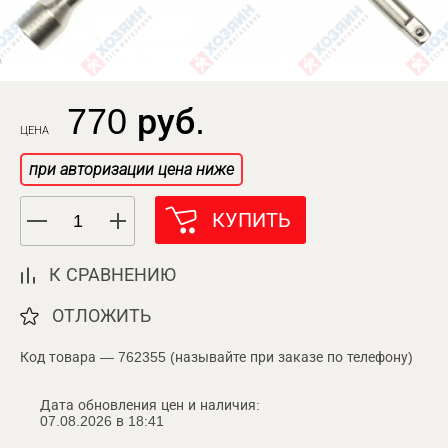
770 руб.
ЦЕНА
при авторизации цена ниже
КУПИТЬ
К СРАВНЕНИЮ
ОТЛОЖИТЬ
Код товара — 762355 (называйте при заказе по телефону)
Дата обновления цен и наличия:
07.08.2026 в 18:41