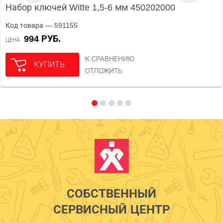
Набор ключей Witte 1,5-6 мм 450202000
Код товара — 591155
994 РУБ.
ЦЕНА
К СРАВНЕНИЮ
КУПИТЬ
ОТЛОЖИТЬ
СОБСТВЕННЫЙ
СЕРВИСНЫЙ ЦЕНТР