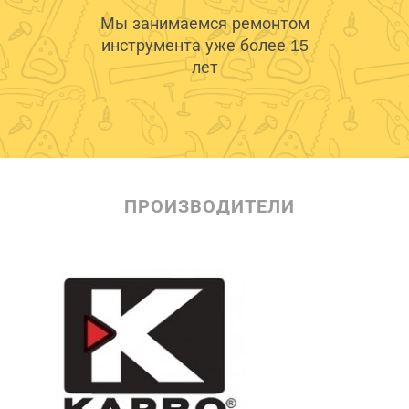
Мы занимаемся ремонтом
инструмента уже более 15
лет
ПРОИЗВОДИТЕЛИ