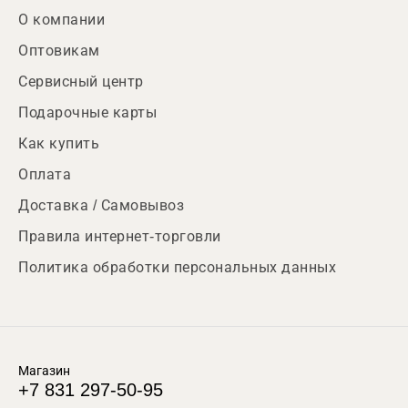
О компании
Оптовикам
Сервисный центр
Подарочные карты
Как купить
Оплата
Доставка / Самовывоз
Правила интернет-торговли
Политика обработки персональных данных
Магазин
+7 831 297-50-95