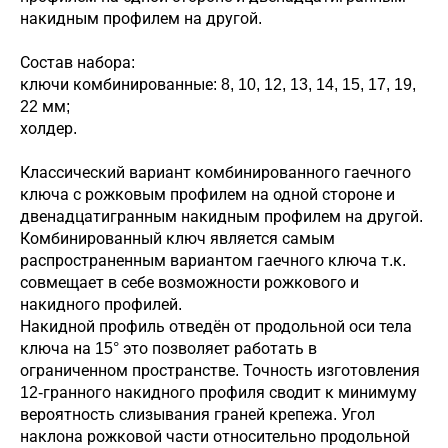
накидным профилем на другой.
Состав набора:
ключи комбинированные: 8, 10, 12, 13, 14, 15, 17, 19,
22 мм;
холдер.
Классический вариант комбинированного гаечного
ключа с рожковым профилем на одной стороне и
двенадцатигранным накидным профилем на другой.
Комбинированный ключ является самым
распространенным вариантом гаечного ключа т.к.
совмещает в себе возможности рожкового и
накидного профилей.
Накидной профиль отведён от продольной оси тела
ключа на 15° это позволяет работать в
ограниченном пространстве. Точность изготовления
12-гранного накидного профиля сводит к минимуму
вероятность слизывания граней крепежа. Угол
наклона рожковой части относительно продольной