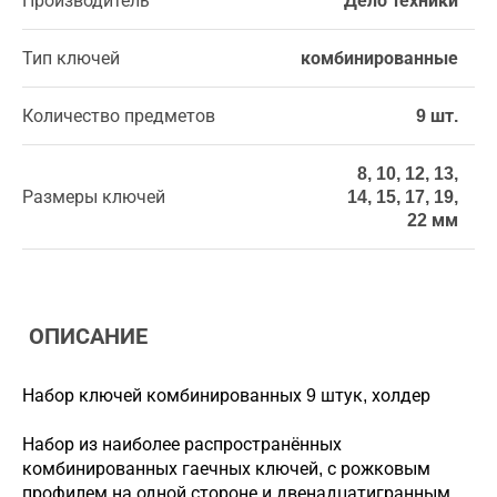
Производитель
Дело техники
Тип ключей
комбинированные
Количество предметов
9 шт.
8, 10, 12, 13,
Размеры ключей
14, 15, 17, 19,
22 мм
ОПИСАНИЕ
Набор ключей комбинированных 9 штук, холдер
Набор из наиболее распространённых
комбинированных гаечных ключей, с рожковым
профилем на одной стороне и двенадцатигранным