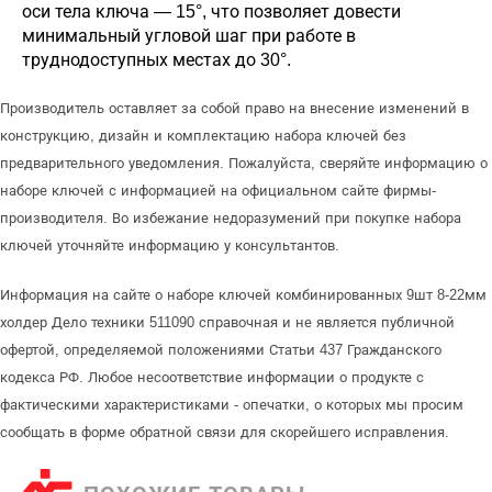
оси тела ключа — 15°, что позволяет довести
минимальный угловой шаг при работе в
труднодоступных местах до 30°.
Производитель оставляет за собой право на внесение изменений в
конструкцию, дизайн и комплектацию набора ключей без
предварительного уведомления. Пожалуйста, сверяйте информацию о
наборе ключей с информацией на официальном сайте фирмы-
производителя. Во избежание недоразумений при покупке набора
ключей уточняйте информацию у консультантов.
Информация на сайте о наборе ключей комбинированных 9шт 8-22мм
холдер Дело техники 511090 справочная и не является публичной
офертой, определяемой положениями Статьи 437 Гражданского
кодекса РФ. Любое несоответствие информации о продукте с
фактическими характеристиками - опечатки, о которых мы просим
сообщать в форме обратной связи для скорейшего исправления.