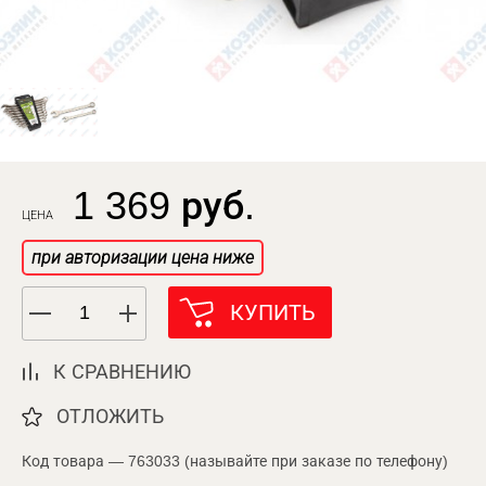
1 369 руб.
ЦЕНА
при авторизации цена ниже
КУПИТЬ
К СРАВНЕНИЮ
ОТЛОЖИТЬ
Код товара — 763033 (называйте при заказе по телефону)