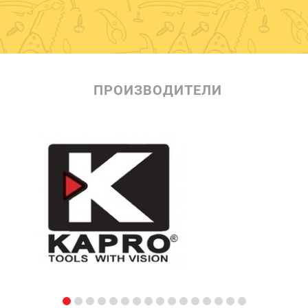
ПРОИЗВОДИТЕЛИ