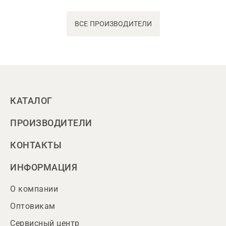
ВСЕ ПРОИЗВОДИТЕЛИ
КАТАЛОГ
ПРОИЗВОДИТЕЛИ
КОНТАКТЫ
ИНФОРМАЦИЯ
О компании
Оптовикам
Сервисный центр