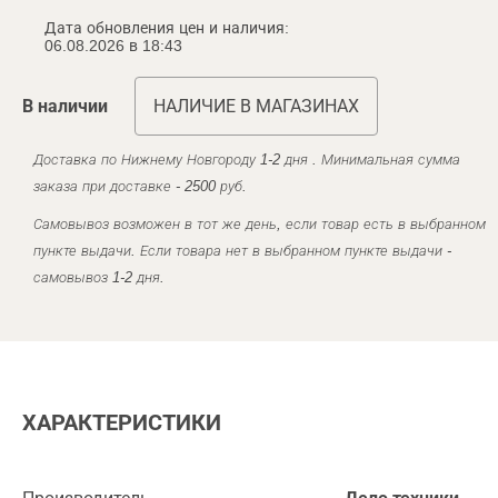
Дата обновления цен и наличия:
06.08.2026 в 18:43
В наличии
НАЛИЧИЕ В МАГАЗИНАХ
Доставка по Нижнему Новгороду 1-2 дня . Минимальная сумма
заказа при доставке - 2500 руб.
Самовывоз возможен в тот же день, если товар есть в выбранном
пункте выдачи. Если товара нет в выбранном пункте выдачи -
самовывоз 1-2 дня.
ХАРАКТЕРИСТИКИ