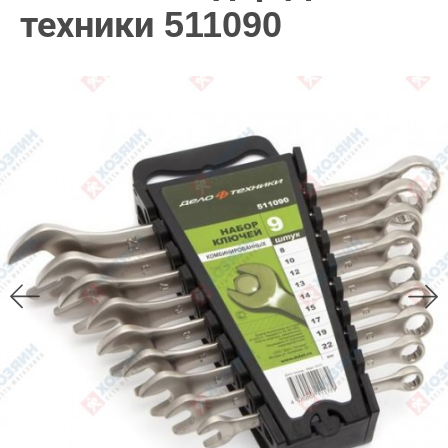
техники 511090