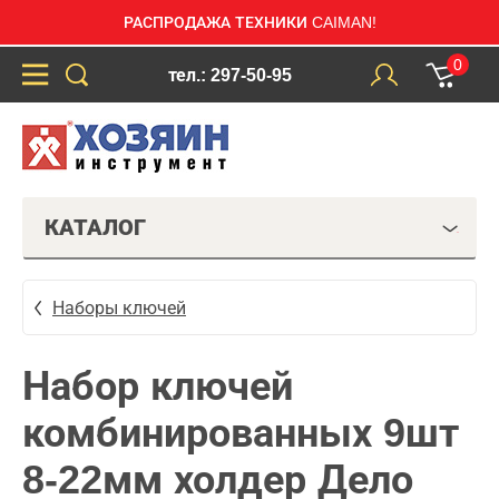
РАСПРОДАЖА ТЕХНИКИ CAIMAN!
0
тел.: 297-50-95
КАТАЛОГ
Наборы ключей
Набор ключей
комбинированных 9шт
8-22мм холдер Дело