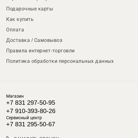
Подарочные карты
Как купить
Оплата
Доставка / Самовывоз
Правила интернет-торговли
Политика обработки персональных данных
Магазин
+7 831 297-50-95
+7 910-393-80-26
Сервисный центр
+7 831 295-50-67