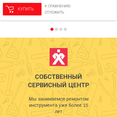
К СРАВНЕНИЮ
КУПИТЬ
ОТЛОЖИТЬ
СОБСТВЕННЫЙ
СЕРВИСНЫЙ ЦЕНТР
Мы занимаемся ремонтом
инструмента уже более 15
лет