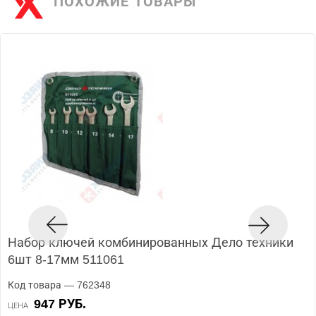
ПОХОЖИЕ ТОВАРЫ
Набор ключей комбинированных Дело техники
6шт 8-17мм 511061
Код товара — 762348
947 РУБ.
ЦЕНА