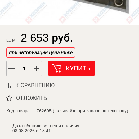
2 653 руб.
ЦЕНА
при авторизации цена ниже
КУПИТЬ
К СРАВНЕНИЮ
ОТЛОЖИТЬ
Код товара — 762605 (называйте при заказе по телефону)
Дата обновления цен и наличия:
08.08.2026 в 18:41