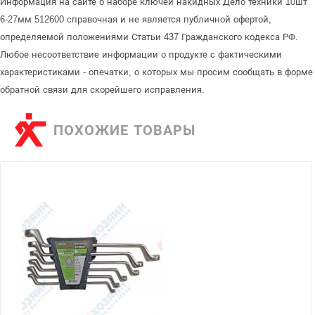
Информация на сайте о наборе ключей накидных Дело техники 10шт
6-27мм 512600 справочная и не является публичной офертой,
определяемой положениями Статьи 437 Гражданского кодекса РФ.
Любое несоответствие информации о продукте с фактическими
характеристиками - опечатки, о которых мы просим сообщать в форме
обратной связи для скорейшего исправления.
ПОХОЖИЕ ТОВАРЫ