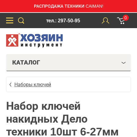
РАСПРОДАЖА ТЕХНИКИ CAIMAN!
0
тел.: 297-50-95
КАТАЛОГ
Наборы ключей
Набор ключей
накидных Дело
техники 10шт 6-27мм