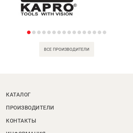
ВСЕ ПРОИЗВОДИТЕЛИ
КАТАЛОГ
ПРОИЗВОДИТЕЛИ
КОНТАКТЫ