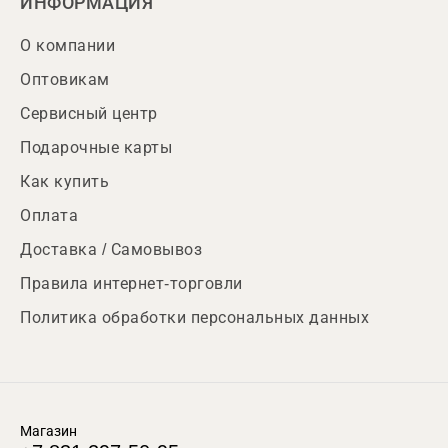
ИНФОРМАЦИЯ
О компании
Оптовикам
Сервисный центр
Подарочные карты
Как купить
Оплата
Доставка / Самовывоз
Правила интернет-торговли
Политика обработки персональных данных
Магазин