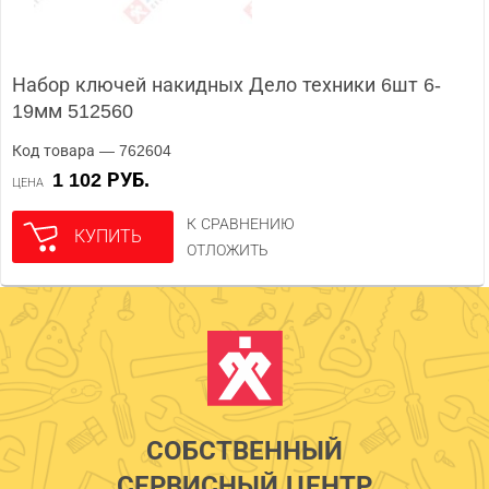
Набор ключей накидных Дело техники 6шт 6-
19мм 512560
Код товара — 762604
1 102 РУБ.
ЦЕНА
К СРАВНЕНИЮ
КУПИТЬ
ОТЛОЖИТЬ
СОБСТВЕННЫЙ
СЕРВИСНЫЙ ЦЕНТР