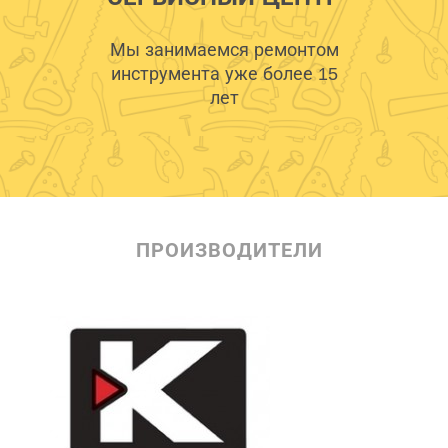
Мы занимаемся ремонтом
инструмента уже более 15
лет
ПРОИЗВОДИТЕЛИ