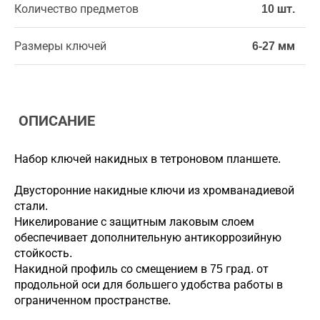
Количество предметов
10 шт.
Размеры ключей
6-27 мм
ОПИСАНИЕ
Набор ключей накидных в тетроновом планшете.
Двусторонние накидные ключи из хромванадиевой
стали.
Никелирование с защитным лаковым слоем
обеспечивает дополнительную антикоррозийную
стойкость.
Накидной профиль со смещением в 75 град. от
продольной оси для большего удобства работы в
ограниченном пространстве.