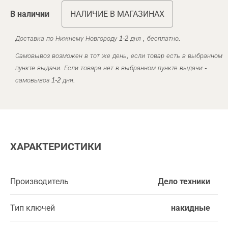
В наличии
НАЛИЧИЕ В МАГАЗИНАХ
Доставка по Нижнему Новгороду 1-2 дня , бесплатно.
Самовывоз возможен в тот же день, если товар есть в выбранном
пункте выдачи. Если товара нет в выбранном пункте выдачи -
самовывоз 1-2 дня.
ХАРАКТЕРИСТИКИ
Производитель
Дело техники
Тип ключей
накидные