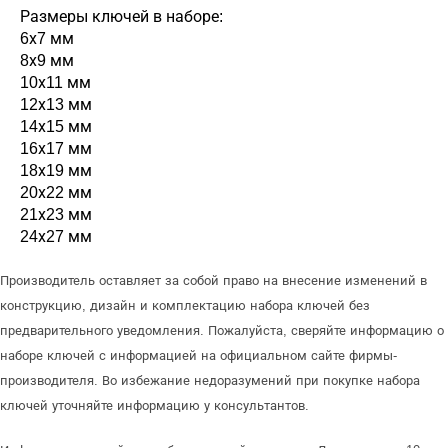
Размеры ключей в наборе:
6х7 мм
8х9 мм
10х11 мм
12х13 мм
14х15 мм
16х17 мм
18х19 мм
20х22 мм
21х23 мм
24х27 мм
Производитель оставляет за собой право на внесение изменений в
конструкцию, дизайн и комплектацию набора ключей без
предварительного уведомления. Пожалуйста, сверяйте информацию о
наборе ключей с информацией на официальном сайте фирмы-
производителя. Во избежание недоразумений при покупке набора
ключей уточняйте информацию у консультантов.