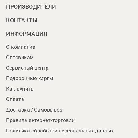
ПРОИЗВОДИТЕЛИ
КОНТАКТЫ
ИНФОРМАЦИЯ
О компании
Оптовикам
Сервисный центр
Подарочные карты
Как купить
Оплата
Доставка / Самовывоз
Правила интернет-торговли
Политика обработки персональных данных