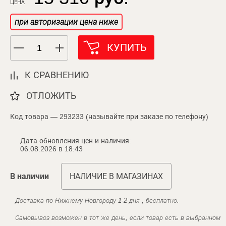
ЦЕНА
при авторизации цена ниже
КУПИТЬ
К СРАВНЕНИЮ
ОТЛОЖИТЬ
Код товара — 293233 (называйте при заказе по телефону)
Дата обновления цен и наличия:
06.08.2026 в 18:43
В наличии
НАЛИЧИЕ В МАГАЗИНАХ
Доставка по Нижнему Новгороду 1-2 дня , бесплатно.
Самовывоз возможен в тот же день, если товар есть в выбранном