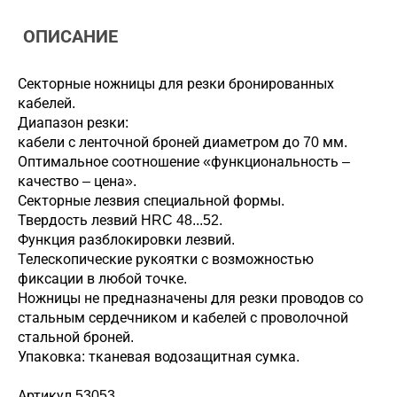
ОПИСАНИЕ
Секторные ножницы для резки бронированных
кабелей.
Диапазон резки:
кабели с ленточной броней диаметром до 70 мм.
Оптимальное соотношение «функциональность –
качество – цена».
Секторные лезвия специальной формы.
Твердость лезвий HRC 48...52.
Функция разблокировки лезвий.
Телескопические рукоятки с возможностью
фиксации в любой точке.
Ножницы не предназначены для резки проводов со
стальным сердечником и кабелей с проволочной
стальной броней.
Упаковка: тканевая водозащитная сумка.
Артикул 53053