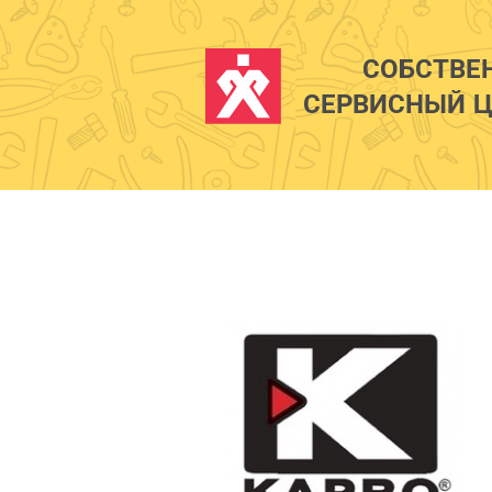
СОБСТВЕ
СЕРВИСНЫЙ Ц