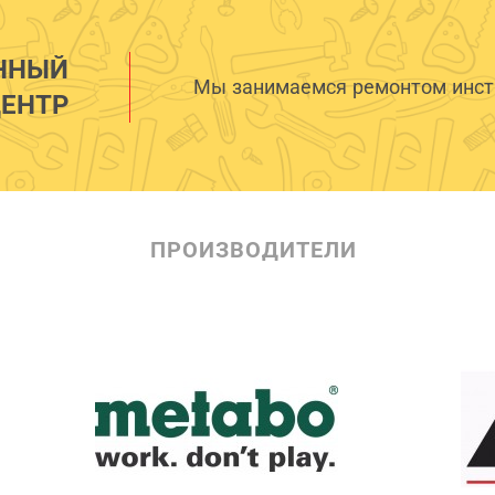
ННЫЙ
Мы занимаемся ремонтом инстр
ЕНТР
ПРОИЗВОДИТЕЛИ