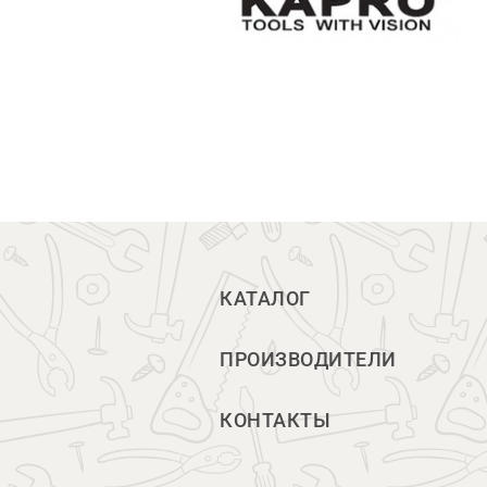
КАТАЛОГ
ПРОИЗВОДИТЕЛИ
КОНТАКТЫ