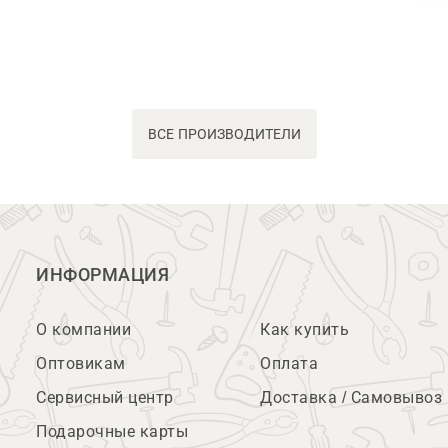
ВСЕ ПРОИЗВОДИТЕЛИ
ИНФОРМАЦИЯ
О компании
Как купить
Оптовикам
Оплата
Сервисный центр
Доставка / Самовывоз
Подарочные карты