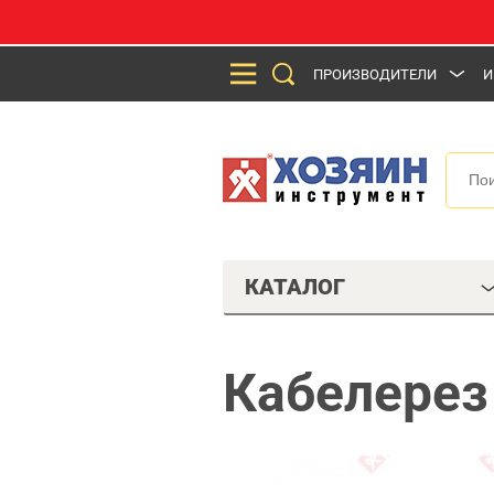
ПРОИЗВОДИТЕЛИ
И
КАТАЛОГ
Кабелерез