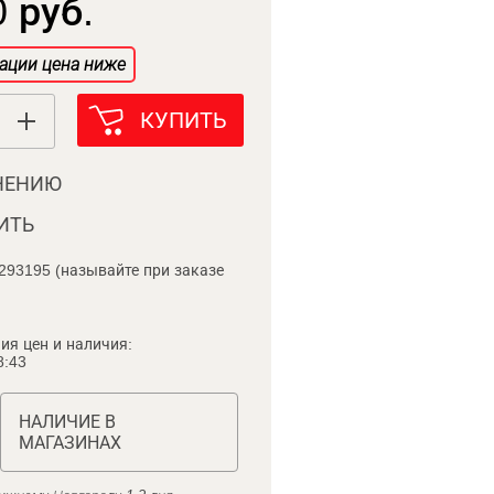
 руб.
ации цена ниже
КУПИТЬ
НЕНИЮ
ИТЬ
293195 (называйте при заказе
ия цен и наличия:
8:43
НАЛИЧИЕ В
МАГАЗИНАХ