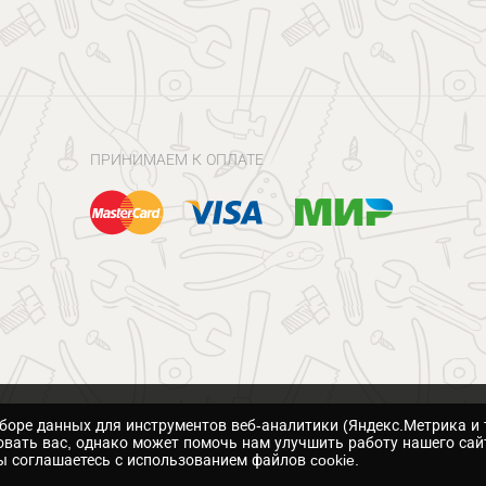
ПРИНИМАЕМ К ОПЛАТЕ
сборе данных для инструментов веб-аналитики (Яндекс.Метрика и 
вать вас, однако может помочь нам улучшить работу нашего сай
 соглашаетесь с использованием файлов cookie.