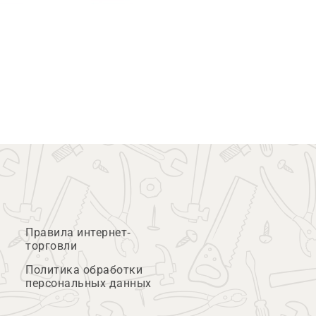
Правила интернет-
торговли
Политика обработки
персональных данных