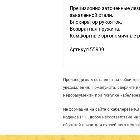
Прецизионно заточенные лез
закаленной стали.
Блокиратор рукояток.
Возвратная пружина.
Комфортные эргономичные р
Артикул 55939
Производитель оставляет за собой пр
уведомления. Пожалуйста, сверяйте 
недоразумений при покупке кабелерез
Информация на сайте о кабелерезе КВ
кодекса РФ. Любое несоответствие ин
обратной связи для скорейшего испра