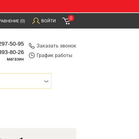
0
ВОЙТИ
РАВНЕНИЕ
(0)
297-50-95
Заказать звонок
393-80-26
График работы
магазин