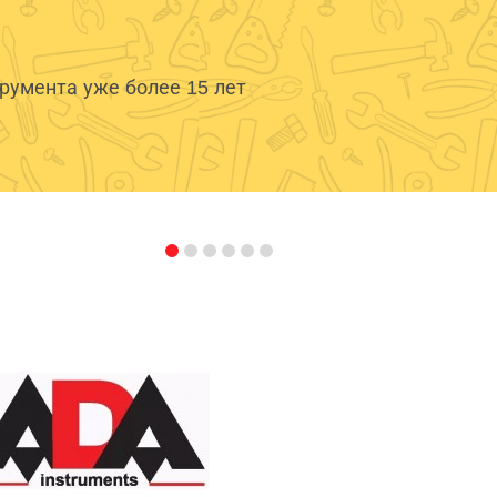
умента уже более 15 лет