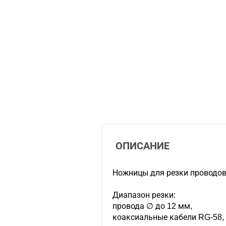
ОПИСАНИЕ
Ножницы для резки проводов
Диапазон резки:
провода ∅ до 12 мм,
коаксиальные кабели RG-58, 