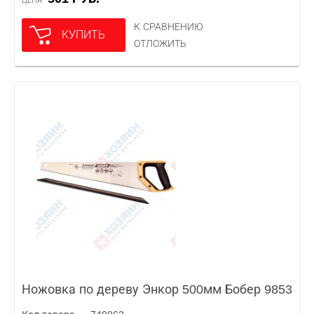
ЦЕНА
К СРАВНЕНИЮ
КУПИТЬ
ОТЛОЖИТЬ
Ножовка по дереву Энкор 500мм Бобер 9853