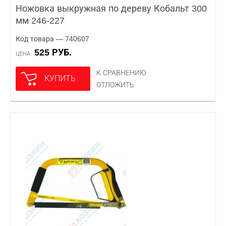
Ножовка выкружная по дереву Кобальт 300
мм 246-227
Код товара — 740607
525 РУБ.
ЦЕНА
К СРАВНЕНИЮ
КУПИТЬ
ОТЛОЖИТЬ