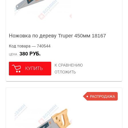
Ножовка по дереву Truper 450мм 18167
Код товара — 740544
380 РУБ.
ЦЕНА
К СРАВНЕНИЮ
КУПИТЬ
ОТЛОЖИТЬ
РАСПРОДАЖА