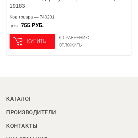
19183
Код товара — 740201
755 РУБ.
ЦЕНА
К СРАВНЕНИЮ
КУПИТЬ
ОТЛОЖИТЬ
КАТАЛОГ
ПРОИЗВОДИТЕЛИ
КОНТАКТЫ