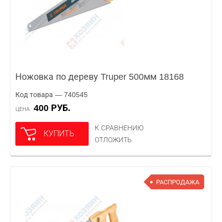
Ножовка по дереву Truper 500мм 18168
Код товара — 740545
400 РУБ.
ЦЕНА
К СРАВНЕНИЮ
КУПИТЬ
ОТЛОЖИТЬ
РАСПРОДАЖА