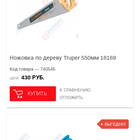
Ножовка по дереву Truper 550мм 18169
Код товара — 740546
430 РУБ.
ЦЕНА
К СРАВНЕНИЮ
КУПИТЬ
ОТЛОЖИТЬ
ВЫГОДНО!