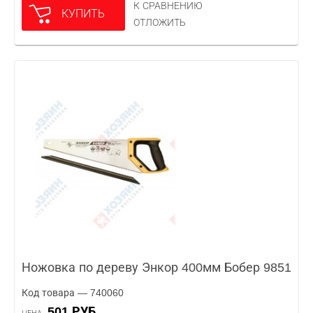
К СРАВНЕНИЮ
КУПИТЬ
ОТЛОЖИТЬ
Ножовка по дереву Энкор 400мм Бобер 9851
Код товара — 740060
501 РУБ.