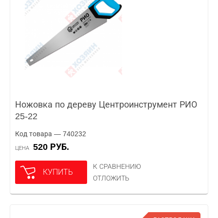
Ножовка по дереву Центроинструмент РИО
25-22
Код товара — 740232
520 РУБ.
ЦЕНА
К СРАВНЕНИЮ
КУПИТЬ
ОТЛОЖИТЬ