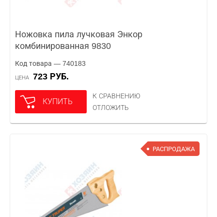
Ножовка пила лучковая Энкор
комбинированная 9830
Код товара — 740183
723 РУБ.
ЦЕНА
К СРАВНЕНИЮ
КУПИТЬ
ОТЛОЖИТЬ
РАСПРОДАЖА