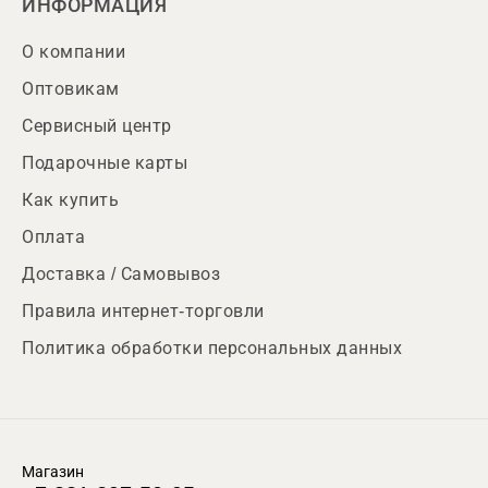
ИНФОРМАЦИЯ
О компании
Оптовикам
Сервисный центр
Подарочные карты
Как купить
Оплата
Доставка / Самовывоз
Правила интернет-торговли
Политика обработки персональных данных
Магазин