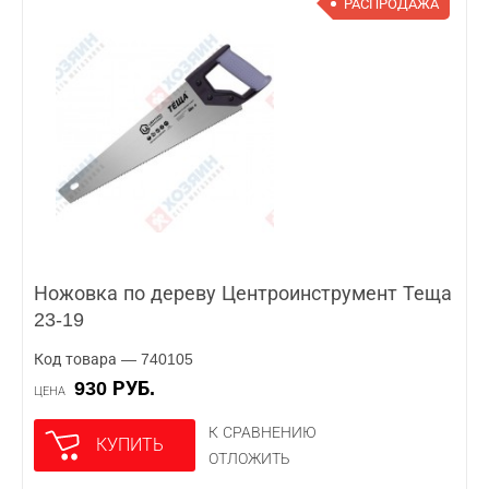
РАСПРОДАЖА
Ножовка по дереву Центроинструмент Теща
23-19
Код товара — 740105
930 РУБ.
ЦЕНА
К СРАВНЕНИЮ
КУПИТЬ
ОТЛОЖИТЬ