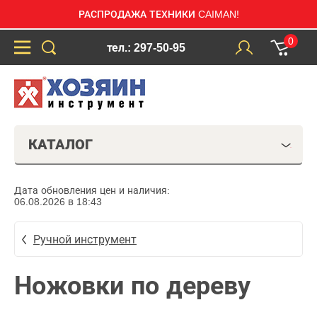
РАСПРОДАЖА ТЕХНИКИ CAIMAN!
0
тел.: 297-50-95
КАТАЛОГ
Дата обновления цен и наличия:
06.08.2026 в 18:43
Ручной инструмент
Ножовки по дереву