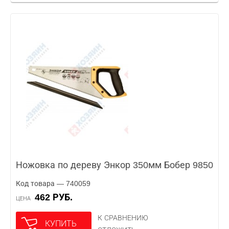
Ножовка по дереву Энкор 350мм Бобер 9850
Код товара — 740059
462 РУБ.
ЦЕНА
К СРАВНЕНИЮ
КУПИТЬ