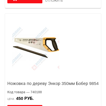
ОТЛОЖИТЬ
Ножовка по дереву Энкор 350мм Бобер 9854
Код товара — 740188
450 РУБ.
ЦЕНА