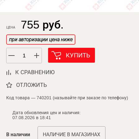
755 руб.
ЦЕНА
при авторизации цена ниже
КУПИТЬ
К СРАВНЕНИЮ
ОТЛОЖИТЬ
Код товара — 740201 (называйте при заказе по телефону)
Дата обновления цен и наличия:
07.08.2026 в 18:41
В наличии
НАЛИЧИЕ В МАГАЗИНАХ