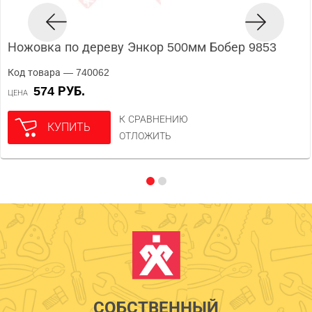
Ножовка по дереву Энкор 500мм Бобер 9853
Код товара — 740062
574 РУБ.
ЦЕНА
К СРАВНЕНИЮ
КУПИТЬ
ОТЛОЖИТЬ
СОБСТВЕННЫЙ