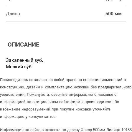
Длина
500 мм
ОПИСАНИЕ
Закаленный зуб.
Мелкий зуб.
Производитель оставляет за собой право на внесение изменений в
конструкцию, дизайн и комплектацию ножовки без предварительного
уведомления. Пожалуйста, сверяйте информацию о ножовке с
информацией на официальном сайте фирмы-производителя. Во
избежание недоразумений при покупке ножовки уточняйте
информацию у консультантов.
Информация на сайте о ножовке по дереву Энкор 500мм Лисица 19183