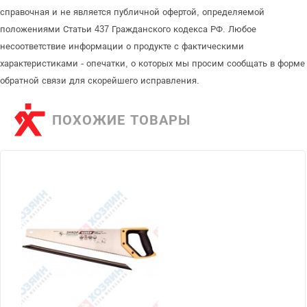
справочная и не является публичной офертой, определяемой
положениями Статьи 437 Гражданского кодекса РФ. Любое
несоответствие информации о продукте с фактическими
характеристиками - опечатки, о которых мы просим сообщать в форме
обратной связи для скорейшего исправления.
ПОХОЖИЕ ТОВАРЫ