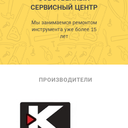
СЕРВИСНЫЙ ЦЕНТР
Мы занимаемся ремонтом
инструмента уже более 15
лет
ПРОИЗВОДИТЕЛИ