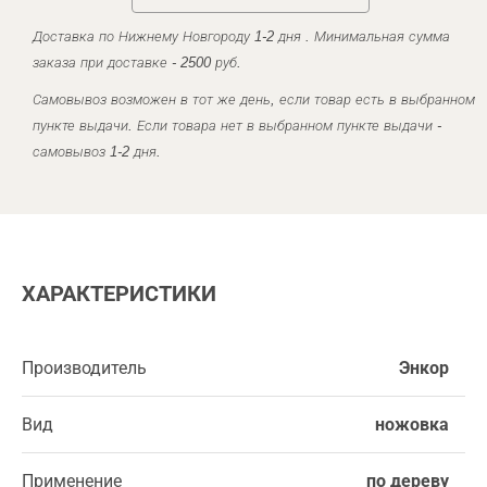
Доставка по Нижнему Новгороду 1-2 дня . Минимальная сумма
заказа при доставке - 2500 руб.
Самовывоз возможен в тот же день, если товар есть в выбранном
пункте выдачи. Если товара нет в выбранном пункте выдачи -
самовывоз 1-2 дня.
ХАРАКТЕРИСТИКИ
Производитель
Энкор
Вид
ножовка
Применение
по дереву