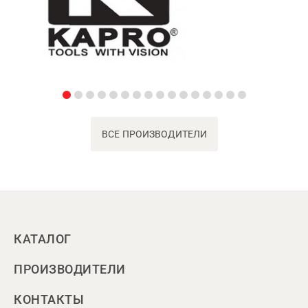
ВСЕ ПРОИЗВОДИТЕЛИ
КАТАЛОГ
ПРОИЗВОДИТЕЛИ
КОНТАКТЫ