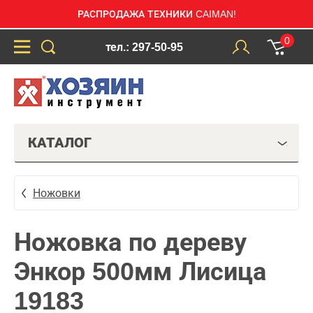
РАСПРОДАЖА ТЕХНИКИ CAIMAN!
0
тел.: 297-50-95
КАТАЛОГ
Ножовки
Ножовка по дереву
Энкор 500мм Лисица
19183