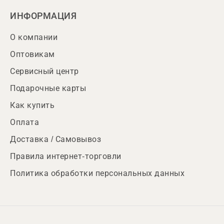
ИНФОРМАЦИЯ
О компании
Оптовикам
Сервисный центр
Подарочные карты
Как купить
Оплата
Доставка / Самовывоз
Правила интернет-торговли
Политика обработки персональных данных