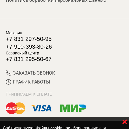
Политика обработки персональных данных
Магазин
+7 831 297-50-95
+7 910-393-80-26
Сервисный центр
+7 831 295-50-67
ЗАКАЗАТЬ ЗВОНОК
ГРАФИК РАБОТЫ
ПРИНИМАЕМ К ОПЛАТЕ
Cайт использует файлы cookie при сборе данных для