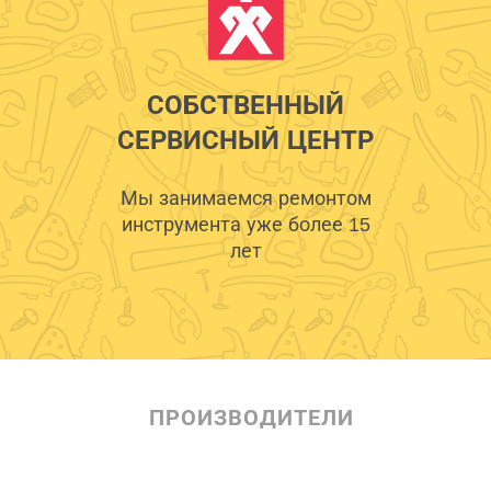
СОБСТВЕННЫЙ
СЕРВИСНЫЙ ЦЕНТР
Мы занимаемся ремонтом
инструмента уже более 15
лет
ПРОИЗВОДИТЕЛИ