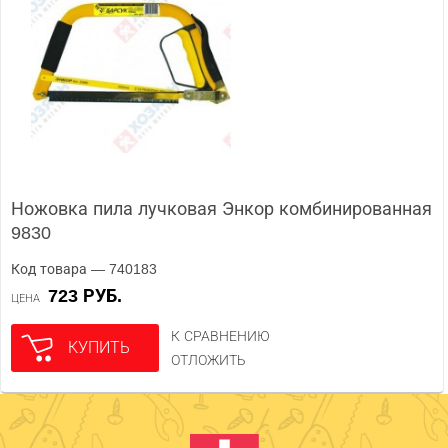
Ножовка пила лучковая Энкор комбинированная
9830
Код товара — 740183
723 РУБ.
ЦЕНА
К СРАВНЕНИЮ
КУПИТЬ
ОТЛОЖИТЬ