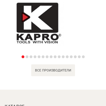
ВСЕ ПРОИЗВОДИТЕЛИ