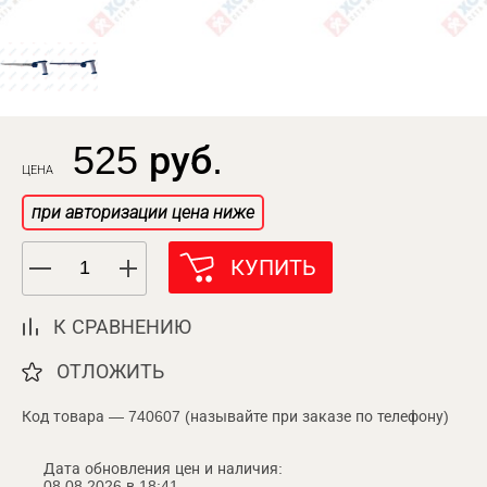
525 руб.
ЦЕНА
при авторизации цена ниже
КУПИТЬ
К СРАВНЕНИЮ
ОТЛОЖИТЬ
Код товара — 740607 (называйте при заказе по телефону)
Дата обновления цен и наличия:
08.08.2026 в 18:41