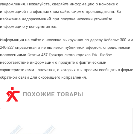
уведомления. Пожалуйста, сверяйте информацию о ножовке с
информацией на официальном сайте фирмы-производителя. Во
избежание недоразумений при покупке ножовки уточняйте
информацию у консультантов.
Информация на сайте о ножовке выкружная по дереву Кобальт 300 мм
246-227 справочная и не является публичной офертой, определяемой
положениями Статьи 437 Гражданского кодекса РФ. Любое
несоответствие информации о продукте с фактическими
характеристиками - опечатки, о которых мы просим сообщать в форме
обратной связи для скорейшего исправления.
ПОХОЖИЕ ТОВАРЫ