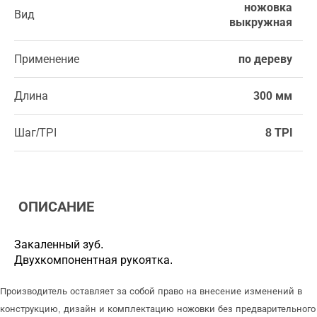
ножовка
Вид
выкружная
Применение
по дереву
Длина
300 мм
Шаг/TPI
8 TPI
ОПИСАНИЕ
Закаленный зуб.
Двухкомпонентная рукоятка.
Производитель оставляет за собой право на внесение изменений в
конструкцию, дизайн и комплектацию ножовки без предварительного