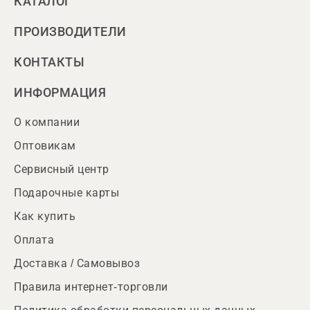
КАТАЛОГ
ПРОИЗВОДИТЕЛИ
КОНТАКТЫ
ИНФОРМАЦИЯ
О компании
Оптовикам
Сервисный центр
Подарочные карты
Как купить
Оплата
Доставка / Самовывоз
Правила интернет-торговли