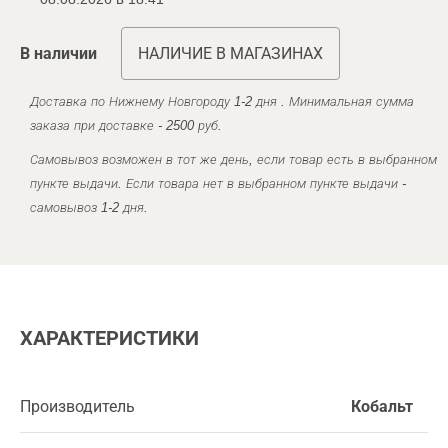
В наличии
НАЛИЧИЕ В МАГАЗИНАХ
Доставка по Нижнему Новгороду 1-2 дня . Минимальная сумма
заказа при доставке - 2500 руб.
Самовывоз возможен в тот же день, если товар есть в выбранном
пункте выдачи. Если товара нет в выбранном пункте выдачи -
самовывоз 1-2 дня.
ХАРАКТЕРИСТИКИ
Производитель
Кобальт