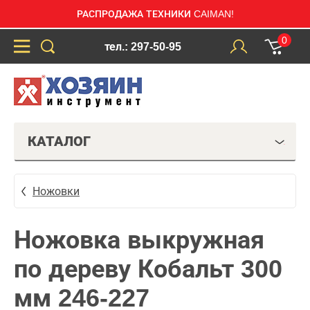
РАСПРОДАЖА ТЕХНИКИ CAIMAN!
0
тел.: 297-50-95
КАТАЛОГ
Ножовки
Ножовка выкружная
по дереву Кобальт 300
мм 246-227