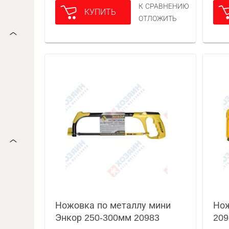
К СРАВНЕНИЮ
КУПИТЬ
ОТЛОЖИТЬ
Ножовка по металлу мини
Нож
Энкор 250-300мм 20983
209