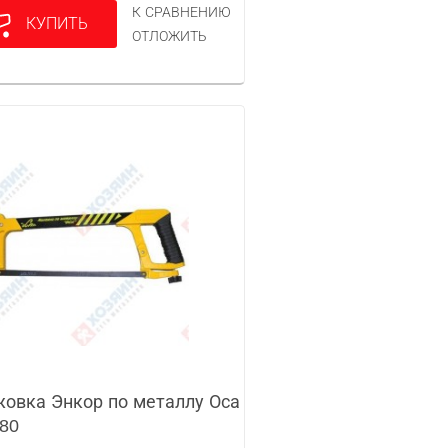
К СРАВНЕНИЮ
КУПИТЬ
ОТЛОЖИТЬ
овка Энкор по металлу Оса
80