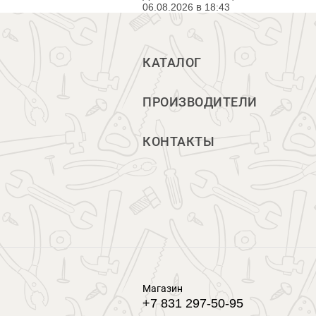
06.08.2026 в 18:43
КАТАЛОГ
ПРОИЗВОДИТЕЛИ
КОНТАКТЫ
Магазин
+7 831 297-50-95