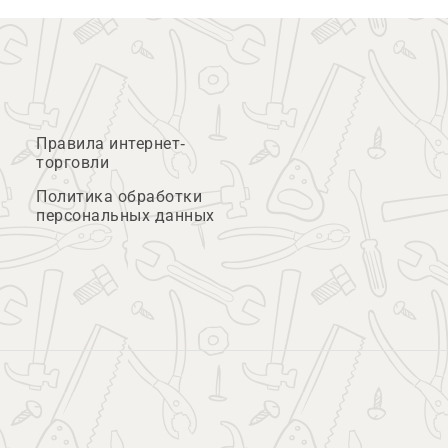
Правила интернет-
торговли
Политика обработки
персональных данных