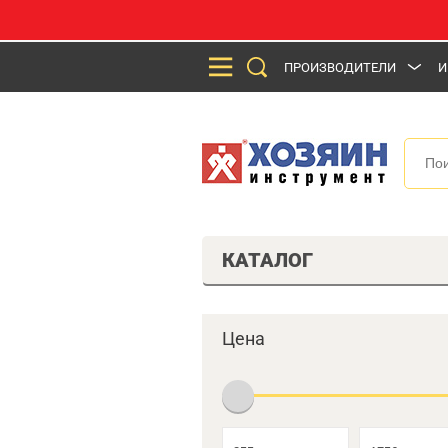
ПРОИЗВОДИТЕЛИ
И
КАТАЛОГ
Цена