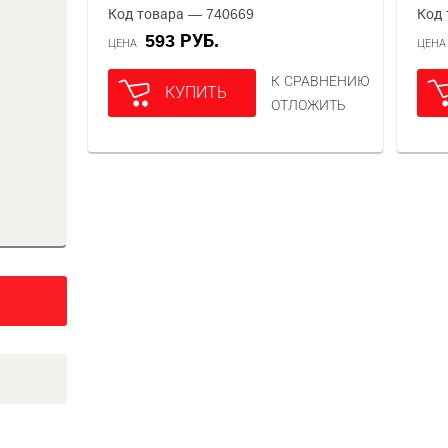
Код товара — 740669
Код 
593 РУБ.
ЦЕНА
ЦЕН
К СРАВНЕНИЮ
КУПИТЬ
ОТЛОЖИТЬ