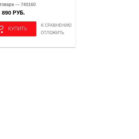
товара — 740160
890 РУБ.
А
К СРАВНЕНИЮ
КУПИТЬ
ОТЛОЖИТЬ