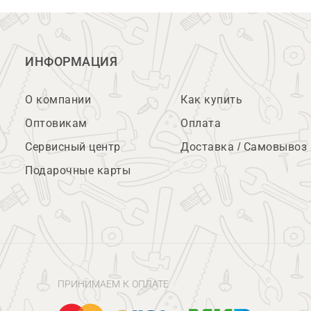
ИНФОРМАЦИЯ
О компании
Как купить
Оптовикам
Оплата
Сервисный центр
Доставка / Самовывоз
Подарочные карты
ПРИНИМАЕМ К ОПЛАТЕ