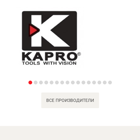
ВСЕ ПРОИЗВОДИТЕЛИ