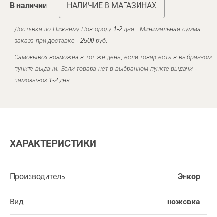
В наличии
НАЛИЧИЕ В МАГАЗИНАХ
Доставка по Нижнему Новгороду 1-2 дня . Минимальная сумма
заказа при доставке - 2500 руб.
Самовывоз возможен в тот же день, если товар есть в выбранном
пункте выдачи. Если товара нет в выбранном пункте выдачи -
самовывоз 1-2 дня.
ХАРАКТЕРИСТИКИ
Производитель
Энкор
Вид
ножовка