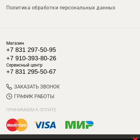
Политика обработки персональных данных
Магазин
+7 831 297-50-95
+7 910-393-80-26
Сервисный центр
+7 831 295-50-67
ЗАКАЗАТЬ ЗВОНОК
ГРАФИК РАБОТЫ
ПРИНИМАЕМ К ОПЛАТЕ