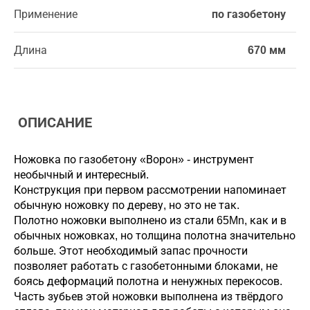
Применение
по газобетону
Длина
670 мм
ОПИСАНИЕ
Ножовка по газобетону «Ворон» - инструмент
необычный и интересный.
Конструкция при первом рассмотрении напоминает
обычную ножовку по дереву, но это не так.
Полотно ножовки выполнено из стали 65Mn, как и в
обычных ножовках, но толщина полотна значительно
больше. Этот необходимый запас прочности
позволяет работать с газобетонными блоками, не
боясь деформаций полотна и ненужных перекосов.
Часть зубьев этой ножовки выполнена из твёрдого