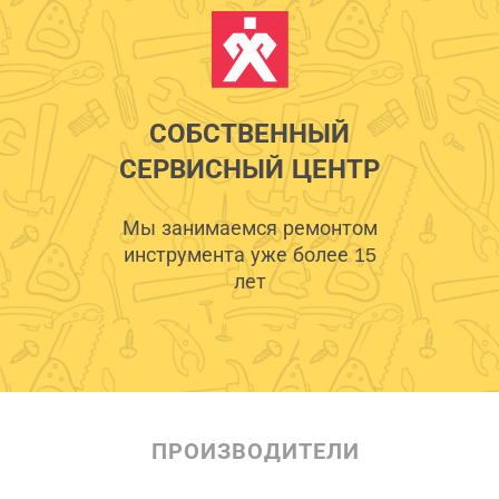
СОБСТВЕННЫЙ
СЕРВИСНЫЙ ЦЕНТР
Мы занимаемся ремонтом
инструмента уже более 15
лет
ПРОИЗВОДИТЕЛИ