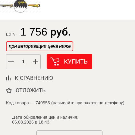
1 756 руб.
ЦЕНА
при авторизации цена ниже
КУПИТЬ
К СРАВНЕНИЮ
ОТЛОЖИТЬ
Код товара — 740555 (называйте при заказе по телефону)
Дата обновления цен и наличия:
06.08.2026 в 18:43