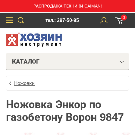
РАСПРОДАЖА ТЕХНИКИ CAIMAN!
0
тел.: 297-50-95
КАТАЛОГ
Ножовки
Ножовка Энкор по
газобетону Ворон 9847