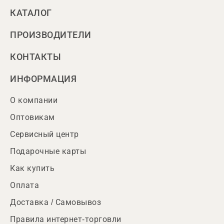
КАТАЛОГ
ПРОИЗВОДИТЕЛИ
КОНТАКТЫ
ИНФОРМАЦИЯ
О компании
Оптовикам
Сервисный центр
Подарочные карты
Как купить
Оплата
Доставка / Самовывоз
Правила интернет-торговли