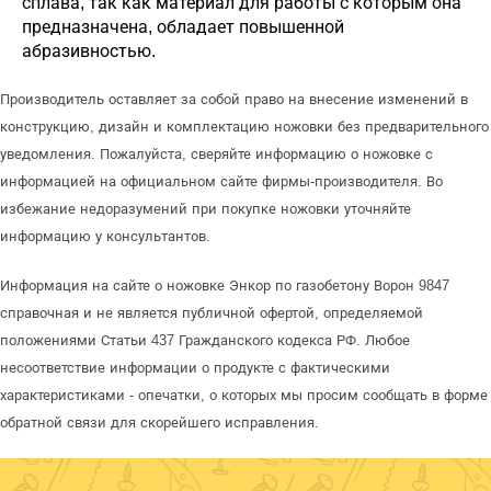
сплава, так как материал для работы с которым она
предназначена, обладает повышенной
абразивностью.
Производитель оставляет за собой право на внесение изменений в
конструкцию, дизайн и комплектацию ножовки без предварительного
уведомления. Пожалуйста, сверяйте информацию о ножовке с
информацией на официальном сайте фирмы-производителя. Во
избежание недоразумений при покупке ножовки уточняйте
информацию у консультантов.
Информация на сайте о ножовке Энкор по газобетону Ворон 9847
справочная и не является публичной офертой, определяемой
положениями Статьи 437 Гражданского кодекса РФ. Любое
несоответствие информации о продукте с фактическими
характеристиками - опечатки, о которых мы просим сообщать в форме
обратной связи для скорейшего исправления.