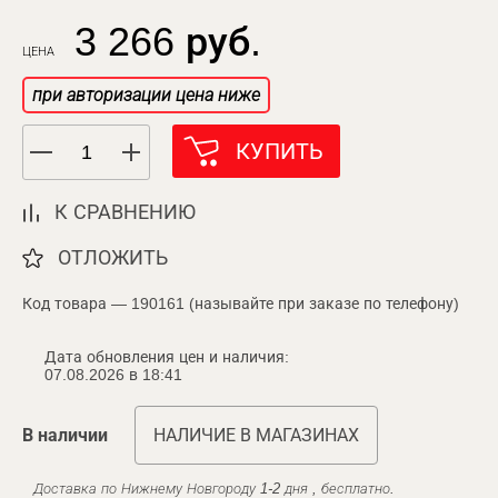
3 266 руб.
ЦЕНА
при авторизации цена ниже
КУПИТЬ
К СРАВНЕНИЮ
ОТЛОЖИТЬ
Код товара — 190161 (называйте при заказе по телефону)
Дата обновления цен и наличия:
07.08.2026 в 18:41
В наличии
НАЛИЧИЕ В МАГАЗИНАХ
Доставка по Нижнему Новгороду 1-2 дня , бесплатно.