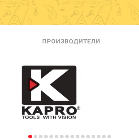
ПРОИЗВОДИТЕЛИ