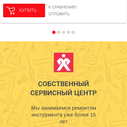
К СРАВНЕНИЮ
КУПИТЬ
ОТЛОЖИТЬ
СОБСТВЕННЫЙ
СЕРВИСНЫЙ ЦЕНТР
Мы занимаемся ремонтом
инструмента уже более 15
лет