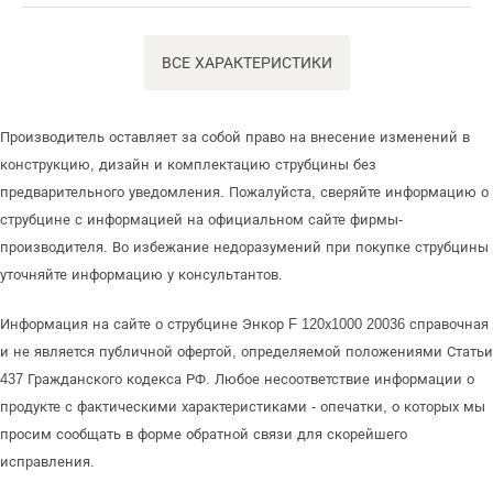
ВСЕ ХАРАКТЕРИСТИКИ
Производитель оставляет за собой право на внесение изменений в
конструкцию, дизайн и комплектацию струбцины без
предварительного уведомления. Пожалуйста, сверяйте информацию о
струбцине с информацией на официальном сайте фирмы-
производителя. Во избежание недоразумений при покупке струбцины
уточняйте информацию у консультантов.
Информация на сайте о струбцине Энкор F 120х1000 20036 справочная
и не является публичной офертой, определяемой положениями Статьи
437 Гражданского кодекса РФ. Любое несоответствие информации о
продукте с фактическими характеристиками - опечатки, о которых мы
просим сообщать в форме обратной связи для скорейшего
исправления.