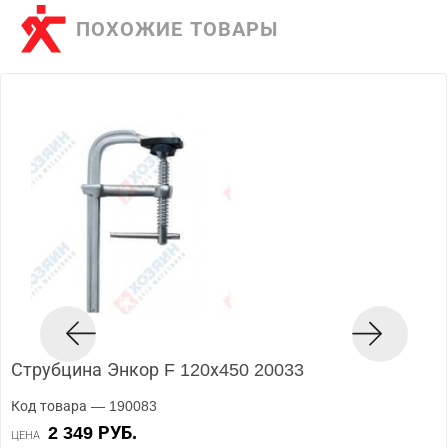
ПОХОЖИЕ ТОВАРЫ
Струбцина Энкор F 120х450 20033
Код товара — 190083
2 349 РУБ.
ЦЕНА