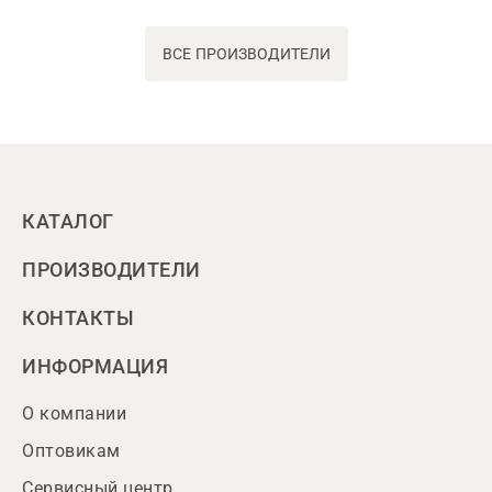
ВСЕ ПРОИЗВОДИТЕЛИ
КАТАЛОГ
ПРОИЗВОДИТЕЛИ
КОНТАКТЫ
ИНФОРМАЦИЯ
О компании
Оптовикам
Сервисный центр