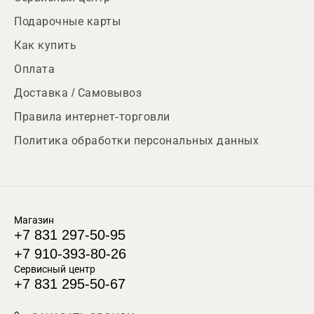
Подарочные карты
Как купить
Оплата
Доставка / Самовывоз
Правила интернет-торговли
Политика обработки персональных данных
Магазин
+7 831 297-50-95
+7 910-393-80-26
Сервисный центр
+7 831 295-50-67