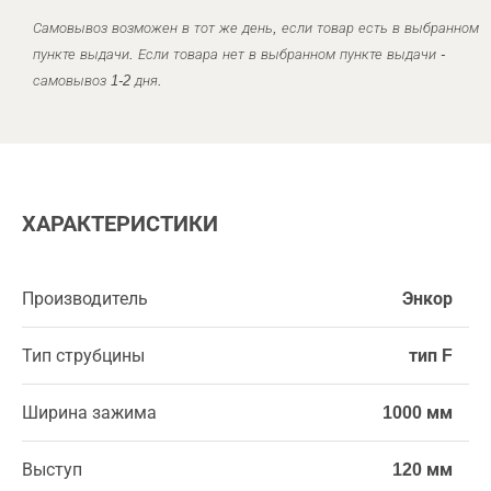
Самовывоз возможен в тот же день, если товар есть в выбранном
пункте выдачи. Если товара нет в выбранном пункте выдачи -
самовывоз 1-2 дня.
ХАРАКТЕРИСТИКИ
Производитель
Энкор
Тип струбцины
тип F
Ширина зажима
1000 мм
Выступ
120 мм