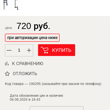
720 руб.
ЦЕНА
при авторизации цена ниже
КУПИТЬ
К СРАВНЕНИЮ
ОТЛОЖИТЬ
Код товара — 190295 (называйте при заказе по телефону)
Дата обновления цен и наличия:
06.08.2026 в 18:43