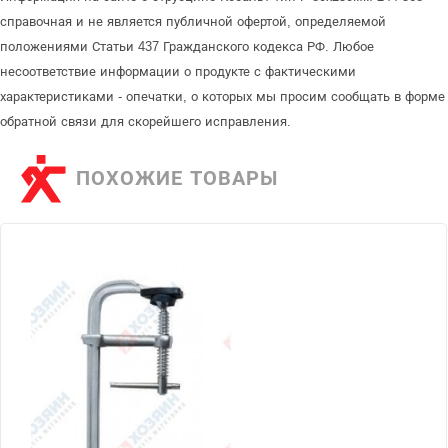
справочная и не является публичной офертой, определяемой
положениями Статьи 437 Гражданского кодекса РФ. Любое
несоответствие информации о продукте с фактическими
характеристиками - опечатки, о которых мы просим сообщать в форме
обратной связи для скорейшего исправления.
ПОХОЖИЕ ТОВАРЫ