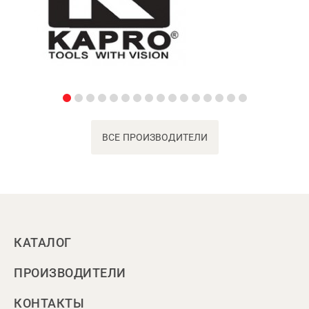
ВСЕ ПРОИЗВОДИТЕЛИ
КАТАЛОГ
ПРОИЗВОДИТЕЛИ
КОНТАКТЫ