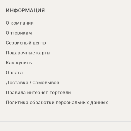
ИНФОРМАЦИЯ
О компании
Оптовикам
Сервисный центр
Подарочные карты
Как купить
Оплата
Доставка / Самовывоз
Правила интернет-торговли
Политика обработки персональных данных