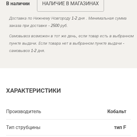
В наличии
НАЛИЧИЕ В МАГАЗИНАХ
Доставка по Нижнему Новгороду 1-2 дня . Минимальная сумма
заказа при доставке - 2500 руб.
Самовывоз возможен в тот же день, если товар есть в выбранном
пункте выдачи. Если товара нет в выбранном пункте выдачи -
самовывоз 1-2 дня.
ХАРАКТЕРИСТИКИ
Производитель
Кобальт
Тип струбцины
тип F