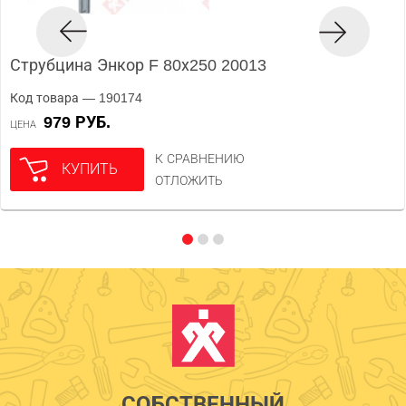
Струбцина Энкор F 80х250 20013
Код товара — 190174
979 РУБ.
ЦЕНА
К СРАВНЕНИЮ
КУПИТЬ
ОТЛОЖИТЬ
СОБСТВЕННЫЙ