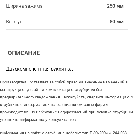
Ширина зажима
250 мм
Выступ
80 мм
ОПИСАНИЕ
Двухкомпонентная рукоятка.
Производитель оставляет за собой право на внесение изменений в
конструкцию, дизайн и комплектацию струбцины без
предварительного уведомления. Пожалуйста, сверяйте информацию о
струбцине с информацией на официальном сайте фирмы-
производителя. Во избежание недоразумений при покупке струбцины
уточняйте информацию у консультантов.
Информация на сайте о струбцине Кобальт тип F 80х250мм 244-568