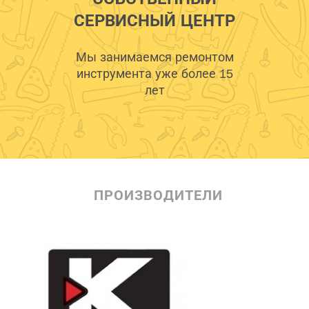
СЕРВИСНЫЙ ЦЕНТР
Мы занимаемся ремонтом
инструмента уже более 15
лет
ПРОИЗВОДИТЕЛИ