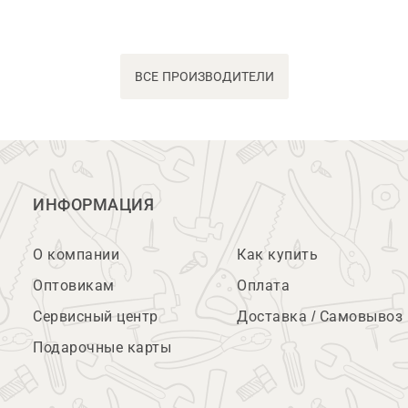
ВСЕ ПРОИЗВОДИТЕЛИ
ИНФОРМАЦИЯ
О компании
Как купить
Оптовикам
Оплата
Сервисный центр
Доставка / Самовывоз
Подарочные карты