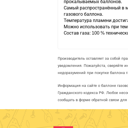
прокалываемых баллонов.
Самый распространённый в м
газового баллона.
Температура пламени достига
Можно использовать при тем
Состав газа: 100 % техническ
Производитель оставляет за собой пр
уведомления. Пожалуйста, сверяйте 
недоразумений при покупке баллона г
Информация на сайте о баллоне газов
Гражданского кодекса РФ. Любое несо
сообщать в форме обратной связи для