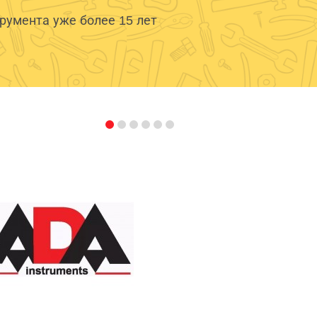
умента уже более 15 лет