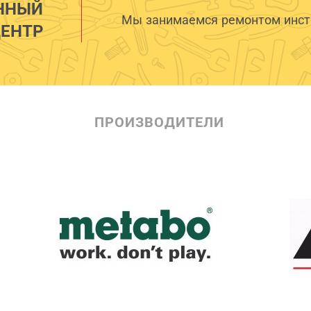
ННЫЙ
Мы занимаемся ремонтом инстр
ЕНТР
ПРОИЗВОДИТЕЛИ