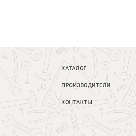
КАТАЛОГ
ПРОИЗВОДИТЕЛИ
КОНТАКТЫ