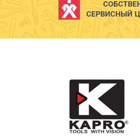
СОБСТВЕ
СЕРВИСНЫЙ Ц