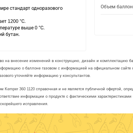
Объем баллон
ире стандарт одноразового
ет 1200 °С.
пературе выше 0 °С.
ий бутан.
аво на внесение изменений в конструкцию, дизайн и комплектацию ба
информацию о баллоне газовом с информацией на официальном сайте
азового уточняйте информацию у консультантов.
ом Kemper 360 1120 справочная и не является публичной офертой, оп
ответствие информации о продукте с фактическими характеристиками 
 скорейшего исправления.