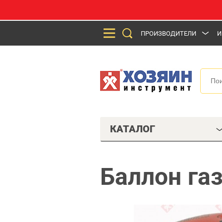
ПРОИЗВОДИТЕЛИ
И
КАТАЛОГ
Баллон га