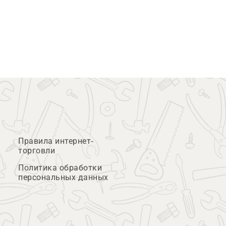
Правила интернет-
торговли
Политика обработки
персональных данных