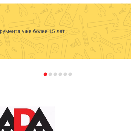
умента уже более 15 лет