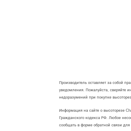
Производитель оставляет за собой пр
уведомления. Пожалуйста, сверяйте 
недоразумений при покупке высоторез
Информация на сайте о высоторезе Ch
Гражданского кодекса РФ. Любое несо
сообщать в форме обратной связи для