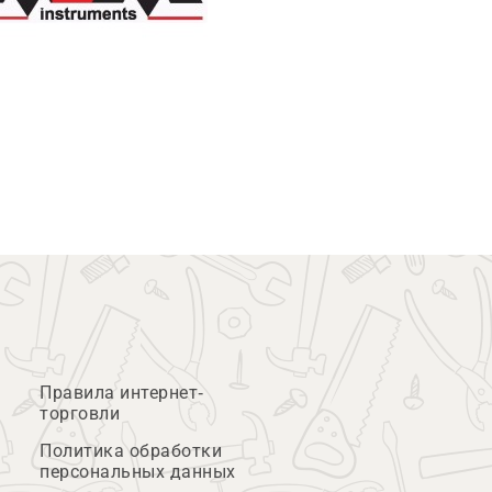
Правила интернет-
торговли
Политика обработки
персональных данных