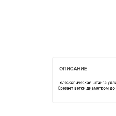
ОПИСАНИЕ
Телескопическая штанга удлин
Срезает ветки диаметром до 