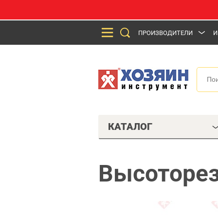
ПРОИЗВОДИТЕЛИ
И
КАТАЛОГ
Высоторез