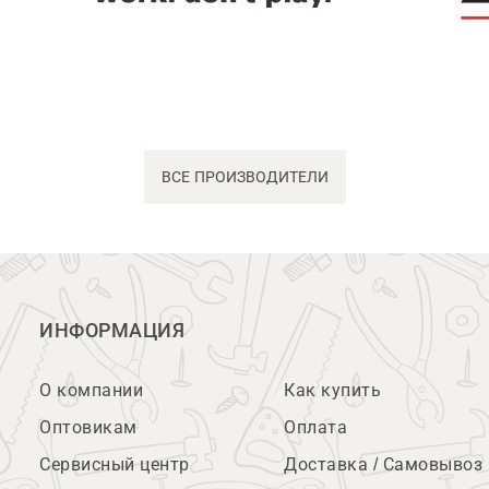
ВСЕ ПРОИЗВОДИТЕЛИ
ИНФОРМАЦИЯ
О компании
Как купить
Оптовикам
Оплата
Сервисный центр
Доставка / Самовывоз