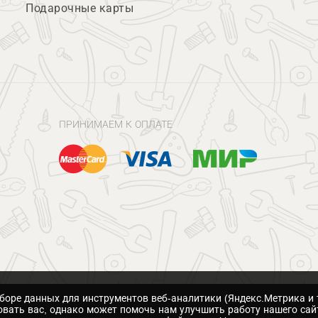
Подарочные карты
ПРИНИМАЕМ К ОПЛАТЕ
сборе данных для инструментов веб-аналитики (Яндекс.Метрика и 
вать вас, однако может помочь нам улучшить работу нашего сай