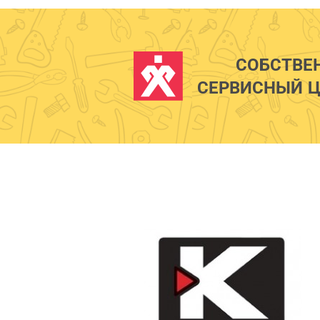
СОБСТВЕ
СЕРВИСНЫЙ Ц