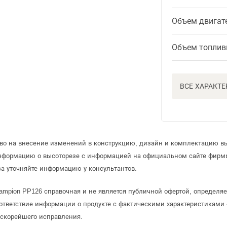
Объем двигат
Объем топлив
ВСЕ ХАРАКТ
аво на внесение изменений в конструкцию, дизайн и комплектацию вы
информацию о высоторезе с информацией на официальном сайте фирм
а уточняйте информацию у консультантов.
ampion PP126 справочная и не является публичной офертой, определ
ответствие информации о продукте с фактическими характеристиками 
 скорейшего исправления.