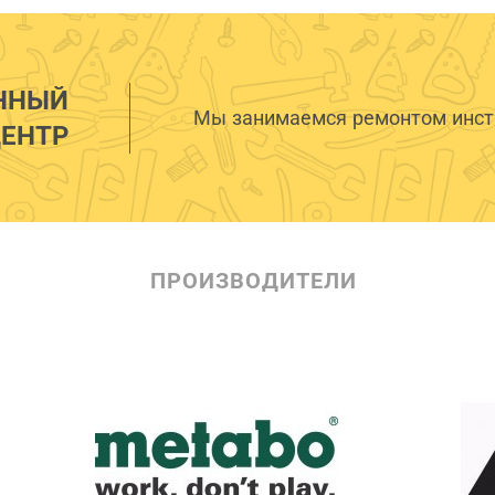
ННЫЙ
Мы занимаемся ремонтом инстр
ЕНТР
ПРОИЗВОДИТЕЛИ