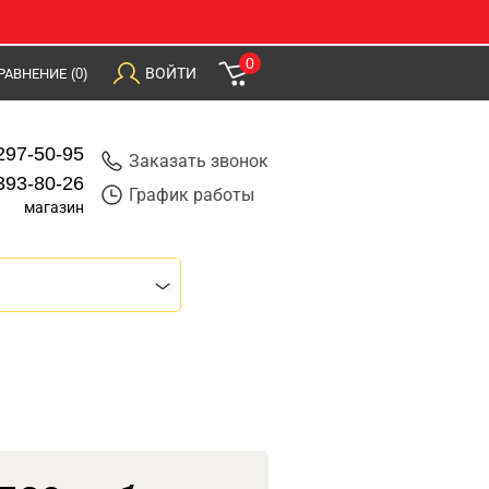
0
ВОЙТИ
РАВНЕНИЕ
(0)
297-50-95
Заказать звонок
393-80-26
График работы
магазин