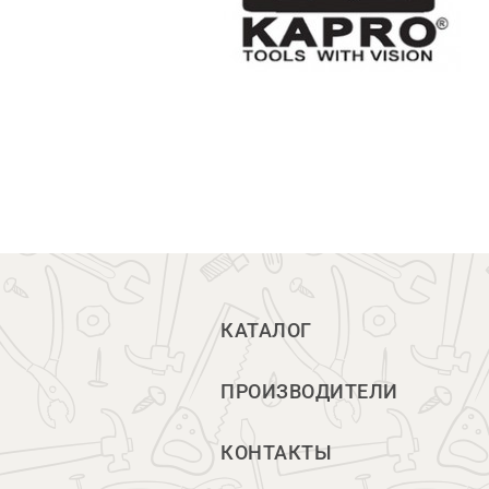
КАТАЛОГ
ПРОИЗВОДИТЕЛИ
КОНТАКТЫ