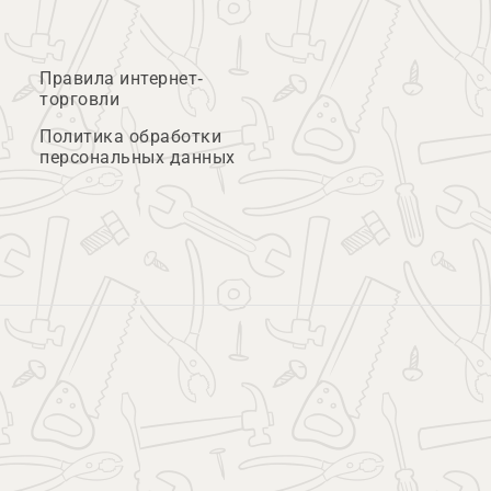
Правила интернет-
торговли
Политика обработки
персональных данных