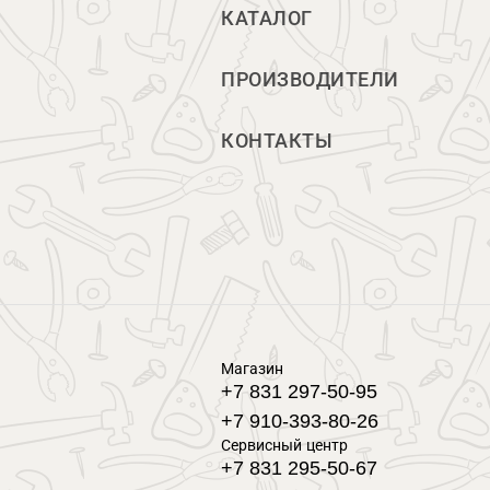
КАТАЛОГ
ПРОИЗВОДИТЕЛИ
КОНТАКТЫ
Магазин
+7 831 297-50-95
+7 910-393-80-26
Сервисный центр
+7 831 295-50-67