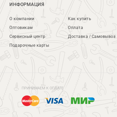
ИНФОРМАЦИЯ
О компании
Как купить
Оптовикам
Оплата
Сервисный центр
Доставка / Самовывоз
Подарочные карты
ПРИНИМАЕМ К ОПЛАТЕ