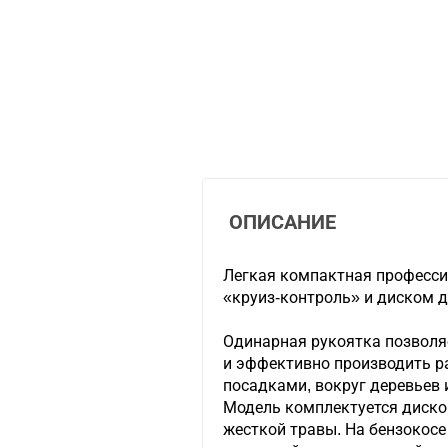
ОПИСАНИЕ
Легкая компактная професси
«круиз-контроль» и диском д
Одинарная рукоятка позволя
и эффективно производить р
посадками, вокруг деревьев 
Модель комплектуется диско
жесткой травы. На бензокос