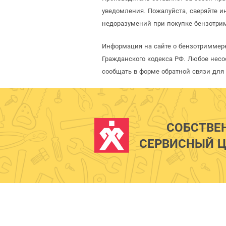
уведомления. Пожалуйста, сверяйте 
недоразумений при покупке бензотри
Информация на сайте о бензотриммере
Гражданского кодекса РФ. Любое несо
сообщать в форме обратной связи для
СОБСТВЕ
СЕРВИСНЫЙ Ц