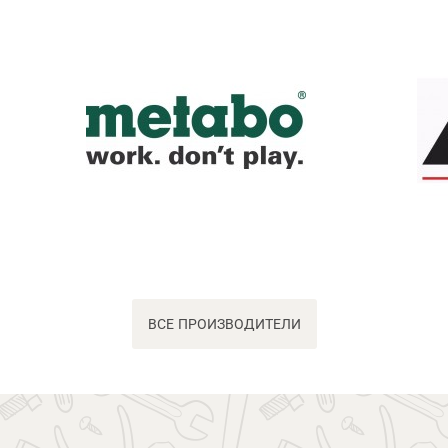
ВСЕ ПРОИЗВОДИТЕЛИ