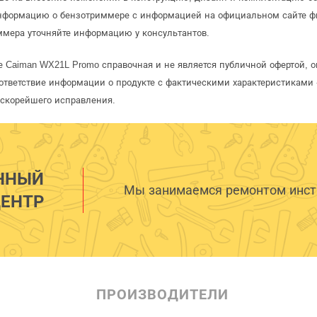
информацию о бензотриммере с информацией на официальном сайте ф
ммера уточняйте информацию у консультантов.
 Caiman WX21L Promo справочная и не является публичной офертой, 
ответствие информации о продукте с фактическими характеристиками 
 скорейшего исправления.
ННЫЙ
Мы занимаемся ремонтом инстр
ЕНТР
ПРОИЗВОДИТЕЛИ