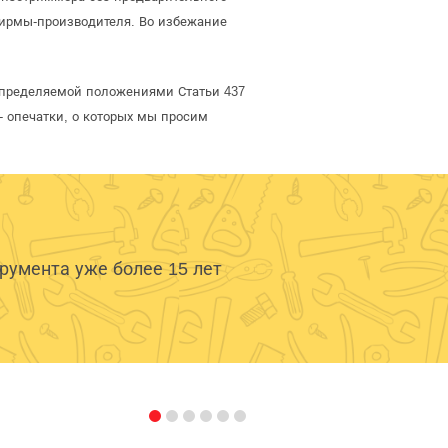
ирмы-производителя. Во избежание
определяемой положениями Статьи 437
- опечатки, о которых мы просим
умента уже более 15 лет