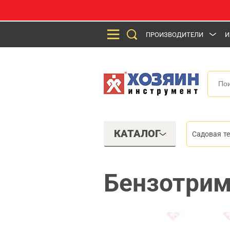
ПРОИЗВОДИТЕЛИ
И
КАТАЛОГ
Садовая т
Бензотри