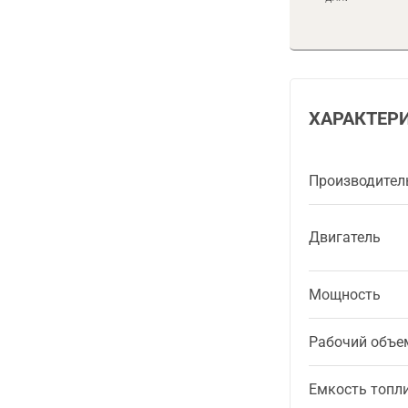
ХАРАКТЕР
Производител
Двигатель
Мощность
Рабочий объе
Емкость топл