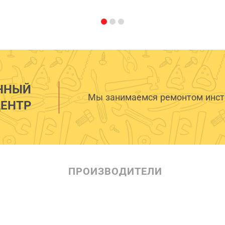
ННЫЙ
Мы занимаемся ремонтом инстр
ЕНТР
ПРОИЗВОДИТЕЛИ