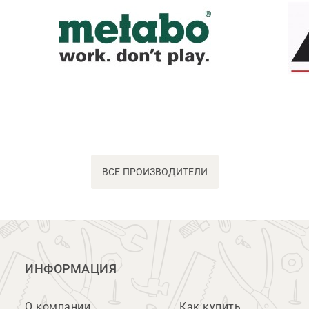
ВСЕ ПРОИЗВОДИТЕЛИ
ИНФОРМАЦИЯ
О компании
Как купить