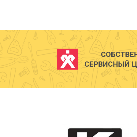
СОБСТВЕ
СЕРВИСНЫЙ Ц