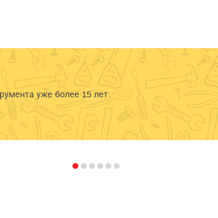
умента уже более 15 лет