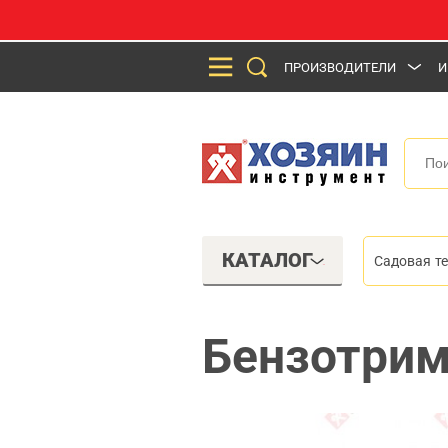
ПРОИЗВОДИТЕЛИ
И
КАТАЛОГ
Садовая т
Бензотрим