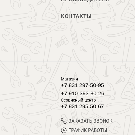
КОНТАКТЫ
Магазин
+7 831 297-50-95
+7 910-393-80-26
Сервисный центр
+7 831 295-50-67
ЗАКАЗАТЬ ЗВОНОК
ГРАФИК РАБОТЫ