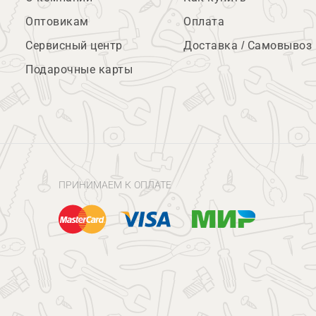
Оптовикам
Оплата
Сервисный центр
Доставка / Самовывоз
Подарочные карты
ПРИНИМАЕМ К ОПЛАТЕ