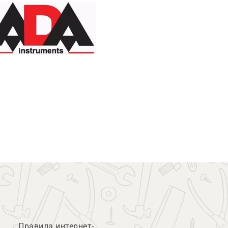
Правила интернет-