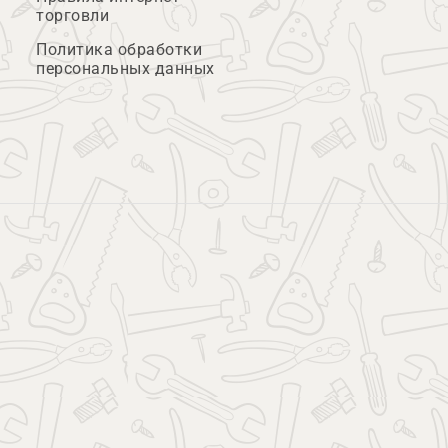
торговли
Политика обработки
персональных данных