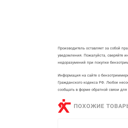
Производитель оставляет за собой пр
уведомления. Пожалуйста, сверяйте 
недоразумений при покупке бензотри
Информация на сайте о бензотриммере
Гражданского кодекса РФ. Любое несо
сообщать в форме обратной связи для
ПОХОЖИЕ ТОВАР