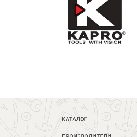
КАТАЛОГ
ПРОИЗВОДИТЕЛИ