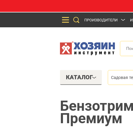
ПРОИЗВОДИТЕЛИ
И
КАТАЛОГ
Садовая т
Бензотрим
Премиум