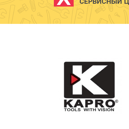
СЕРВИСНЫЙ Ц