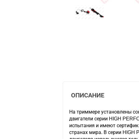
ОПИСАНИЕ
На триммере установлены со
двигатели серии HIGH PERF
испытания и имеют сертифик
странах мира. В серии HIG