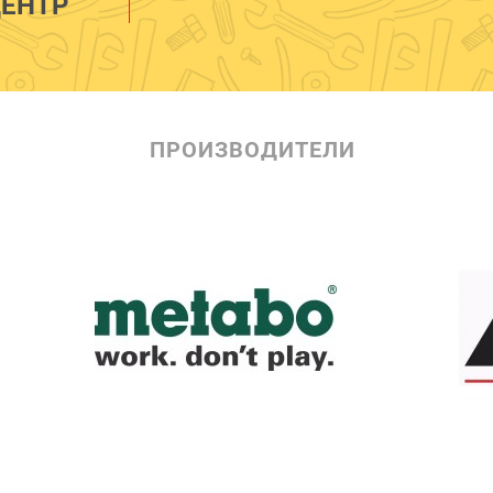
ЕНТР
ПРОИЗВОДИТЕЛИ