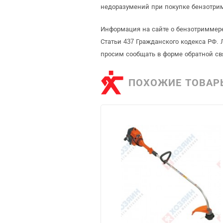
недоразумений при покупке бензотри
Информация на сайте о бензотриммер
Статьи 437 Гражданского кодекса РФ. 
просим сообщать в форме обратной св
ПОХОЖИЕ ТОВАР