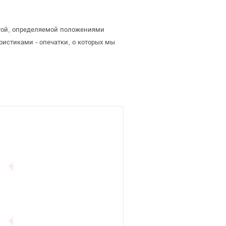
ртой, определяемой положениями
ристиками - опечатки, о которых мы