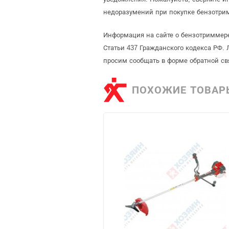
недоразумений при покупке бензотри
Информация на сайте о бензотриммере
Статьи 437 Гражданского кодекса РФ. 
просим сообщать в форме обратной св
ПОХОЖИЕ ТОВАР