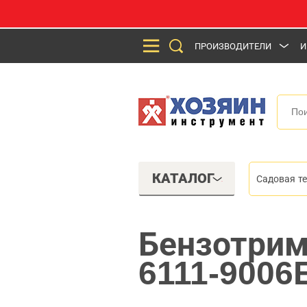
ПРОИЗВОДИТЕЛИ
И
КАТАЛОГ
Садовая т
Бензотрим
6111-9006