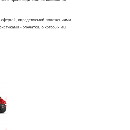
ой офертой, определяемой положениями
ристиками - опечатки, о которых мы