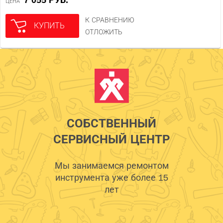
7 055 РУБ.
ЦЕНА
К СРАВНЕНИЮ
КУПИТЬ
ОТЛОЖИТЬ
СОБСТВЕННЫЙ
СЕРВИСНЫЙ ЦЕНТР
Мы занимаемся ремонтом
инструмента уже более 15
лет