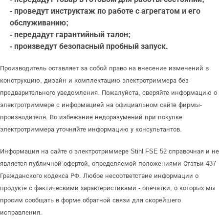
- проведут инструктаж по работе с агрегатом и его
обслуживанию;
- передадут гарантийный талон;
- произведут безопасный пробный запуск.
Производитель оставляет за собой право на внесение изменений в
конструкцию, дизайн и комплектацию электротриммера без
предварительного уведомления. Пожалуйста, сверяйте информацию о
электротриммере с информацией на официальном сайте фирмы-
производителя. Во избежание недоразумений при покупке
электротриммера уточняйте информацию у консультантов.
Информация на сайте о электротриммере Stihl FSE 52 справочная и не
является публичной офертой, определяемой положениями Статьи 437
Гражданского кодекса РФ. Любое несоответствие информации о
продукте с фактическими характеристиками - опечатки, о которых мы
просим сообщать в форме обратной связи для скорейшего
исправления.