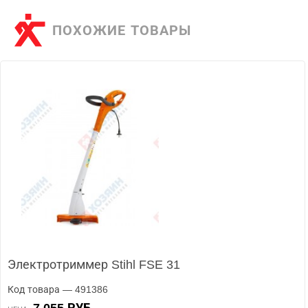
ПОХОЖИЕ ТОВАРЫ
Электротриммер Stihl FSE 31
Код товара — 491386