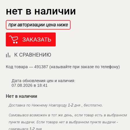
нет в наличии
при авторизации цена ниже
ЗАКАЗАТЬ
К СРАВНЕНИЮ
Код товара — 491387 (называйте при заказе по телефону)
Дата обновления цен и наличия:
07.08.2026 в 18:41
Нет в наличии
Доставка по Нижнему Новгороду 1-2 дня , бесплатно.
Самовывоз возможен в тот же день, если товар есть в выбранном
пункте выдачи. Если товара нет в выбранном пункте выдачи -
самовывоз 1-2 дня.