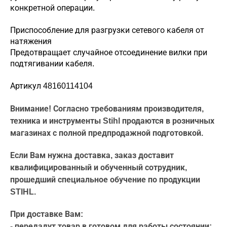
конкретной операции.
Приспособление для разгрузки сетевого кабеля от
натяжения
Предотвращает случайное отсоединение вилки при
подтягивании кабеля.
Артикул 48160114104
Внимание! Согласно требованиям производителя,
техника и инструменты Stihl продаются в розничных
магазинах с полной предпродажной подготовкой.
Если Вам нужна доставка, заказ доставит
квалифицированный и обученный сотрудник,
прошедший специальное обучение по продукции
STIHL.
При доставке Вам:
- передадут товар в готовом для работы состоянии;