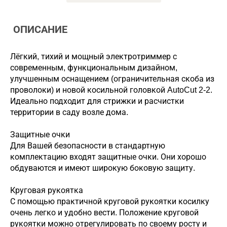
ОПИСАНИЕ
Лёгкий, тихий и мощный электротриммер с
современным, функциональным дизайном,
улучшенным оснащением (ограничительная скоба из
проволоки) и новой косильной головкой AutoCut 2-2.
Идеально подходит для стрижки и расчистки
территории в саду возле дома.
Защитные очки
Для Вашей безопасности в стандартную
комплектацию входят защитные очки. Они хорошо
обдуваются и имеют широкую боковую защиту.
Круговая рукоятка
С помощью практичной круговой рукоятки косилку
очень легко и удобно вести. Положение круговой
рукоятки можно отрегулировать по своему росту и