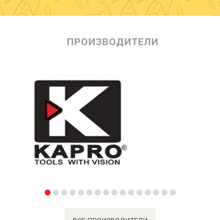
ПРОИЗВОДИТЕЛИ