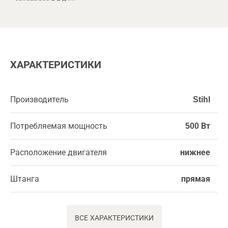
ХАРАКТЕРИСТИКИ
Производитель
Stihl
Потребляемая мощность
500 Вт
Расположение двигателя
нижнее
Штанга
прямая
ВСЕ ХАРАКТЕРИСТИКИ