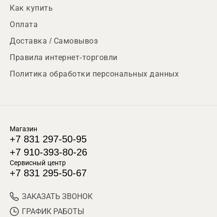
Как купить
Оплата
Доставка / Самовывоз
Правила интернет-торговли
Политика обработки персональных данных
Магазин
+7 831 297-50-95
+7 910-393-80-26
Сервисный центр
+7 831 295-50-67
ЗАКАЗАТЬ ЗВОНОК
ГРАФИК РАБОТЫ