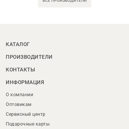
ВСЕ ПРОИЗВОДИТЕЛИ
КАТАЛОГ
ПРОИЗВОДИТЕЛИ
КОНТАКТЫ
ИНФОРМАЦИЯ
О компании
Оптовикам
Сервисный центр
Подарочные карты