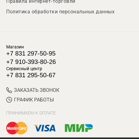
Правила интернет-торговли
Политика обработки персональных данных
Магазин
+7 831 297-50-95
+7 910-393-80-26
Сервисный центр
+7 831 295-50-67
ЗАКАЗАТЬ ЗВОНОК
ГРАФИК РАБОТЫ
ПРИНИМАЕМ К ОПЛАТЕ