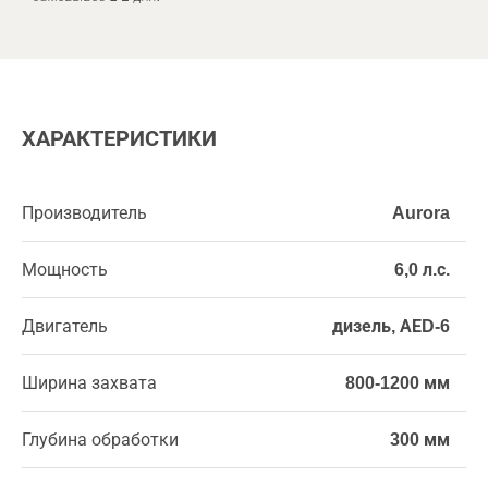
ХАРАКТЕРИСТИКИ
Производитель
Aurora
Мощность
6,0 л.с.
Двигатель
дизель, АЕD-6
Ширина захвата
800-1200 мм
Глубина обработки
300 мм