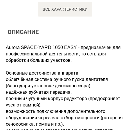
ВСЕ ХАРАКТЕРИСТИКИ
ОПИСАНИЕ
Aurora SPACE-YARD 1050 EASY - предназначен для
профессиональной деятельности, то есть для
обработки больших участков.
Основные достоинства аппарата:
облегчённая система ручного пуска двигателя
(благодаря установке декомпрессора),
надёжная зубчатая передача,
прочный чугунный корпус редуктора (предохраняет
узел от камней),
возможность подключения дополнительного
оборудования через вал отбора мощности (роторная
сенокосилка, помпа и пр.),