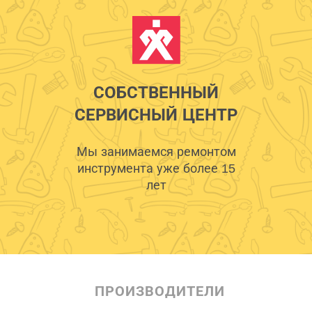
СОБСТВЕННЫЙ
СЕРВИСНЫЙ ЦЕНТР
Мы занимаемся ремонтом
инструмента уже более 15
лет
ПРОИЗВОДИТЕЛИ