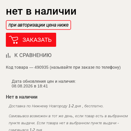
нет в наличии
при авторизации цена ниже
ЗАКАЗАТЬ
К СРАВНЕНИЮ
Код товара — 490935 (называйте при заказе по телефону)
Дата обновления цен и наличия:
08.08.2026 в 18:41
Нет в наличии
Доставка по Нижнему Новгороду 1-2 дня , бесплатно.
Самовывоз возможен в тот же день, если товар есть в выбранном
пункте выдачи. Если товара нет в выбранном пункте выдачи -
самовывоз 1-2 дня.