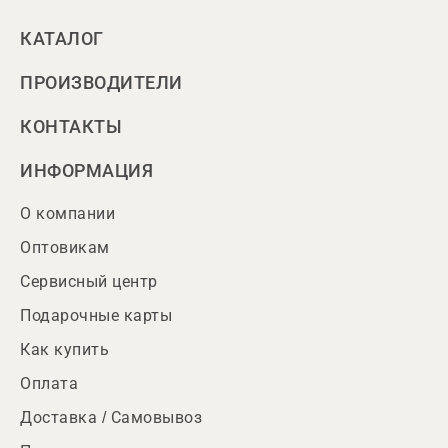
КАТАЛОГ
ПРОИЗВОДИТЕЛИ
КОНТАКТЫ
ИНФОРМАЦИЯ
О компании
Оптовикам
Сервисный центр
Подарочные карты
Как купить
Оплата
Доставка / Самовывоз