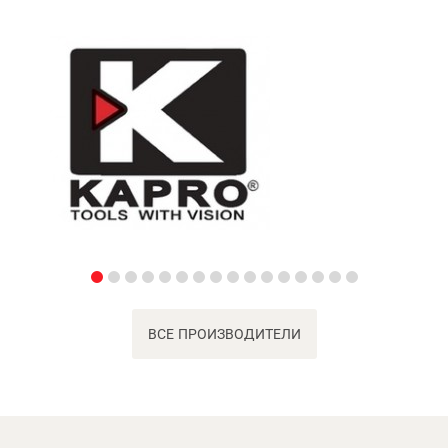
ВСЕ ПРОИЗВОДИТЕЛИ