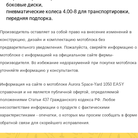
боковые диски,
пневматические колеса 4.00-8 для транспортировки,
передняя подпорка.
Производитель оставляет за собой право на внесение изменений в
конструкцию, дизайн и комплектацию мотоблока без
предварительного уведомления. Пожалуйста, сверяйте информацию о
мотоблоке с информацией на официальном сайте фирмы-
производителя. Во избежание недоразумений при покупке мотоблока
уточняйте информацию у консультантов.
Информация на сайте о мотоблоке Aurora Space-Yard 1050 EASY
справочная и не является публичной офертой, определяемой
положениями Статьи 437 Гражданского кодекса РФ. Любое
несоответствие информации о продукте с фактическими
характеристиками - опечатки, о которых мы просим сообщать в форме
обратной связи для скорейшего исправления.