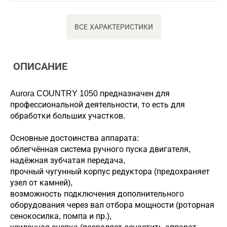
ВСЕ ХАРАКТЕРИСТИКИ
ОПИСАНИЕ
Aurora COUNTRY 1050 предназначен для
профессиональной деятельности, то есть для
обработки больших участков.
Основные достоинства аппарата:
облегчённая система ручного пуска двигателя,
надёжная зубчатая передача,
прочный чугунный корпус редуктора (предохраняет
узел от камней),
возможность подключения дополнительного
оборудования через вал отбора мощности (роторная
сенокосилка, помпа и пр.),