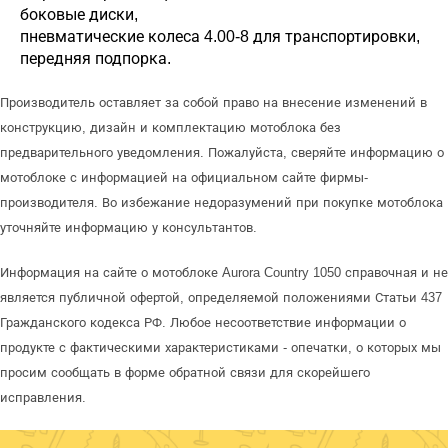
боковые диски,
пневматические колеса 4.00-8 для транспортировки,
передняя подпорка.
Производитель оставляет за собой право на внесение изменений в
конструкцию, дизайн и комплектацию мотоблока без
предварительного уведомления. Пожалуйста, сверяйте информацию о
мотоблоке с информацией на официальном сайте фирмы-
производителя. Во избежание недоразумений при покупке мотоблока
уточняйте информацию у консультантов.
Информация на сайте о мотоблоке Aurora Country 1050 справочная и не
является публичной офертой, определяемой положениями Статьи 437
Гражданского кодекса РФ. Любое несоответствие информации о
продукте с фактическими характеристиками - опечатки, о которых мы
просим сообщать в форме обратной связи для скорейшего
исправления.