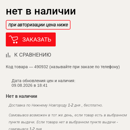
нет в наличии
при авторизации цена ниже
ЗАКАЗАТЬ
К СРАВНЕНИЮ
Код товара — 490932 (называйте при заказе по телефону)
Дата обновления цен и наличия:
09.08.2026 в 18:41
Нет в наличии
Доставка по Нижнему Новгороду 1-2 дня , бесплатно.
Самовывоз возможен в тот же день, если товар есть в выбранном
пункте выдачи. Если товара нет в выбранном пункте выдачи -
самовывоз 1-2 дня.