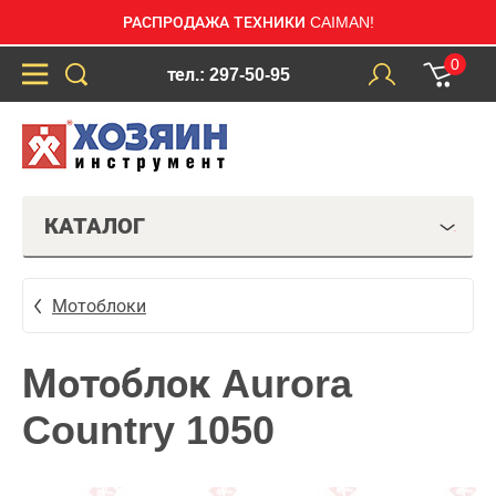
РАСПРОДАЖА ТЕХНИКИ CAIMAN!
0
тел.: 297-50-95
КАТАЛОГ
Мотоблоки
Мотоблок Aurora
Country 1050