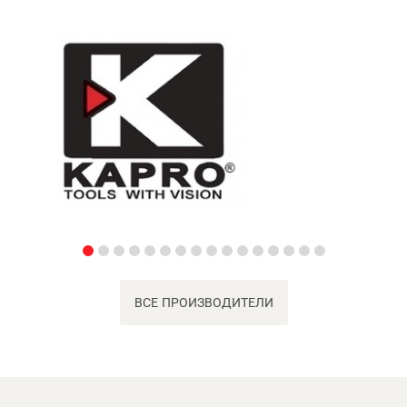
ВСЕ ПРОИЗВОДИТЕЛИ