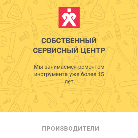
СОБСТВЕННЫЙ
СЕРВИСНЫЙ ЦЕНТР
Мы занимаемся ремонтом
инструмента уже более 15
лет
ПРОИЗВОДИТЕЛИ