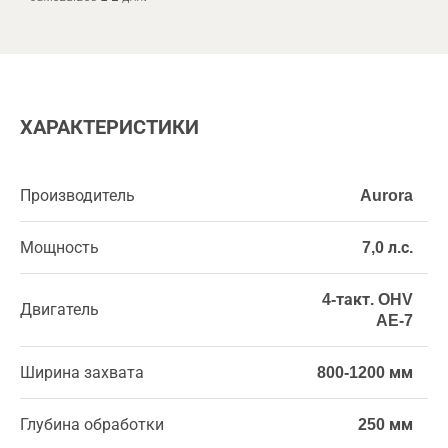
ХАРАКТЕРИСТИКИ
Производитель
Aurora
Мощность
7,0 л.с.
4-такт. OHV
Двигатель
AE-7
Ширина захвата
800-1200 мм
Глубина обработки
250 мм