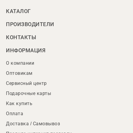
КАТАЛОГ
ПРОИЗВОДИТЕЛИ
КОНТАКТЫ
ИНФОРМАЦИЯ
О компании
Оптовикам
Сервисный центр
Подарочные карты
Как купить
Оплата
Доставка / Самовывоз