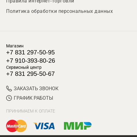
Правила интернет-торговли
Политика обработки персональных данных
Магазин
+7 831 297-50-95
+7 910-393-80-26
Сервисный центр
+7 831 295-50-67
ЗАКАЗАТЬ ЗВОНОК
ГРАФИК РАБОТЫ
ПРИНИМАЕМ К ОПЛАТЕ