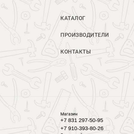
КАТАЛОГ
ПРОИЗВОДИТЕЛИ
КОНТАКТЫ
Магазин
+7 831 297-50-95
+7 910-393-80-26