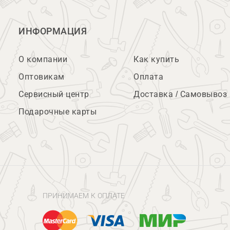
ИНФОРМАЦИЯ
О компании
Как купить
Оптовикам
Оплата
Сервисный центр
Доставка / Самовывоз
Подарочные карты
ПРИНИМАЕМ К ОПЛАТЕ