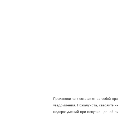
Производитель оставляет за собой пр
уведомления. Пожалуйста, сверяйте 
недоразумений при покупке цепной п