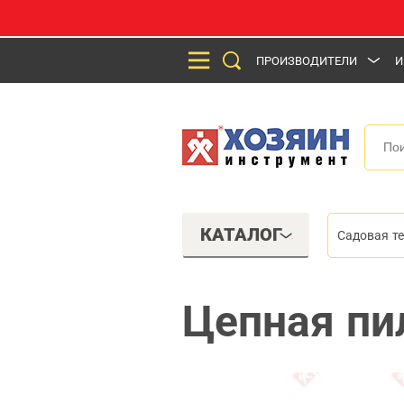
ПРОИЗВОДИТЕЛИ
И
КАТАЛОГ
Садовая т
Цепная пи