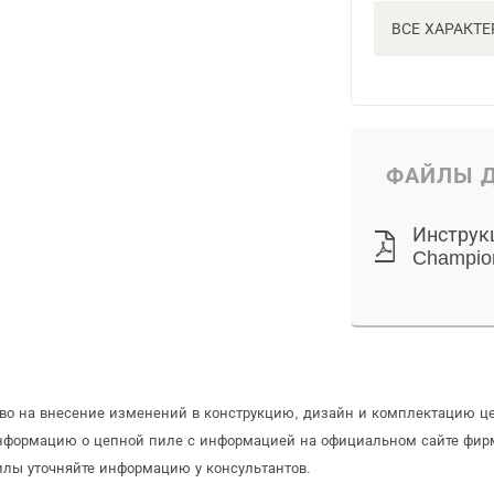
ВСЕ ХАРАКТ
ФАЙЛЫ Д
Инструк
Champio
аво на внесение изменений в конструкцию, дизайн и комплектацию ц
информацию о цепной пиле с информацией на официальном сайте фир
илы уточняйте информацию у консультантов.