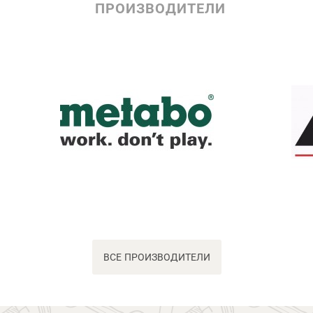
ПРОИЗВОДИТЕЛИ
ВСЕ ПРОИЗВОДИТЕЛИ