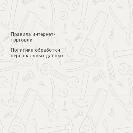
Правила интернет-
торговли
Политика обработки
персональных данных