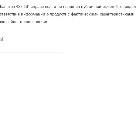
hampion 422-18" справочная и не является публичной офертой, опред
ответствие информации о продукте с фактическими характеристиками 
 скорейшего исправления.
Ы