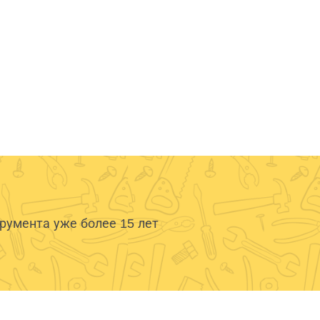
умента уже более 15 лет