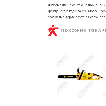
Информация на сайте о цепной пиле C
Гражданского кодекса РФ. Любое несо
сообщать в форме обратной связи для
ПОХОЖИЕ ТОВАР