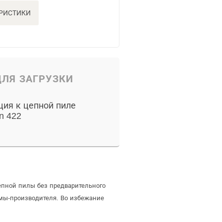
ЕРИСТИКИ
ЛЯ ЗАГРУЗКИ
ция к цепной пиле
n 422
епной пилы без предварительного
мы-производителя. Во избежание