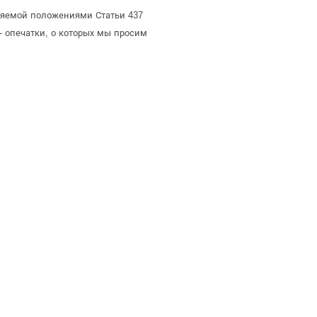
еляемой положениями Статьи 437
- опечатки, о которых мы просим