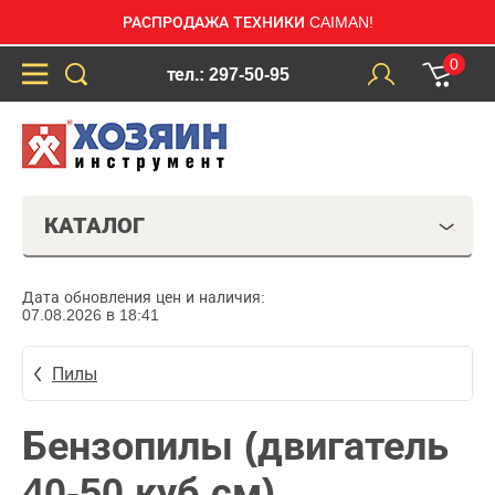
РАСПРОДАЖА ТЕХНИКИ CAIMAN!
0
тел.: 297-50-95
КАТАЛОГ
Дата обновления цен и наличия:
07.08.2026 в 18:41
Пилы
Бензопилы (двигатель
40-50 куб.см)