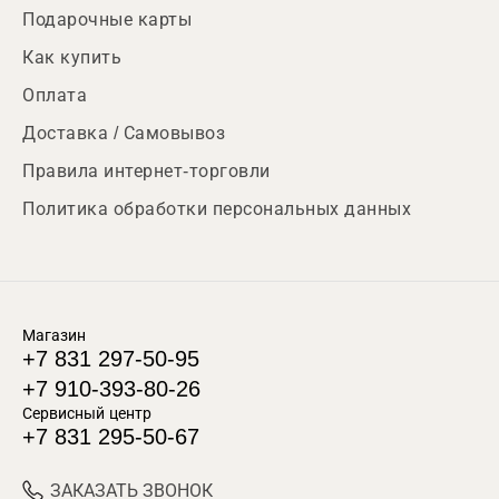
Подарочные карты
Как купить
Оплата
Доставка / Самовывоз
Правила интернет-торговли
Политика обработки персональных данных
Магазин
+7 831 297-50-95
+7 910-393-80-26
Сервисный центр
+7 831 295-50-67
ЗАКАЗАТЬ ЗВОНОК