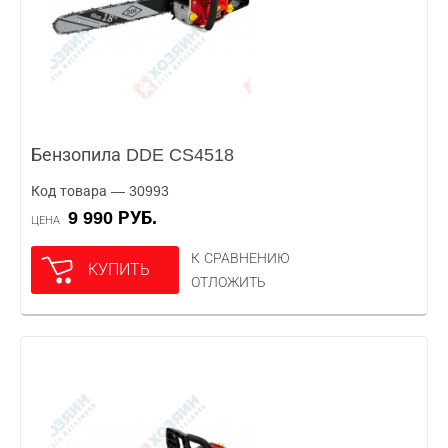
Бензопила DDE CS4518
Код товара — 30993
9 990 РУБ.
ЦЕНА
К СРАВНЕНИЮ
КУПИТЬ
ОТЛОЖИТЬ