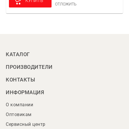
КУПИТЬ
ОТЛОЖИТЬ
КАТАЛОГ
ПРОИЗВОДИТЕЛИ
КОНТАКТЫ
ИНФОРМАЦИЯ
О компании
Оптовикам
Сервисный центр