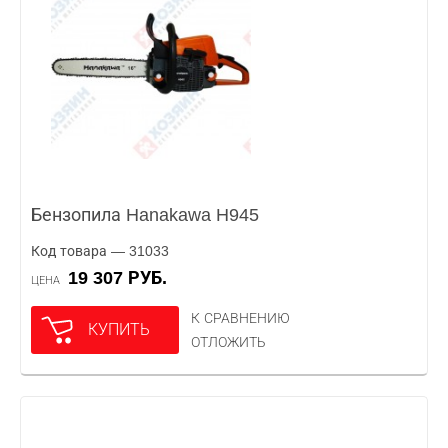
Бензопила Hanakawa H945
Код товара — 31033
19 307 РУБ.
ЦЕНА
К СРАВНЕНИЮ
КУПИТЬ
ОТЛОЖИТЬ