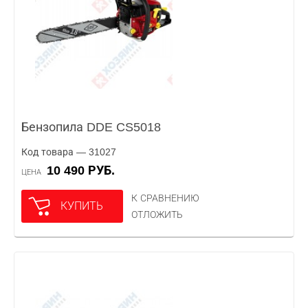
Бензопила DDE CS5018
Код товара — 31027
10 490 РУБ.
ЦЕНА
К СРАВНЕНИЮ
КУПИТЬ
ОТЛОЖИТЬ