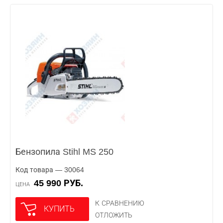
Бензопила Stihl MS 250
Код товара — 30064
45 990 РУБ.
ЦЕНА
К СРАВНЕНИЮ
КУПИТЬ
ОТЛОЖИТЬ