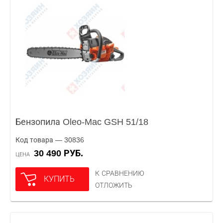
Бензопила Oleo-Mac GSH 51/18
Код товара — 30836
30 490 РУБ.
ЦЕНА
К СРАВНЕНИЮ
КУПИТЬ
ОТЛОЖИТЬ