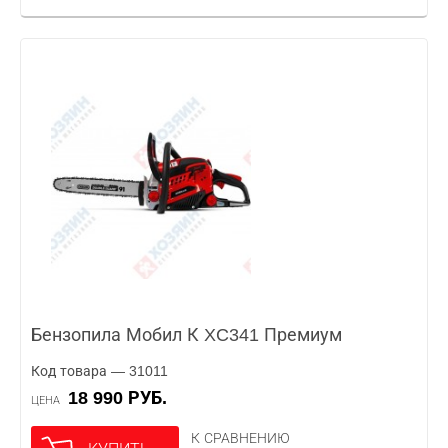
Бензопила Мобил К XC341 Премиум
Код товара — 31011
18 990 РУБ.
ЦЕНА
К СРАВНЕНИЮ