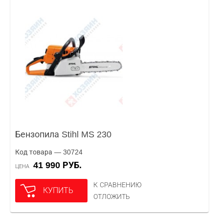
Бензопила Stihl MS 230
Код товара — 30724
41 990 РУБ.
ЦЕНА
К СРАВНЕНИЮ
КУПИТЬ
ОТЛОЖИТЬ