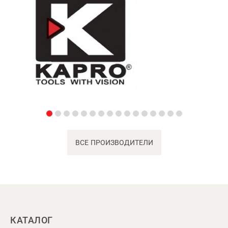
ВСЕ ПРОИЗВОДИТЕЛИ
КАТАЛОГ