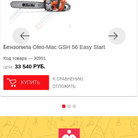
Бензопила Oleo-Mac GSH 56 Easy Start
Код товара — 30991
33 540 РУБ.
ЦЕНА
К СРАВНЕНИЮ
КУПИТЬ
ОТЛОЖИТЬ