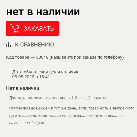
нет в наличии
ЗАКАЗАТЬ
К СРАВНЕНИЮ
Код товара — 30546 (называйте при заказе по телефону)
Дата обновления цен и наличия:
05.08.2026 в 18:41
Нет в наличии
Доставка по Нижнему Новгороду 1-2 дня , бесплатно.
Самовывоз возможен в тот же день, если товар есть в выбранном
пункте выдачи. Если товара нет в выбранном пункте выдачи -
самовывоз 1-2 дня.