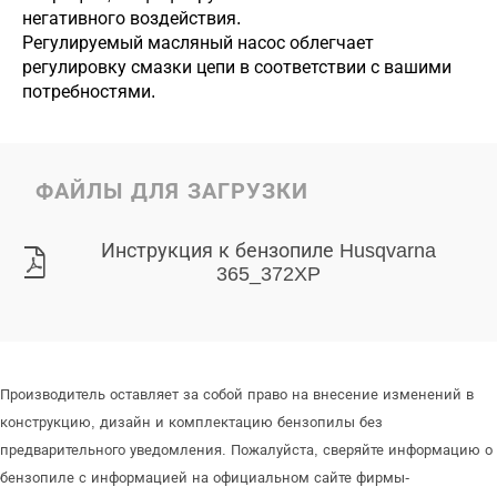
негативного воздействия.
Регулируемый масляный насос облегчает
регулировку смазки цепи в соответствии с вашими
потребностями.
ФАЙЛЫ ДЛЯ ЗАГРУЗКИ
Инструкция к бензопиле Husqvarna
365_372XP
Производитель оставляет за собой право на внесение изменений в
конструкцию, дизайн и комплектацию бензопилы без
предварительного уведомления. Пожалуйста, сверяйте информацию о
бензопиле с информацией на официальном сайте фирмы-