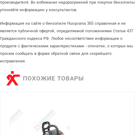
производителя. Во избежание недоразумений при покупке бензопилы
уточняйте информацию у консультантов.
Информация на сайте о бензопиле Husqvarna 365 справочная и не
является публичной офертой, определяемой положениями Статьи 437
Гражданского кодекса РФ. Любое несоответствие информации о
продукте с фактическими характеристиками - опечатки, о которых мы
просим сообщать в форме обратной связи для скорейшего
исправления.
ПОХОЖИЕ ТОВАРЫ