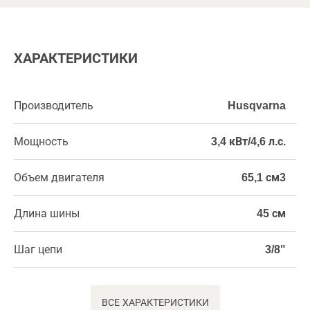
ХАРАКТЕРИСТИКИ
Производитель
Husqvarna
Мощность
3,4 кВт/4,6 л.с.
Объем двигателя
65,1 см3
Длина шины
45 см
Шаг цепи
3/8"
ВСЕ ХАРАКТЕРИСТИКИ