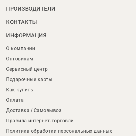
ПРОИЗВОДИТЕЛИ
КОНТАКТЫ
ИНФОРМАЦИЯ
О компании
Оптовикам
Сервисный центр
Подарочные карты
Как купить
Оплата
Доставка / Самовывоз
Правила интернет-торговли
Политика обработки персональных данных