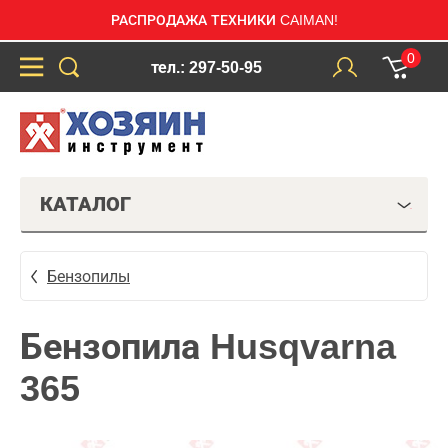
РАСПРОДАЖА ТЕХНИКИ CAIMAN!
0
тел.: 297-50-95
КАТАЛОГ
Бензопилы
Бензопила Husqvarna
365