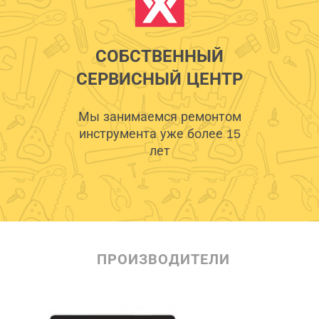
СОБСТВЕННЫЙ
СЕРВИСНЫЙ ЦЕНТР
Мы занимаемся ремонтом
инструмента уже более 15
лет
ПРОИЗВОДИТЕЛИ