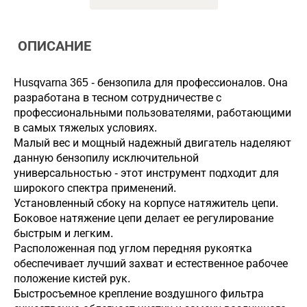
ОПИСАНИЕ
Husqvarna 365 - бензопила для профессионалов. Она
разработана в тесном сотрудничестве с
профессиональными пользователями, работающими
в самых тяжелых условиях.
Малый вес и мощный надежный двигатель наделяют
данную бензопилу исключительной
универсальностью - этот инструмент подходит для
широкого спектра применений.
Установленный сбоку на корпусе натяжитель цепи.
Боковое натяжение цепи делает ее регулирование
быстрым и легким.
Расположенная под углом передняя рукоятка
обеспечивает лучший захват и естественное рабочее
положение кистей рук.
Быстросъемное крепление воздушного фильтра