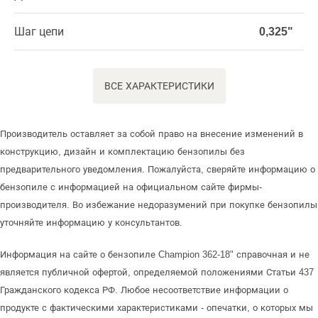
Шаг цепи
0,325"
ВСЕ ХАРАКТЕРИСТИКИ
Производитель оставляет за собой право на внесение изменений в
конструкцию, дизайн и комплектацию бензопилы без
предварительного уведомления. Пожалуйста, сверяйте информацию о
бензопиле с информацией на официальном сайте фирмы-
производителя. Во избежание недоразумений при покупке бензопилы
уточняйте информацию у консультантов.
Информация на сайте о бензопиле Champion 362-18" справочная и не
является публичной офертой, определяемой положениями Статьи 437
Гражданского кодекса РФ. Любое несоответствие информации о
продукте с фактическими характеристиками - опечатки, о которых мы