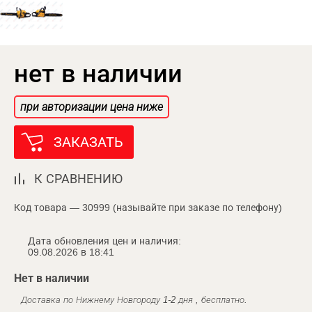
нет в наличии
при авторизации цена ниже
ЗАКАЗАТЬ
К СРАВНЕНИЮ
Код товара — 30999 (называйте при заказе по телефону)
Дата обновления цен и наличия:
09.08.2026 в 18:41
Нет в наличии
Доставка по Нижнему Новгороду 1-2 дня , бесплатно.