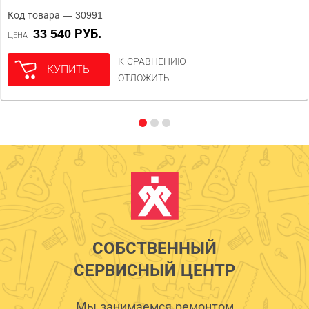
Код товара — 30991
33 540 РУБ.
ЦЕНА
К СРАВНЕНИЮ
КУПИТЬ
ОТЛОЖИТЬ
СОБСТВЕННЫЙ
СЕРВИСНЫЙ ЦЕНТР
Мы занимаемся ремонтом