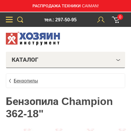
РАСПРОДАЖА ТЕХНИКИ CAIMAN!
0
тел.: 297-50-95
КАТАЛОГ
Бензопилы
Бензопила Champion
362-18"