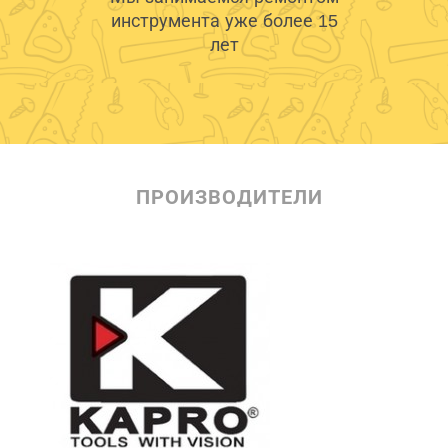
инструмента уже более 15
лет
ПРОИЗВОДИТЕЛИ