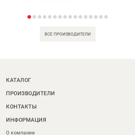
ВСЕ ПРОИЗВОДИТЕЛИ
КАТАЛОГ
ПРОИЗВОДИТЕЛИ
КОНТАКТЫ
ИНФОРМАЦИЯ
О компании