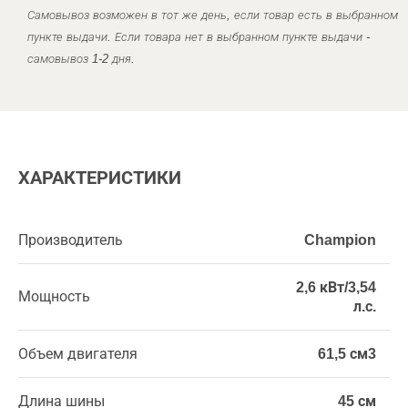
Самовывоз возможен в тот же день, если товар есть в выбранном
пункте выдачи. Если товара нет в выбранном пункте выдачи -
самовывоз 1-2 дня.
ХАРАКТЕРИСТИКИ
Производитель
Champion
2,6 кВт/3,54
Мощность
л.с.
Объем двигателя
61,5 см3
Длина шины
45 см