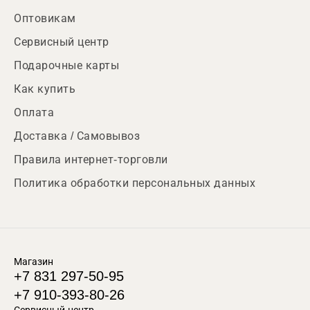
Оптовикам
Сервисный центр
Подарочные карты
Как купить
Оплата
Доставка / Самовывоз
Правила интернет-торговли
Политика обработки персональных данных
Магазин
+7 831 297-50-95
+7 910-393-80-26
Сервисный центр