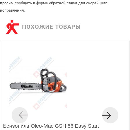
просим сообщать в форме обратной связи для скорейшего
исправления.
ПОХОЖИЕ ТОВАРЫ
Бензопила Oleo-Mac GSH 56 Easy Start