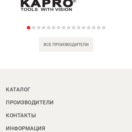
ВСЕ ПРОИЗВОДИТЕЛИ
КАТАЛОГ
ПРОИЗВОДИТЕЛИ
КОНТАКТЫ
ИНФОРМАЦИЯ