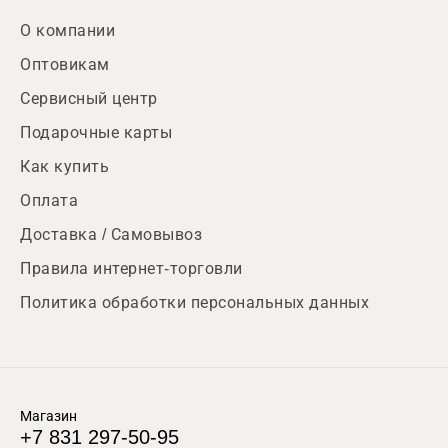
О компании
Оптовикам
Сервисный центр
Подарочные карты
Как купить
Оплата
Доставка / Самовывоз
Правила интернет-торговли
Политика обработки персональных данных
Магазин
+7 831 297-50-95