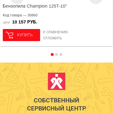
Бензопила Champion 125T-10"
Код товара — 30860
10 157 РУБ.
ЦЕНА
К СРАВНЕНИЮ
КУПИТЬ
ОТЛОЖИТЬ
СОБСТВЕННЫЙ
СЕРВИСНЫЙ ЦЕНТР