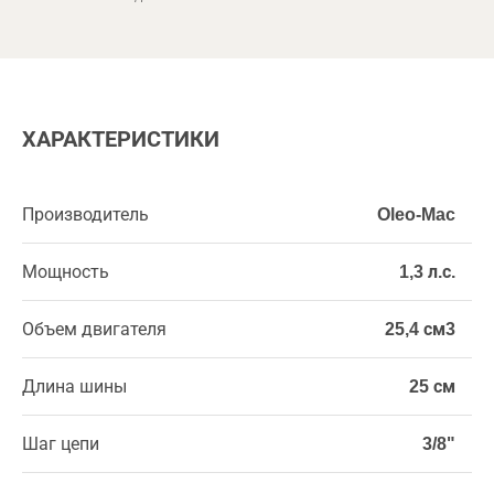
ХАРАКТЕРИСТИКИ
Производитель
Oleo-Mac
Мощность
1,3 л.с.
Объем двигателя
25,4 см3
Длина шины
25 см
Шаг цепи
3/8"