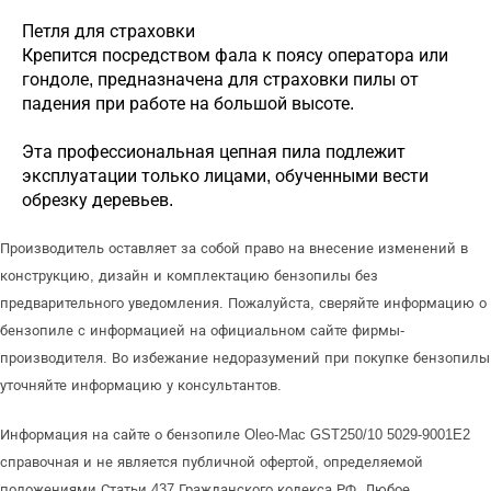
Петля для страховки
Крепится посредством фала к поясу оператора или
гондоле, предназначена для страховки пилы от
падения при работе на большой высоте.
Эта профессиональная цепная пила подлежит
эксплуатации только лицами, обученными вести
обрезку деревьев.
Производитель оставляет за собой право на внесение изменений в
конструкцию, дизайн и комплектацию бензопилы без
предварительного уведомления. Пожалуйста, сверяйте информацию о
бензопиле с информацией на официальном сайте фирмы-
производителя. Во избежание недоразумений при покупке бензопилы
уточняйте информацию у консультантов.
Информация на сайте о бензопиле Oleo-Mac GST250/10 5029-9001E2
справочная и не является публичной офертой, определяемой
положениями Статьи 437 Гражданского кодекса РФ. Любое