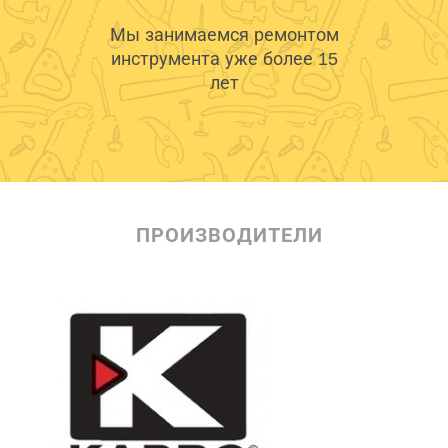
Мы занимаемся ремонтом
инструмента уже более 15
лет
ПРОИЗВОДИТЕЛИ