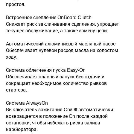
простоя.
Встроенное сцепление OnBoard Clutch
Снижает риск заклинивания сцепления, упрощает
текущее обслуживание, а также замену цепи.
Автоматический алюминиевый масляный насос
Обеспечивает нулевой расход масла на холостом
ходу.
Система облегчения пуска Easy-On
Обеспечивает плавный запуск без отдачи и
сокращает необходимое количество рывков
стартера.
Система AlwaysOn
Выключатель зажигания On/Off автоматически
возвращается в положение On после каждой
остановки, чтобы избежать риска залива
карбюратора.