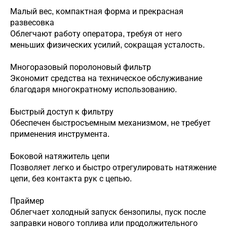
Малый вес, компактная форма и прекрасная
развесовка
Облегчают работу оператора, требуя от него
меньших физических усилий, сокращая усталость.
Многоразовый поролоновый фильтр
Экономит средства на техническое обслуживание
благодаря многократному использованию.
Быстрый доступ к фильтру
Обеспечен быстросъемным механизмом, не требует
применения инструмента.
Боковой натяжитель цепи
Позволяет легко и быстро отрегулировать натяжение
цепи, без контакта рук с цепью.
Праймер
Облегчает холодный запуск бензопилы, пуск после
заправки нового топлива или продолжительного