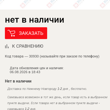
нет в наличии
ЗАКАЗАТЬ
К СРАВНЕНИЮ
Код товара — 30930 (называйте при заказе по телефону)
Дата обновления цен и наличия:
06.08.2026 в 18:43
Нет в наличии
Доставка по Нижнему Новгороду 1-2 дня , бесплатно.
Самовывоз возможен в тот же день, если товар есть в выбранном
пункте выдачи. Если товара нет в выбранном пункте выдачи -
самовывоз 1-2 дня.