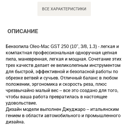
ВСЕ ХАРАКТЕРИСТИКИ
ОПИСАНИЕ
Бензопила Oleo-Mac GST 250 (10", 3/8, 1.3) - легкая и
компактная профессиональная одноручная цепная
пила, маневренная, легкая и мощная. Сочетание этих
трех качеств делает ее великолепным инструментом
для быстрой, эффективной и безопасной работы по
обрезке ветвей и сучьев. Отличный баланс в любом
положении, эргономика и скорость реза, плюс
чрезвычайно малый вес – все это создано для того,
чтобы ваша работа превратилась в настоящее
удовольствие.
Дизайн модели выполнен Джуджаро – итальянским
гением в области автомобильного и промышленного
дизайна.