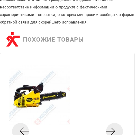
несоответствие информации о продукте с фактическими
характеристиками - опечатки, о которых мы просим сообщать в форме
обратной связи для скорейшего исправления.
ПОХОЖИЕ ТОВАРЫ