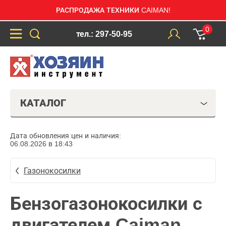
РАСПРОДАЖА ТЕХНИКИ CAIMAN!
0
тел.: 297-50-95
КАТАЛОГ
Дата обновления цен и наличия:
06.08.2026 в 18:43
Газонокосилки
Бензогазонокосилки с
двигателем Caiman