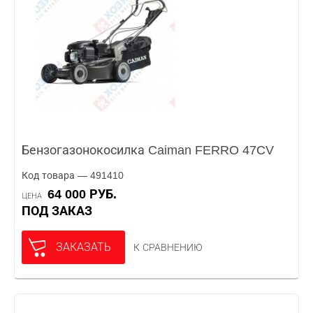
Бензогазонокосилка Caiman FERRO 47CV
Код товара — 491410
64 000 РУБ.
ЦЕНА
ПОД ЗАКАЗ
ЗАКАЗАТЬ
К СРАВНЕНИЮ