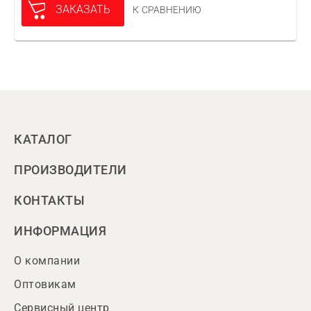
ЗАКАЗАТЬ
К СРАВНЕНИЮ
КАТАЛОГ
ПРОИЗВОДИТЕЛИ
КОНТАКТЫ
ИНФОРМАЦИЯ
О компании
Оптовикам
Сервисный центр