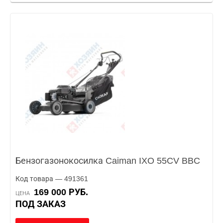
Бензогазонокосилка Caiman IXO 55CV BBC
Код товара — 491361
169 000 РУБ.
ЦЕНА
ПОД ЗАКАЗ