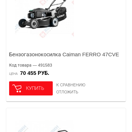
Бензогазонокосилка Caiman FERRO 47CVE
Код товара — 491583
70 455 РУБ.
ЦЕНА
К СРАВНЕНИЮ
КУПИТЬ
ОТЛОЖИТЬ