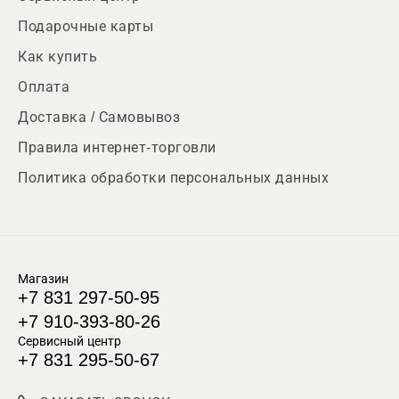
Подарочные карты
Как купить
Оплата
Доставка / Самовывоз
Правила интернет-торговли
Политика обработки персональных данных
Магазин
+7 831 297-50-95
+7 910-393-80-26
Сервисный центр
+7 831 295-50-67