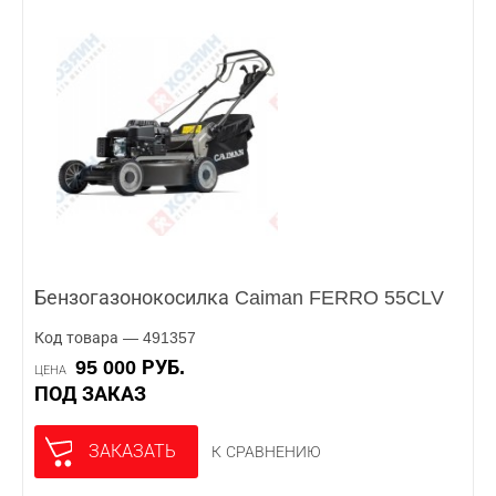
Бензогазонокосилка Caiman FERRO 55CLV
Код товара — 491357
95 000 РУБ.
ЦЕНА
ПОД ЗАКАЗ
ЗАКАЗАТЬ
К СРАВНЕНИЮ