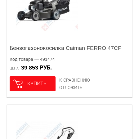
Бензогазонокосилка Caiman FERRO 47CP
Код товара — 491474
39 853 РУБ.
ЦЕНА
К СРАВНЕНИЮ
КУПИТЬ
ОТЛОЖИТЬ