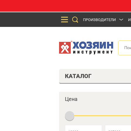
ПРОИЗВОДИТЕЛИ
И
КАТАЛОГ
Цена