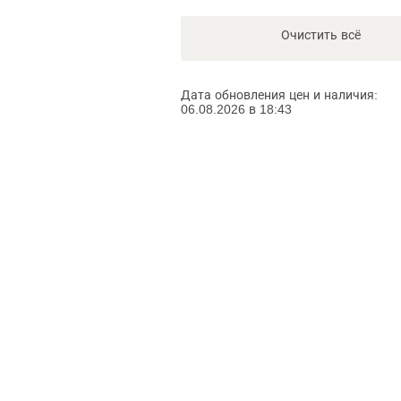
Очистить всё
Дата обновления цен и наличия:
06.08.2026 в 18:43