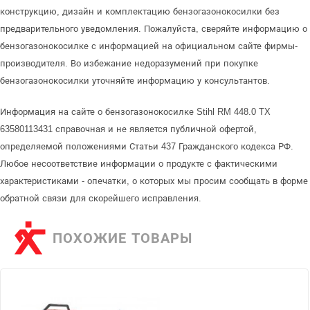
конструкцию, дизайн и комплектацию бензогазонокосилки без
предварительного уведомления. Пожалуйста, сверяйте информацию о
бензогазонокосилке с информацией на официальном сайте фирмы-
производителя. Во избежание недоразумений при покупке
бензогазонокосилки уточняйте информацию у консультантов.
Информация на сайте о бензогазонокосилке Stihl RM 448.0 TX
63580113431 справочная и не является публичной офертой,
определяемой положениями Статьи 437 Гражданского кодекса РФ.
Любое несоответствие информации о продукте с фактическими
характеристиками - опечатки, о которых мы просим сообщать в форме
обратной связи для скорейшего исправления.
ПОХОЖИЕ ТОВАРЫ