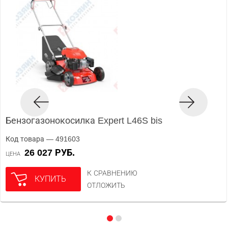
Бензогазонокосилка Expert L46S bis
Код товара — 491603
26 027 РУБ.
ЦЕНА
К СРАВНЕНИЮ
КУПИТЬ
ОТЛОЖИТЬ