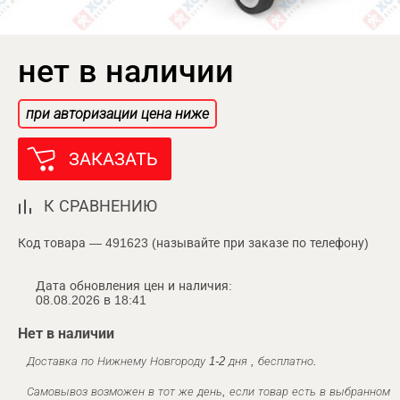
нет в наличии
при авторизации цена ниже
ЗАКАЗАТЬ
К СРАВНЕНИЮ
Код товара — 491623 (называйте при заказе по телефону)
Дата обновления цен и наличия:
08.08.2026 в 18:41
Нет в наличии
Доставка по Нижнему Новгороду 1-2 дня , бесплатно.
Самовывоз возможен в тот же день, если товар есть в выбранном