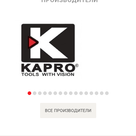
ПРОИЗВОДИТЕЛИ
ВСЕ ПРОИЗВОДИТЕЛИ