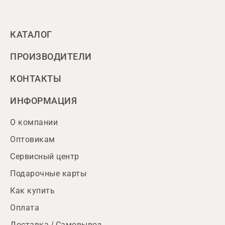
КАТАЛОГ
ПРОИЗВОДИТЕЛИ
КОНТАКТЫ
ИНФОРМАЦИЯ
О компании
Оптовикам
Сервисный центр
Подарочные карты
Как купить
Оплата
Доставка / Самовывоз