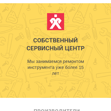
СОБСТВЕННЫЙ
СЕРВИСНЫЙ ЦЕНТР
Мы занимаемся ремонтом
инструмента уже более 15
лет