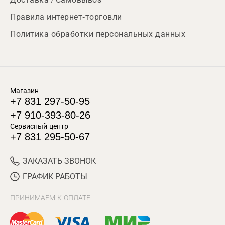
Правила интернет-торговли
Политика обработки персональных данных
Магазин
+7 831 297-50-95
+7 910-393-80-26
Сервисный центр
+7 831 295-50-67
ЗАКАЗАТЬ ЗВОНОК
ГРАФИК РАБОТЫ
ПРИНИМАЕМ К ОПЛАТЕ