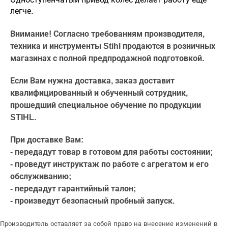
легче.
Внимание! Согласно требованиям производителя,
техника и инструменты Stihl продаются в розничных
магазинах с полной предпродажной подготовкой.
Если Вам нужна доставка, заказ доставит
квалифицированный и обученный сотрудник,
прошедший специальное обучение по продукции
STIHL.
При доставке Вам:
- передадут товар в готовом для работы состоянии;
- проведут инструктаж по работе с агрегатом и его
обслуживанию;
- передадут гарантийный талон;
- произведут безопасный пробный запуск.
Производитель оставляет за собой право на внесение изменений в