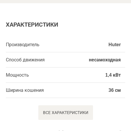
ХАРАКТЕРИСТИКИ
Производитель
Huter
Способ движения
несамоходная
Мощность
1,4 кВт
Ширина кошения
36 см
ВСЕ ХАРАКТЕРИСТИКИ