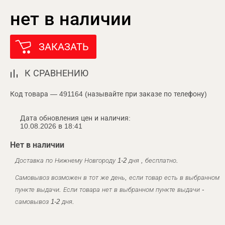
нет в наличии
ЗАКАЗАТЬ
К СРАВНЕНИЮ
Код товара — 491164 (называйте при заказе по телефону)
Дата обновления цен и наличия:
10.08.2026 в 18:41
Нет в наличии
Доставка по Нижнему Новгороду 1-2 дня , бесплатно.
Самовывоз возможен в тот же день, если товар есть в выбранном
пункте выдачи. Если товара нет в выбранном пункте выдачи -
самовывоз 1-2 дня.