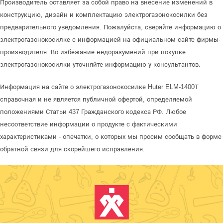
Производитель оставляет за собой право на внесение изменений в
конструкцию, дизайн и комплектацию электрогазонокосилки без
предварительного уведомления. Пожалуйста, сверяйте информацию о
электрогазонокосилке с информацией на официальном сайте фирмы-
производителя. Во избежание недоразумений при покупке
электрогазонокосилки уточняйте информацию у консультантов.
Информация на сайте о электрогазонокосилке Huter ELM-1400Т
справочная и не является публичной офертой, определяемой
положениями Статьи 437 Гражданского кодекса РФ. Любое
несоответствие информации о продукте с фактическими
характеристиками - опечатки, о которых мы просим сообщать в форме
обратной связи для скорейшего исправления.