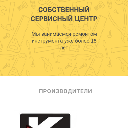
СОБСТВЕННЫЙ
СЕРВИСНЫЙ ЦЕНТР
Мы занимаемся ремонтом
инструмента уже более 15
лет
ПРОИЗВОДИТЕЛИ