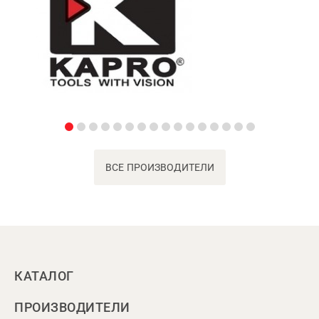
ВСЕ ПРОИЗВОДИТЕЛИ
КАТАЛОГ
ПРОИЗВОДИТЕЛИ