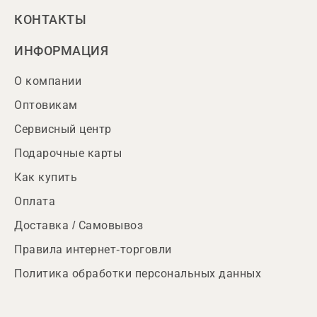
КОНТАКТЫ
ИНФОРМАЦИЯ
О компании
Оптовикам
Сервисный центр
Подарочные карты
Как купить
Оплата
Доставка / Самовывоз
Правила интернет-торговли
Политика обработки персональных данных