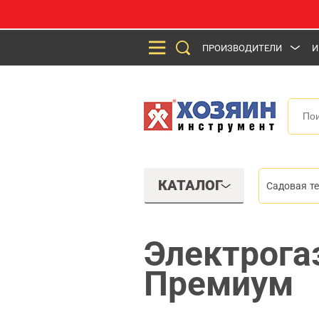
ПРОИЗВОДИТЕЛИ
И
КАТАЛОГ
Садовая т
Электрога
Премиум