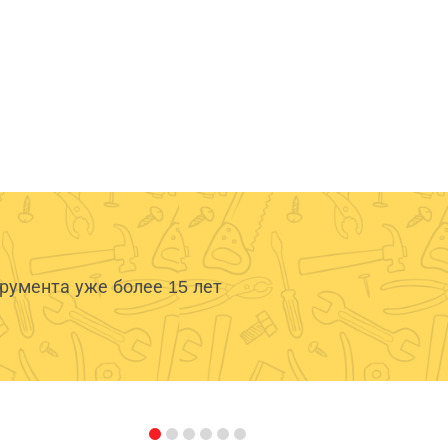
умента уже более 15 лет