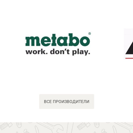
ВСЕ ПРОИЗВОДИТЕЛИ