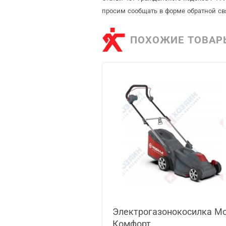
просим сообщать в форме обратной св
ПОХОЖИЕ ТОВАР
Электрогазонокосилка М
Комфорт