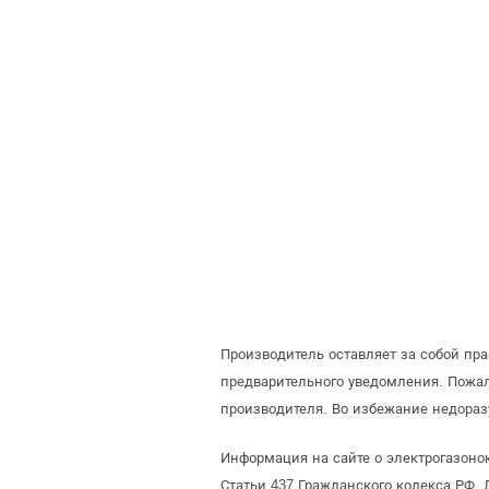
Производитель оставляет за собой пр
предварительного уведомления. Пожа
производителя. Во избежание недораз
Информация на сайте о электрогазон
Статьи 437 Гражданского кодекса РФ. 