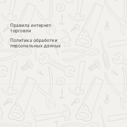
Правила интернет-
торговли
Политика обработки
персональных данных