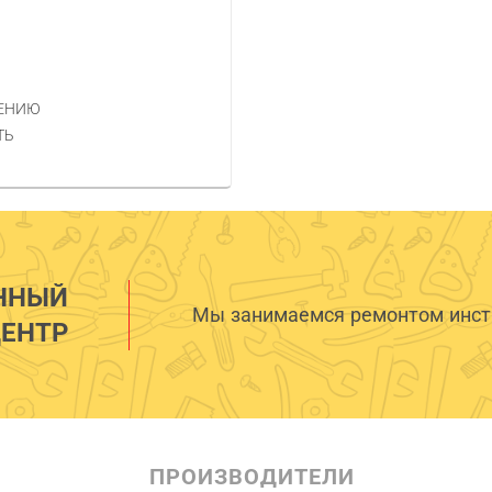
НЕНИЮ
ТЬ
ННЫЙ
Мы занимаемся ремонтом инстр
ЕНТР
ПРОИЗВОДИТЕЛИ