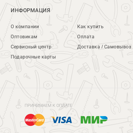
ИНФОРМАЦИЯ
О компании
Как купить
Оптовикам
Оплата
Сервисный центр
Доставка / Самовывоз
Подарочные карты
ПРИНИМАЕМ К ОПЛАТЕ