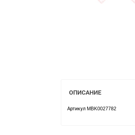
ОПИСАНИЕ
Артикул MBK0027782