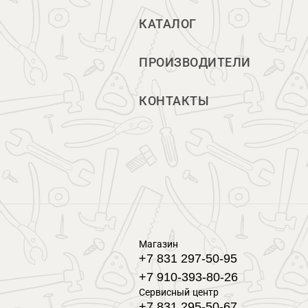
КАТАЛОГ
ПРОИЗВОДИТЕЛИ
КОНТАКТЫ
Магазин
+7 831 297-50-95
+7 910-393-80-26
Сервисный центр
+7 831 295-50-67