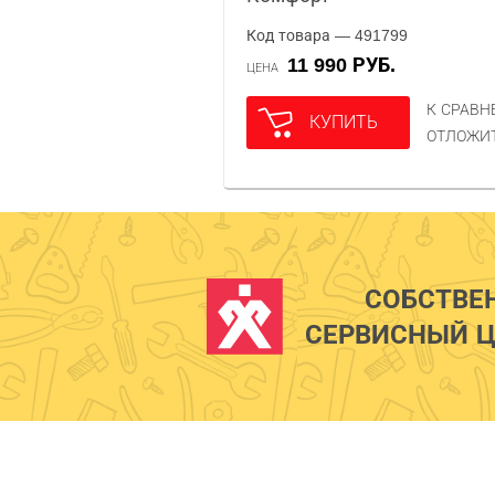
Код товара — 491799
11 990 РУБ.
ЦЕНА
К СРАВ
КУПИТЬ
ОТЛОЖИ
СОБСТВЕ
СЕРВИСНЫЙ Ц