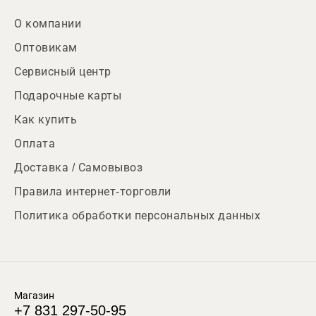
О компании
Оптовикам
Сервисный центр
Подарочные карты
Как купить
Оплата
Доставка / Самовывоз
Правила интернет-торговли
Политика обработки персональных данных
Магазин
+7 831 297-50-95