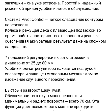
заглушки – она уже встроена. Простой и надежный
ременный привод удобен и легок в обслуживании.
Система Pivot Control – четкое следование контурам
поверхности
Колеса и режущая дека с плавающей подвеской во
время работы повторяют все неровности рельефа,
обеспечивая аккуратный результат даже на сложном
ландшафте.
7 положений регулировки высоты стрижки в
диапазоне от 25 до 80 мм
Удобный рычаг регулятора находится под рукой
оператора и защищен стопорным механизмом во
избежание случайного переключения.
Быстрый разворот Easy Twist
Обеспечивает высокую маневренность и
минимальный радиус поворота – всего 70 см. Эта
функция дает возможность машине проходить