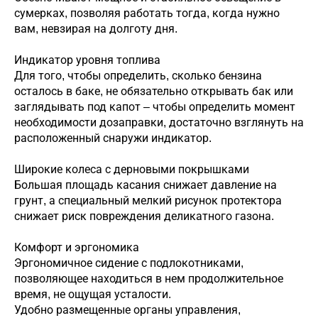
сумерках, позволяя работать тогда, когда нужно
вам, невзирая на долготу дня.
Индикатор уровня топлива
Для того, чтобы определить, сколько бензина
осталось в баке, не обязательно открывать бак или
заглядывать под капот – чтобы определить момент
необходимости дозаправки, достаточно взглянуть на
расположенный снаружи индикатор.
Широкие колеса с дерновыми покрышками
Большая площадь касания снижает давление на
грунт, а специальный мелкий рисунок протектора
снижает риск повреждения деликатного газона.
Комфорт и эргономика
Эргономичное сидение с подлокотниками,
позволяющее находиться в нем продолжительное
время, не ощущая усталости.
Удобно размещенные органы управления,