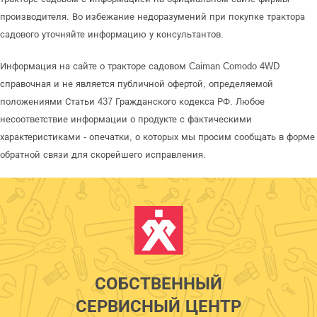
производителя. Во избежание недоразумений при покупке трактора
садового уточняйте информацию у консультантов.
Информация на сайте о тракторе садовом Caiman Comodo 4WD
справочная и не является публичной офертой, определяемой
положениями Статьи 437 Гражданского кодекса РФ. Любое
несоответствие информации о продукте с фактическими
характеристиками - опечатки, о которых мы просим сообщать в форме
обратной связи для скорейшего исправления.
СОБСТВЕННЫЙ
СЕРВИСНЫЙ ЦЕНТР