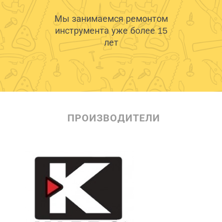
Мы занимаемся ремонтом
инструмента уже более 15
лет
ПРОИЗВОДИТЕЛИ