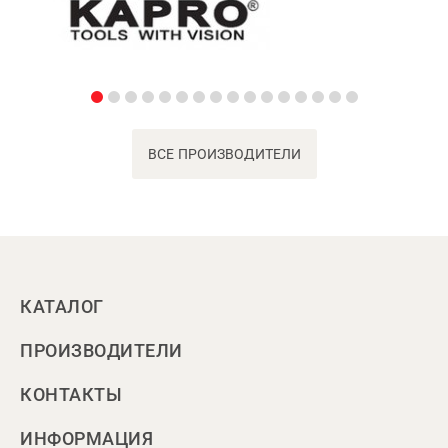
ВСЕ ПРОИЗВОДИТЕЛИ
КАТАЛОГ
ПРОИЗВОДИТЕЛИ
КОНТАКТЫ
ИНФОРМАЦИЯ