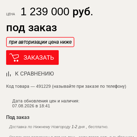
1 239 000 руб.
ЦЕНА
под заказ
при авторизации цена ниже
ЗАКАЗАТЬ
К СРАВНЕНИЮ
Код товара — 491229 (называйте при заказе по телефону)
Дата обновления цен и наличия:
07.08.2026 в 18:41
Под заказ
Доставка по Нижнему Новгороду 1-2 дня , бесплатно.