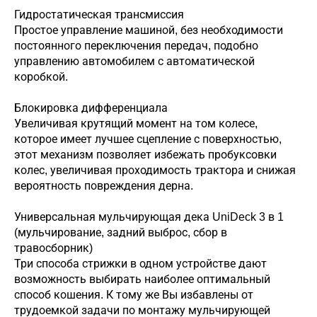
Гидростатическая трансмиссия
Простое управление машиной, без необходимости
постоянного переключения передач, подобно
управлению автомобилем с автоматической
коробкой.
Блокировка дифференциала
Увеличивая крутящий момент на том колесе,
которое имеет лучшее сцепление с поверхностью,
этот механизм позволяет избежать пробуксовки
колес, увеличивая проходимость трактора и снижая
вероятность повреждения дерна.
Универсальная мульчирующая дека UniDeck 3 в 1
(мульчирование, задний выброс, сбор в
травосборник)
Три способа стрижки в одном устройстве дают
возможность выбирать наиболее оптимальный
способ кошения. К тому же Вы избавлены от
трудоемкой задачи по монтажу мульчирующей