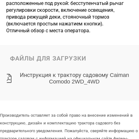
расположенные под рукой: бесступенчатый рычаг
регулировки скорости, включение освещения,
привода режущей деки, стояночный тормоз
(включается простым нажатием кнопки).
Отличный обзор с места оператора.
ФАЙЛЫ ДЛЯ ЗАГРУЗКИ
Инструкция к трактору садовому Caiman
Comodo 2WD_4WD
Производитель оставляет за собой право на внесение изменений в
конструкцию, дизайн и комплектацию трактора садового без
предварительного уведомления. Пожалуйста, сверяйте информацию о
тракторе садовом с информацией на официальном сайте фирмы-